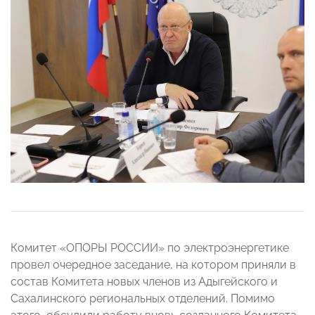
Комитет «ОПОРЫ РОССИИ» по электроэнергетике
провел очередное заседание, на котором приняли в
состав Комитета новых членов из Адыгейского и
Сахалинского региональных отделений. Помимо