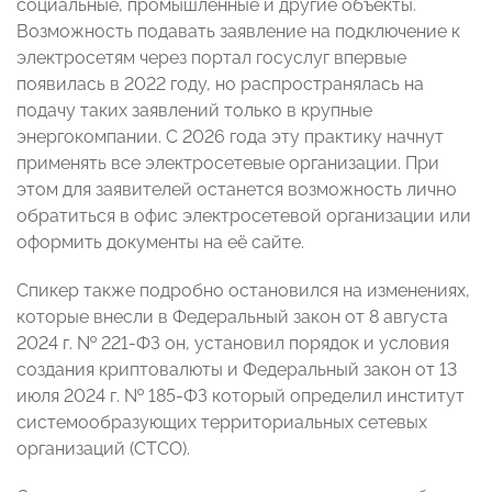
социальные, промышленные и другие объекты.
Возможность подавать заявление на подключение к
электросетям через портал госуслуг впервые
появилась в 2022 году, но распространялась на
подачу таких заявлений только в крупные
энергокомпании. С 2026 года эту практику начнут
применять все электросетевые организации. При
этом для заявителей останется возможность лично
обратиться в офис электросетевой организации или
оформить документы на её сайте.
Спикер также подробно остановился на изменениях,
которые внесли в Федеральный закон от 8 августа
2024 г. № 221-ФЗ он, установил порядок и условия
создания криптовалюты и Федеральный закон от 13
июля 2024 г. № 185-ФЗ который определил институт
системообразующих территориальных сетевых
организаций (СТСО).