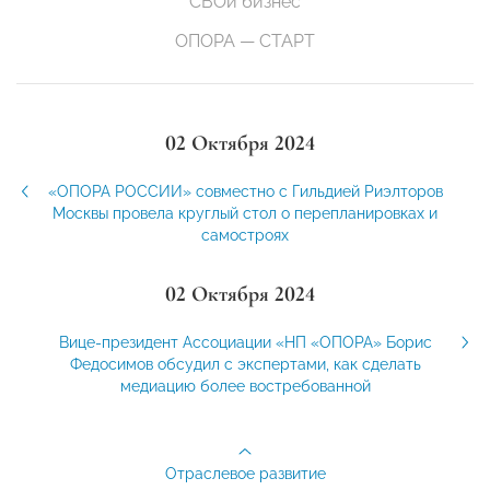
СВОй бизнес
ОПОРА — СТАРТ
02 Октября 2024
«ОПОРА РОССИИ» совместно с Гильдией Риэлторов
Москвы провела круглый стол о перепланировках и
самостроях
02 Октября 2024
Вице-президент Ассоциации «НП «ОПОРА» Борис
Федосимов обсудил с экспертами, как сделать
медиацию более востребованной
Отраслевое развитие