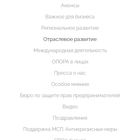
Анонсы
Важное для бизнеса
Региональное развитие
Отраслевое развитие
Международная деятельность
ОПОРА в лицах
Пресса о нас
Особое мнение
Бюро по защите прав предпринимателей
Видео
Поздравления
Поддержка МСП. Антикризисные меры