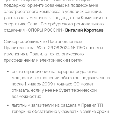
поддержки ориентированных на поддержание
электросетевого комплекса в условиях санкций,
рассказал заместитель Председателя Комиссии по
энергетике Санкт-Петербургского регионального
отделения «ОПОРЫ РОССИИ»
Виталий Коротаев
.
Спикер сообщил, что Постановлением
Правительства РФ от 26.08.2024 № 1150 внесены
изменения в Правила технологического
присоединения к электрическим сетям:
снято ограничение на перераспределение
мощности в отношении объектов, подключенных
после 1 января 2009 г. (однако СО может
отказать, если у нее не будет технической
возможности);
льготным заявителям из раздела Х Правил ТП
теперь не обязательно указывать в заявке сроки