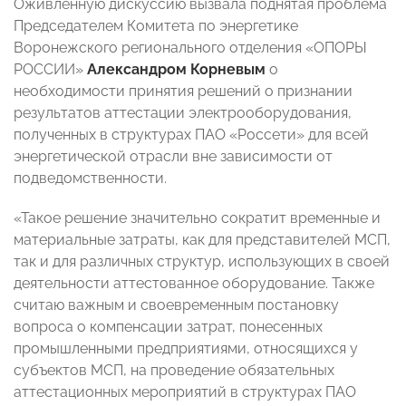
Оживленную дискуссию вызвала поднятая проблема
Председателем Комитета по энергетике
Воронежского регионального отделения «ОПОРЫ
РОССИИ»
Александром Корневым
о
необходимости принятия решений о признании
результатов аттестации электрооборудования,
полученных в структурах ПАО «Россети» для всей
энергетической отрасли вне зависимости от
подведомственности.
«Такое решение значительно сократит временные и
материальные затраты, как для представителей МСП,
так и для различных структур, использующих в своей
деятельности аттестованное оборудование. Также
считаю важным и своевременным постановку
вопроса о компенсации затрат, понесенных
промышленными предприятиями, относящихся у
субъектов МСП, на проведение обязательных
аттестационных мероприятий в структурах ПАО