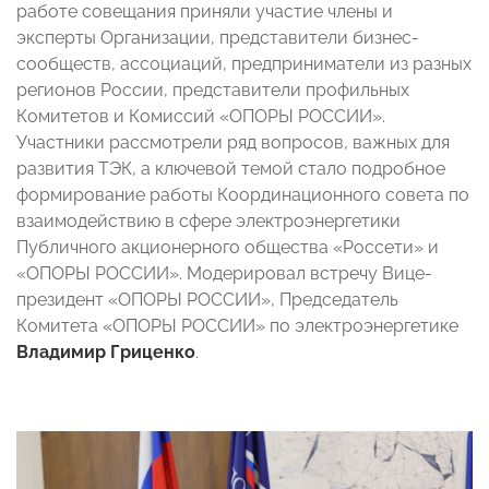
работе совещания приняли участие члены и
эксперты Организации, представители бизнес-
сообществ, ассоциаций, предприниматели из разных
регионов России, представители профильных
Комитетов и Комиссий «ОПОРЫ РОССИИ».
Участники рассмотрели ряд вопросов, важных для
развития ТЭК, а ключевой темой стало подробное
формирование работы Координационного совета по
взаимодействию в сфере электроэнергетики
Публичного акционерного общества «Россети» и
«ОПОРЫ РОССИИ». Модерировал встречу Вице-
президент «ОПОРЫ РОССИИ», Председатель
Комитета «ОПОРЫ РОССИИ» по электроэнергетике
Владимир Гриценко
.