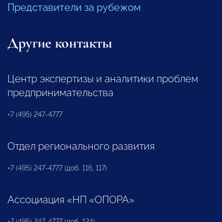
Представители за рубежом
Другие контакты
Центр экспертизы и аналитики проблем
предпринимательства
+7 (495) 247-4777
Отдел регионального развития
+7 (495) 247-4777 (доб. 116, 117)
Ассоциация «НП «ОПОРА»
+7 (495) 247-4777 (доб. 124)