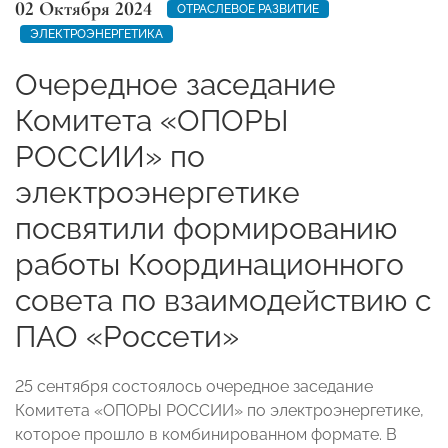
02 Октября 2024
ОТРАСЛЕВОЕ РАЗВИТИЕ
ЭЛЕКТРОЭНЕРГЕТИКА
Очередное заседание
Комитета «ОПОРЫ
РОССИИ» по
электроэнергетике
посвятили формированию
работы Координационного
совета по взаимодействию с
ПАО «Россети»
25 сентября состоялось очередное заседание
Комитета «ОПОРЫ РОССИИ» по электроэнергетике,
которое прошло в комбинированном формате. В