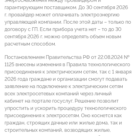
энергоснабжения между провайдером и
гарантирующим поставщиком. До 30 сентября 2026
г. провайдер может оплачивать электроэнергию
управляющей компании. После этой даты – только по
договору с ГП. Если прибора учета нет – то до 30
сентября 2026 г. можно определять объем новым
расчетным способом.
Постановлением Правительства РФ от 22.08.2024 №
1125 внесены изменения в Правила технологического
присоединения к электрическим сетям, так с 1 января
2026 года граждане и организации смогут подавать
заявление на подключение к электрическим сетям
всех электросетевых компаний через личный
кабинет на портале госуслуг. Решение позволит
упростить и ускорить процедуру технологического
присоединения к электросетям. Оно коснется как
граждан, строящих дачные или жилые дома, так и
строительных компаний, возводящих жилые,