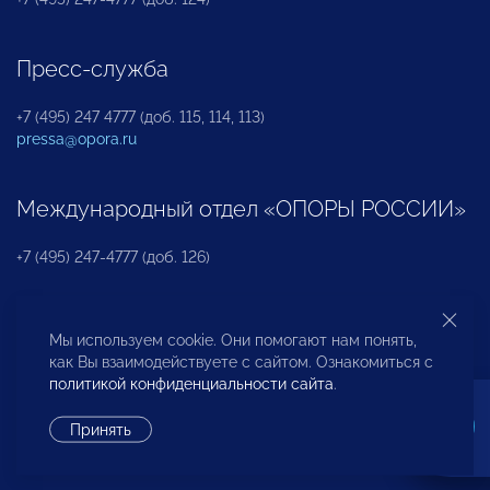
Пресс-служба
+7 (495) 247 4777 (доб. 115, 114, 113)
pressa@opora.ru
Международный отдел «ОПОРЫ РОССИИ»
+7 (495) 247-4777 (доб. 126)
Бюро по защите прав предпринимателей и
Мы используем cookie. Они помогают нам понять,
инвесторов
как Вы взаимодействуете с сайтом. Ознакомиться с
политикой конфиденциальности сайта
.
+7 (495) 247-4777 (доб. 122)
Принять