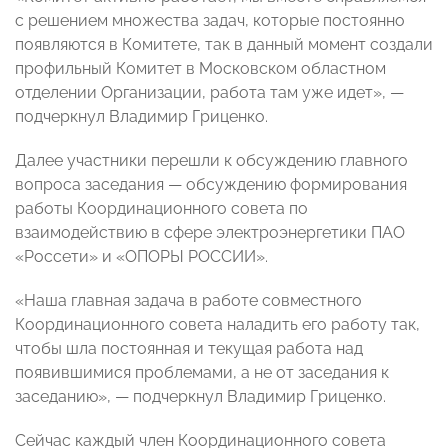
с решением множества задач, которые постоянно
появляются в Комитете, так в данный момент создали
профильный Комитет в Московском областном
отделении Организации, работа там уже идет», —
подчеркнул Владимир Гриценко.
Далее участники перешли к обсуждению главного
вопроса заседания — обсуждению формирования
работы Координационного совета по
взаимодействию в сфере электроэнергетики ПАО
«Россети» и «ОПОРЫ РОССИИ».
«Наша главная задача в работе совместного
Координационного совета наладить его работу так,
чтобы шла постоянная и текущая работа над
появившимися проблемами, а не от заседания к
заседанию», — подчеркнул Владимир Гриценко.
Сейчас каждый член Координационного совета