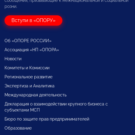
сообщения, призывающие к межнациональной и социальной
розни.
Вступи в «ОПОРУ»
Об «ОПОРЕ РОССИИ»
Ассоциация «НП «ОПОРА»
Новости
Комитеты и Комиссии
Региональное развитие
Экспертиза и Аналитика
Международная деятельность
Декларация о взаимодействии крупного бизнеса с
субъектами МСП
Бюро по защите прав предпринимателей
Образование