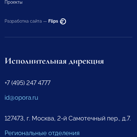
Проекты
Разработка сайта —
Flips
Исполнительная дирекция
+7 (495) 247 4777
id@opora.ru
127473, г. Москва, 2-й Самотечный пер., д.7.
Региональные отделения