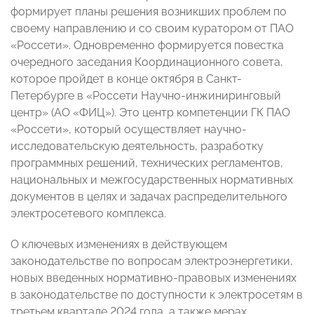
формирует планы решения возникших проблем по
своему направлению и со своим куратором от ПАО
«Россети». Одновременно формируется повестка
очередного заседания Координационного совета,
которое пройдет в конце октября в Санкт-
Петербурге в «Россети Научно-инжиниринговый
центр» (АО «ФИЦ»). Это центр компетенции ГК ПАО
«Россети», который осуществляет научно-
исследовательскую деятельность, разработку
программных решений, технических регламентов,
национальных и межгосударственных нормативных
документов в целях и задачах распределительного
электросетевого комплекса.
О ключевых изменениях в действующем
законодательстве по вопросам электроэнергетики,
новых введенных нормативно-правовых изменениях
в законодательстве по доступности к электросетям в
третьем квартале 2024 года, а также мерах