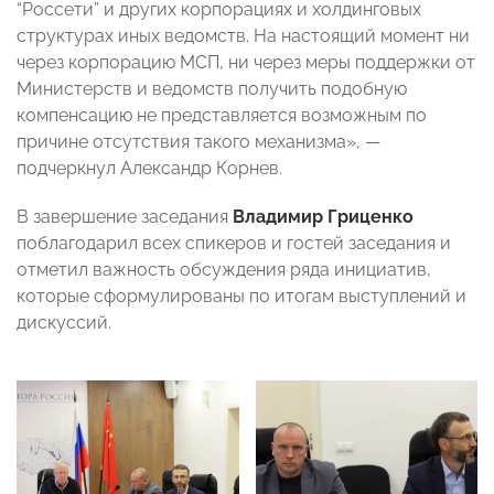
“Россети” и других корпорациях и холдинговых
структурах иных ведомств. На настоящий момент ни
через корпорацию МСП, ни через меры поддержки от
Министерств и ведомств получить подобную
компенсацию не представляется возможным по
причине отсутствия такого механизма», —
подчеркнул Александр Корнев.
В завершение заседания
Владимир Гриценко
поблагодарил всех спикеров и гостей заседания и
отметил важность обсуждения ряда инициатив,
которые сформулированы по итогам выступлений и
дискуссий.