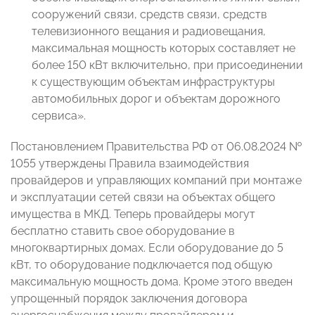
сооружений связи, средств связи, средств
телевизионного вещания и радиовещания,
максимальная мощность которых составляет не
более 150 кВт включительно, при присоединении
к существующим объектам инфраструктуры
автомобильных дорог и объектам дорожного
сервиса».
Постановлением Правительства РФ от 06.08.2024 №
1055 утверждены Правила взаимодействия
провайдеров и управляющих компаний при монтаже
и эксплуатации сетей связи на объектах общего
имущества в МКД. Теперь провайдеры могут
бесплатно ставить свое оборудование в
многоквартирных домах. Если оборудование до 5
кВт, то оборудование подключается под общую
максимальную мощность дома. Кроме этого введен
упрощенный порядок заключения договора