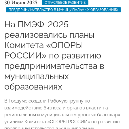
30 Июня 2025
ОТРАСЛЕВОЕ РАЗВИТИЕ
ПРЕДПРИНИМАТЕЛЬСТВО В МУНИЦИПАЛЬНЫХ ОБРАЗОВАНИЯХ
На ПМЭФ-2025
реализовались планы
Комитета «ОПОРЫ
РОССИИ» по развитию
предпринимательства в
муниципальных
образованиях
В Госдуме создали Рабочую группу по
взаимодействию бизнеса и органов власти на
региональном и муниципальном уровнях благодаря
усилиям Комитета «ОПОРЫ РОССИИ» по развитию
предпринимательства в муниципальных