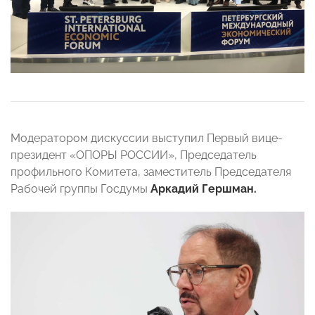
Модератором дискуссии выступил Первый вице-
президент «ОПОРЫ РОССИИ», Председатель
профильного Комитета, заместитель Председателя
Рабочей группы Госдумы
Аркадий Гершман.