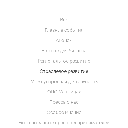
Все
Главные события
Анонсы
Важное для бизнеса
Региональное развитие
Отраслевое развитие
Международная деятельность
ОПОРА в лицах
Пресса о нас
Особое мнение
Бюро по защите прав предпринимателей