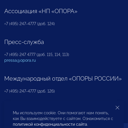
Ассоциация «НП «ОПОРА»
+7 (495) 247-4777 (доб. 124)
Пресс-служба
+7 (495) 247 4777 (доб. 115, 114, 113)
pressa@opora.ru
Международный отдел «ОПОРЫ РОССИИ»
+7 (495) 247-4777 (доб. 126)
Бюро по защите прав предпринимателей и
Мы используем cookie. Они помогают нам понять,
инвесторов
как Вы взаимодействуете с сайтом. Ознакомиться с
политикой конфиденциальности сайта
.