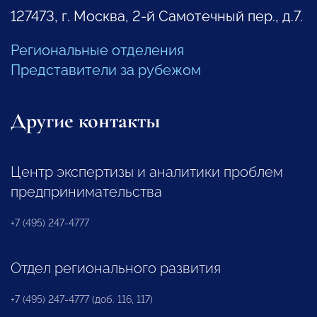
127473, г. Москва, 2-й Самотечный пер., д.7.
Региональные отделения
Представители за рубежом
Другие контакты
Центр экспертизы и аналитики проблем
предпринимательства
+7 (495) 247-4777
Отдел регионального развития
+7 (495) 247-4777 (доб. 116, 117)