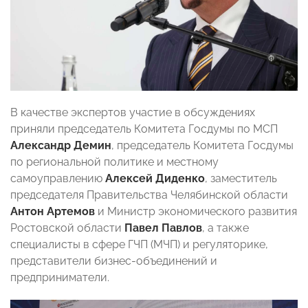
В качестве экспертов участие в обсуждениях
приняли председатель Комитета Госдумы по МСП
Александр Демин
, председатель Комитета Госдумы
по региональной политике и местному
самоуправлению
Алексей Диденко
, заместитель
председателя Правительства Челябинской области
Антон Артемов
и Министр экономического развития
Ростовской области
Павел Павлов
, а также
специалисты в сфере ГЧП (МЧП) и регуляторике,
представители бизнес-объединений и
предприниматели.