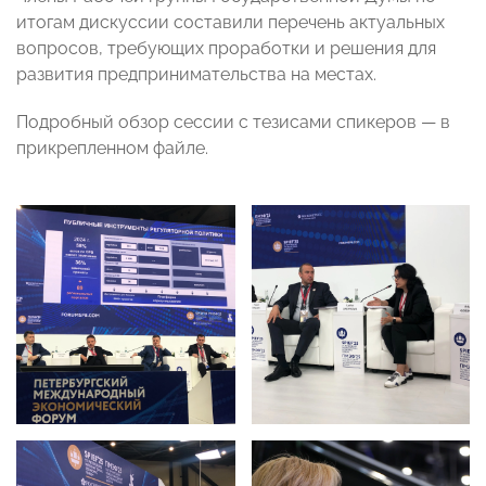
итогам дискуссии составили перечень актуальных
вопросов, требующих проработки и решения для
развития предпринимательства на местах.
Подробный обзор сессии с тезисами спикеров — в
прикрепленном файле.