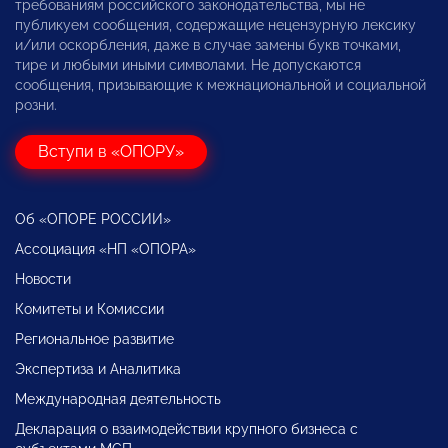
требованиям российского законодательства, мы не
публикуем сообщения, содержащие нецензурную лексику
и/или оскорбления, даже в случае замены букв точками,
тире и любыми иными символами. Не допускаются
сообщения, призывающие к межнациональной и социальной
розни.
Вступи в «ОПОРУ»
Об «ОПОРЕ РОССИИ»
Ассоциация «НП «ОПОРА»
Новости
Комитеты и Комиссии
Региональное развитие
Экспертиза и Аналитика
Международная деятельность
Декларация о взаимодействии крупного бизнеса с