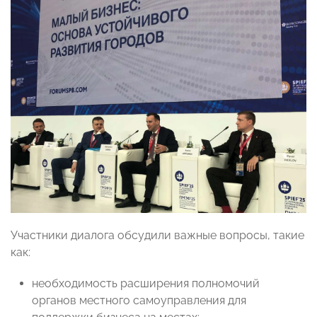
Участники диалога обсудили важные вопросы, такие
как:
необходимость расширения полномочий
органов местного самоуправления для