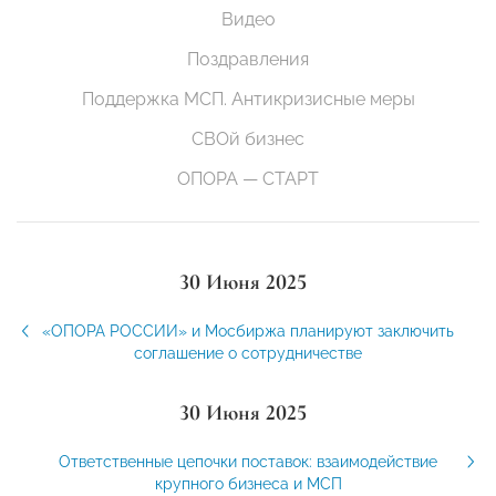
Видео
Поздравления
Поддержка МСП. Антикризисные меры
СВОй бизнес
ОПОРА — СТАРТ
30 Июня 2025
«ОПОРА РОССИИ» и Мосбиржа планируют заключить
соглашение о сотрудничестве
30 Июня 2025
Ответственные цепочки поставок: взаимодействие
крупного бизнеса и МСП