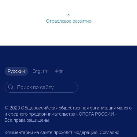
Отраслевое развитие
Русский
English
中文
© 2023 Общероссийская общественная организация малого
и среднего предпринимательства «ОПОРА РОССИИ».
Все права защищены.
Комментарии на сайте проходят модерацию. Согласно