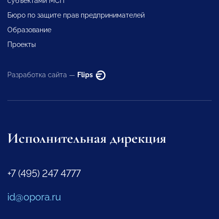
субъектами МСП
Бюро по защите прав предпринимателей
Образование
Проекты
Разработка сайта —
Flips
Исполнительная дирекция
+7 (495) 247 4777
id@opora.ru