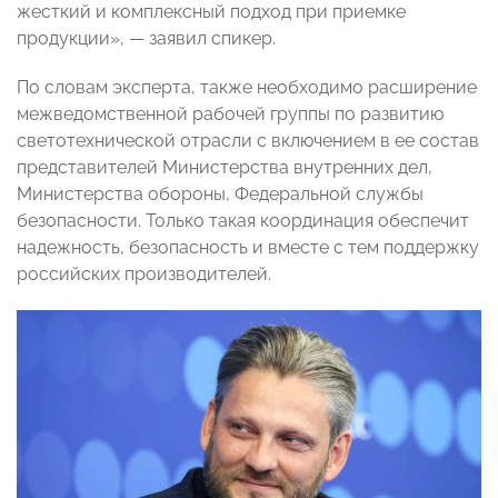
жесткий и комплексный подход при приемке
продукции», — заявил спикер.
По словам эксперта, также необходимо расширение
межведомственной рабочей группы по развитию
светотехнической отрасли с включением в ее состав
представителей Министерства внутренних дел,
Министерства обороны, Федеральной службы
безопасности. Только такая координация обеспечит
надежность, безопасность и вместе с тем поддержку
российских производителей.