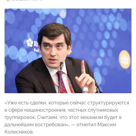
«Уже есть сделки, которые сейчас структурируются
в сфере машиностроения, частных спутниковых
группировок. Считаем, что этот механизм будет в
дальнейшем востребован», — отметил Максим
Колесников.