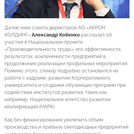
Далее член совета директоров АО «АКРОН
ХОЛДИНГ»
Александр Кобенко
рассказал об
участии в Национальном проекте
«Производительность труда»: его эффективности,
результатах, вовлеченности предприятий в
продолжение реализации профильных мероприятий.
Помимо этого, спикер подробно остановился на
работе с кадрами, развитии Корпоративного
университета и создании обучающих программ при
содействии институтов развития, таких как,
например, Национальное агентство развития
квалификаций (НАРК).
Как без финансирования увеличить объем
производства и прибыль светодиодных предприятий