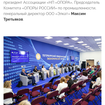
президент Ассоциации «НП «ОПОРА», Председатель
Комитета «ОПОРЫ РОССИИ» по промышленности,
генеральный директор ООО «Элкат»
Максим
Третьяков
.