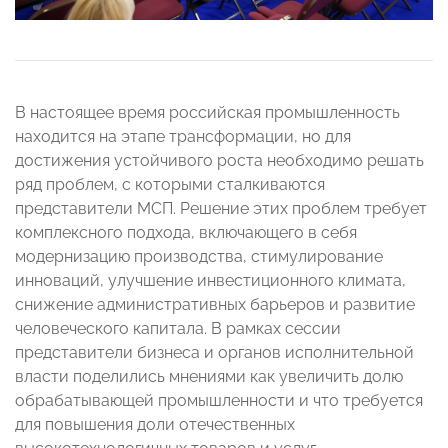
В настоящее время российская промышленность
находится на этапе трансформации, но для
достижения устойчивого роста необходимо решать
ряд проблем, с которыми сталкиваются
представители МСП. Решение этих проблем требует
комплексного подхода, включающего в себя
модернизацию производства, стимулирование
инноваций, улучшение инвестиционного климата,
снижение административных барьеров и развитие
человеческого капитала. В рамках сессии
представители бизнеса и органов исполнительной
власти поделились мнениями как увеличить долю
обрабатывающей промышленности и что требуется
для повышения доли отечественных