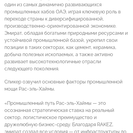
один из самых динамично развивающихся
промышленных хабов ОАЭ, играя ключевую роль в
переходе страны к диверсифицированной,
производственно-ориентированной экономике.
Эмират, обладая богатыми природными ресурсами и
устойчивой промышленной базой, укрепил свои
позиции в таких секторах, как цемент, керамика,
добыча полезных ископаемых, а также активно
развивает высокотехнологичные отрасли
следующего поколения.
Спикер озвучил основные факторы промышленной
мощи Рас-эль-Хаймы.
«Промышленный путь Рас-эль-Хаймы — это
осознанная стратегическая ставка на реальный
сектор, логистическое преимущество и
дружелюбную бизнес-среду. Благодаря RAKEZ,
эмират создал все условия — от инфраструктуры до