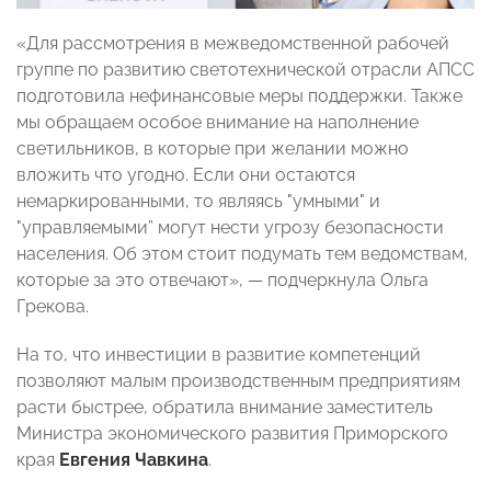
«Для рассмотрения в межведомственной рабочей
группе по развитию светотехнической отрасли АПСС
подготовила нефинансовые меры поддержки. Также
мы обращаем особое внимание на наполнение
светильников, в которые при желании можно
вложить что угодно. Если они остаются
немаркированными, то являясь "умными" и
"управляемыми” могут нести угрозу безопасности
населения. Об этом стоит подумать тем ведомствам,
которые за это отвечают», — подчеркнула Ольга
Грекова.
На то, что инвестиции в развитие компетенций
позволяют малым производственным предприятиям
расти быстрее, обратила внимание заместитель
Министра экономического развития Приморского
края
Евгения Чавкина
.