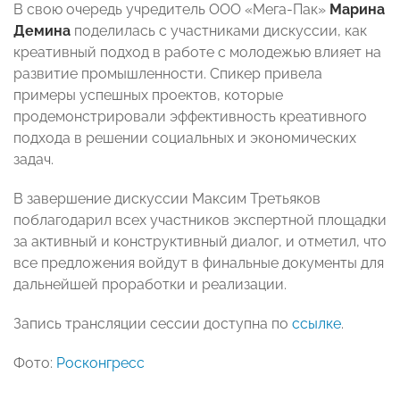
В свою очередь учредитель ООО «Мега-Пак»
Марина
Демина
поделилась с участниками дискуссии, как
креативный подход в работе с молодежью влияет на
развитие промышленности. Спикер привела
примеры успешных проектов, которые
продемонстрировали эффективность креативного
подхода в решении социальных и экономических
задач.
В завершение дискуссии Максим Третьяков
поблагодарил всех участников экспертной площадки
за активный и конструктивный диалог, и отметил, что
все предложения войдут в финальные документы для
дальнейшей проработки и реализации.
Запись трансляции сессии доступна по
ссылке
.
Фото:
Росконгресс