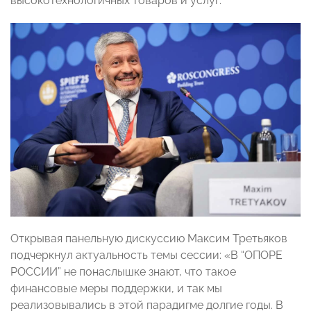
высокотехнологичных товаров и услуг.
Открывая панельную дискуссию Максим Третьяков
подчеркнул актуальность темы сессии: «В “ОПОРЕ
РОССИИ” не понаслышке знают, что такое
финансовые меры поддержки, и так мы
реализовывались в этой парадигме долгие годы. В