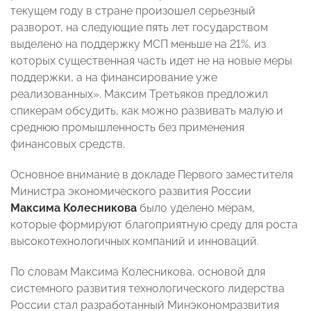
текущем году в стране произошел серьезный
разворот, на следующие пять лет государством
выделено на поддержку МСП меньше на 21%, из
которых существенная часть идет не на новые меры
поддержки, а на финансирование уже
реализованных». Максим Третьяков предложил
спикерам обсудить, как можно развивать малую и
среднюю промышленность без применения
финансовых средств.
Основное внимание в докладе Первого заместителя
Министра экономического развития России
Максима Колесникова
было уделено мерам,
которые формируют благоприятную среду для роста
высокотехнологичных компаний и инноваций.
По словам Максима Колесникова, основой для
системного развития технологического лидерства
России стал разработанный Минэкономразвития