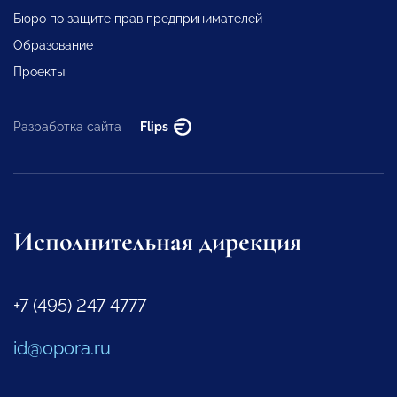
Бюро по защите прав предпринимателей
Образование
Проекты
Разработка сайта —
Flips
Исполнительная дирекция
+7 (495) 247 4777
id@opora.ru