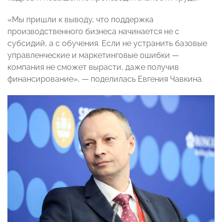
«Мы пришли к выводу, что поддержка
производственного бизнеса начинается не с
субсидий, а с обучения. Если не устранить базовые
управленческие и маркетинговые ошибки —
компания не сможет вырасти, даже получив
финансирование», — поделилась Евгения Чавкина.