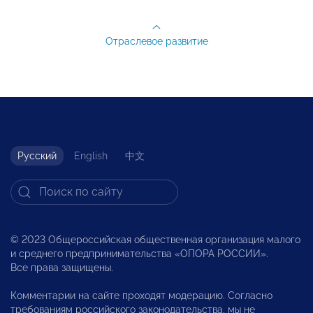
Отраслевое развитие
Русский
English
中文
© 2023 Общероссийская общественная организация малого
и среднего предпринимательства «ОПОРА РОССИИ».
Все права защищены.
Комментарии на сайте проходят модерацию. Согласно
требованиям российского законодательства, мы не