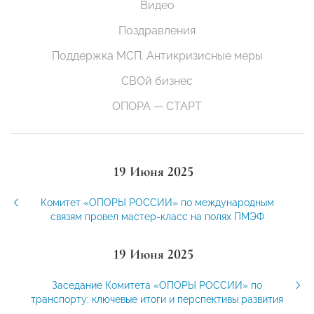
Видео
Поздравления
Поддержка МСП. Антикризисные меры
СВОй бизнес
ОПОРА — СТАРТ
19 Июня 2025
Комитет «ОПОРЫ РОССИИ» по международным
связям провел мастер-класс на полях ПМЭФ
19 Июня 2025
Заседание Комитета «ОПОРЫ РОССИИ» по
транспорту: ключевые итоги и перспективы развития