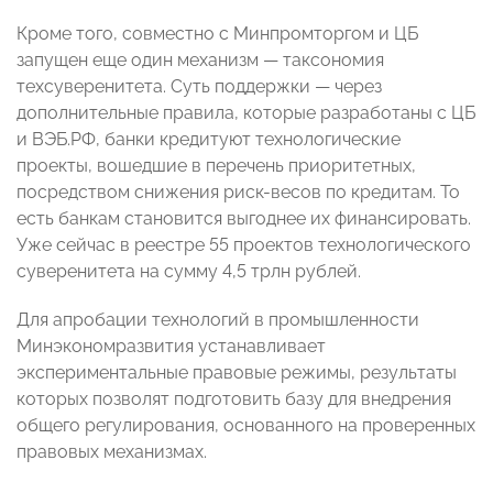
Кроме того, совместно с Минпромторгом и ЦБ
запущен еще один механизм — таксономия
техсуверенитета. Суть поддержки — через
дополнительные правила, которые разработаны с ЦБ
и ВЭБ.РФ, банки кредитуют технологические
проекты, вошедшие в перечень приоритетных,
посредством снижения риск-весов по кредитам. То
есть банкам становится выгоднее их финансировать.
Уже сейчас в реестре 55 проектов технологического
суверенитета на сумму 4,5 трлн рублей.
Для апробации технологий в промышленности
Минэкономразвития устанавливает
экспериментальные правовые режимы, результаты
которых позволят подготовить базу для внедрения
общего регулирования, основанного на проверенных
правовых механизмах.