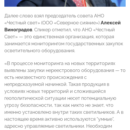
Далее слово взял председатель совета АНО
«Честный свет» (ООО «Северное сияние»)
Алексей
Виноградов
. Спикер отметил, что АНО «Честный
Свет» — это единственная организация, которая
занимается мониторингом государственных закупок
осветительного оборудования.
«В процессе мониторинга на новых территориях
выявлены закупки нереестрового оборудования — то
есть неизвестного происхождения с
непредсказуемой начинкой. Такая продукция в
условиях новых территорий и сложившейся
геополитической ситуации несет потенциальную
угрозу безопасности, так как никто не знает, что
именно установлено внутри таких светильников. А в
настоящее время активно используются “умные”,
адресно управляемые светильники. Необходим