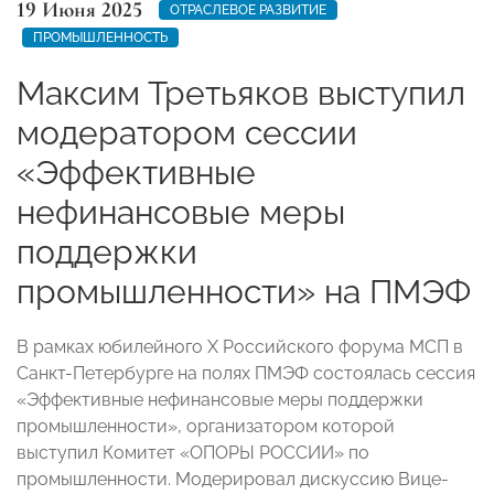
19 Июня 2025
ОТРАСЛЕВОЕ РАЗВИТИЕ
ПРОМЫШЛЕННОСТЬ
Максим Третьяков выступил
модератором сессии
«Эффективные
нефинансовые меры
поддержки
промышленности» на ПМЭФ
В рамках юбилейного X Российского форума МСП в
Санкт-Петербурге на полях ПМЭФ состоялась сессия
«Эффективные нефинансовые меры поддержки
промышленности», организатором которой
выступил Комитет «ОПОРЫ РОССИИ» по
промышленности. Модерировал дискуссию Вице-