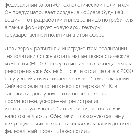
федеральный закон «О технологической политике».
Он предусматривает создание «образа будущей
вещи» — от разработки и внедрения до потребителя,
а также формирует новую архитектуру
государственной политики в этой сфере.
Драйвером развития и инструментом реализации
техполитики должны стать малые технологические
компании (МТК). Спикер отметил, что в специальном
реестре их уже более 5 тысяч, и стоит задача к 2030
году увеличить их численность до 11 тыс. компаний.
Сейчас среди льготных мер поддержки МТК, в
частности, доступны сниженная ставка по
промипотеке, ускоренная регистрация
интеллектуальной собственности, региональные
налоговые льготы. Обеспечить сквозную систему
«выращивания» технологических компаний должен
федеральный проект «Технологии».