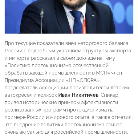
Про текущие показатели внешнеторгового баланса
России с подробным указанием структуры экспорта
и импорта рассказал в своем докладе на тему
«Политика протекционизма отечественной
обрабатывающей промышленности в МСП» член
Президиума Ассоциации «НП «ОПОРА»,
председатель Ассоциации производителей детских
автокресел и колясок
Иван Никитичев
. Спикер
привел исторические примеры эффективности
реализованных программ протекционизма на
примере России и мирового опыта, а также отметил,
что внедрение политики протекционизма сейчас
очень актуально для российской промышленности.