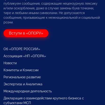
публикуем сообщения, содержащие нецензурную лексику
и/или оскорбления, даже в случае замены букв точками,
тире и любыми иными символами. Не допускаются
сообщения, призывающие к межнациональной и социальной
розни.
Вступи в «ОПОРУ»
Об «ОПОРЕ РОССИИ»
Ассоциация «НП «ОПОРА»
Новости
Комитеты и Комиссии
Региональное развитие
Экспертиза и Аналитика
Международная деятельность
Декларация о взаимодействии крупного бизнеса с
субъектами МСП