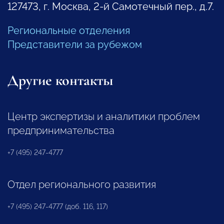
127473, г. Москва, 2-й Самотечный пер., д.7.
Региональные отделения
Представители за рубежом
Другие контакты
Центр экспертизы и аналитики проблем
предпринимательства
+7 (495) 247-4777
Отдел регионального развития
+7 (495) 247-4777 (доб. 116, 117)