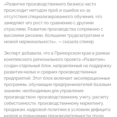
«Развитие производственного бизнеса часто
происходит методом проб и ошибок из-за
отсутствия специализированного обучения, что
замедляет его рост по сравнению с другими
отраслями. Развитие производства сопряжено с
высокими рисками, большими трудозатратами и
низкой маржинальность», — сказала спикер.
Эксперт добавила, что в Приморском крае в рамках
комплексного регионального проекта «Развитие»
создан отдельный блок, направленный на поддержку
развития малых и средних производственных
предприятий. Этот блок включает акселерационные
программы, обучающие предпринимателей базовым
знаниям, необходимым для управления
производством: производственному учету, расчету
себестоимости, производственному маркетингу,
продажам, кадровой политике в условиях дефицита
кадров и повышению производительности труда.