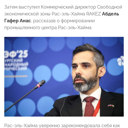
Затем выступил Коммерческий директор Свободной
экономической зоны Рас-эль-Хайма RAKEZ
Абдель
Гафер Анас
, рассказав о формировании
промышленного центра Рас-эль-Хайма.
Рас-эль-Хайма уверенно зарекомендовала себя как