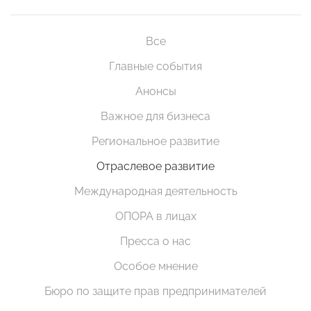
Все
Главные события
Анонсы
Важное для бизнеса
Региональное развитие
Отраслевое развитие
Международная деятельность
ОПОРА в лицах
Пресса о нас
Особое мнение
Бюро по защите прав предпринимателей