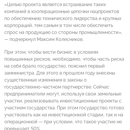
«Целью проекта является встраивание таких
компаний в кооперационные цепочки нацпроектов
по обеспечению технического лидерства и крупных
корпораций, тем самым в том числе обеспечить
спрос на продукцию со стороны промышленности»,
— подчеркнул Максим Колесников.
При этом, чтобы вести бизнес в условиях
повышенных рисков, необходимо, чтобы часть риска
на себя брало государство, пояснил первый
замминистра. Для этого в прошлом году внесены
существенные изменения в законы о
государственно-частном партнерстве. Сейчас
предприниматели могут, используя свои земельные
участки, реализовывать инвестиционные проекты с
участием государства. При этом государство готово
участвовать как на инвестиционной стадии, так и на
операционной — при условии, что такое участие не
превышает 50%.