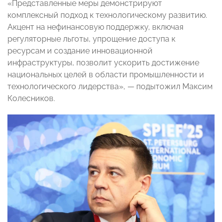
«Представленные меры демонстрируют
комплексный подход к технологическому развитию.
Акцент на нефинансовую поддержку, включая
регуляторные льготы, упрощение доступа к
ресурсам и создание инновационной
инфраструктуры, позволит ускорить достижение
национальных целей в области промышленности и
технологического лидерства», — подытожил Максим
Колесников.