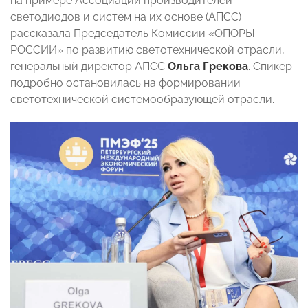
на примере Ассоциации производителей
светодиодов и систем на их основе (АПСС)
рассказала Председатель Комиссии «ОПОРЫ
РОССИИ» по развитию светотехнической отрасли,
генеральный директор АПСС
Ольга Грекова
. Спикер
подробно остановилась на формировании
светотехнической системообразующей отрасли.