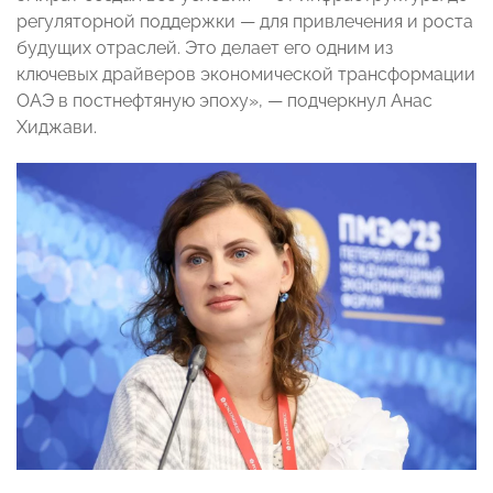
регуляторной поддержки — для привлечения и роста
будущих отраслей. Это делает его одним из
ключевых драйверов экономической трансформации
ОАЭ в постнефтяную эпоху», — подчеркнул Анас
Хиджави.