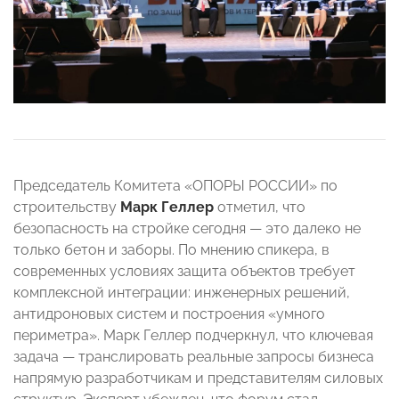
Председатель Комитета «ОПОРЫ РОССИИ» по
строительству
Марк Геллер
отметил, что
безопасность на стройке сегодня — это далеко не
только бетон и заборы. По мнению спикера, в
современных условиях защита объектов требует
комплексной интеграции: инженерных решений,
антидроновых систем и построения «умного
периметра». Марк Геллер подчеркнул, что ключевая
задача — транслировать реальные запросы бизнеса
напрямую разработчикам и представителям силовых