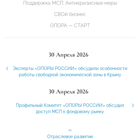
Поддержка МСП. Антикризисные меры
СВОй бизнес
ОПОРА — СТАРТ
30 Апреля 2026
Эксперты «ОПОРЫ РОССИИ» обсудили особенности
работы свободной экономической зоны в Крыму
30 Апреля 2026
Профильный Комитет «ОПОРЫ РОССИИ» обсудил
доступ МСП к фондовому рынку
Отраслевое развитие