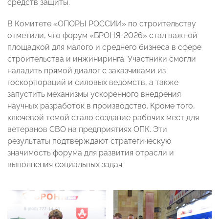
средств защиты.
В Комитете «ОПОРЫ РОССИИ» по строительству
отметили, что форум «БРОНЯ-2026» стал важной
площадкой для малого и среднего бизнеса в сфере
строительства и инжиниринга. Участники смогли
наладить прямой диалог с заказчиками из
госкорпораций и силовых ведомств, а также
запустить механизмы ускоренного внедрения
научных разработок в производство. Кроме того,
ключевой темой стало создание рабочих мест для
ветеранов СВО на предприятиях ОПК. Эти
результаты подтверждают стратегическую
значимость форума для развития отрасли и
выполнения социальных задач.