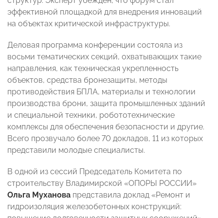
структур. Эксперт убежден, что форум стал
эффективной площадкой для внедрения инноваций
на объектах критической инфраструктуры.
Деловая программа конференции состояла из
восьми тематических секций, охватывающих такие
направления, как техническая укрепленность
объектов, средства бронезащиты, методы
противодействия БПЛА, материалы и технологии
производства брони, защита промышленных зданий
и специальной техники, робототехнические
комплексы для обеспечения безопасности и другие.
Всего прозвучало более 70 докладов, 11 из которых
представили молодые специалисты.
В одной из сессий Председатель Комитета по
строительству Владимирской «ОПОРЫ РОССИИ»
Ольга Муханова
представила доклад «Ремонт и
гидроизоляция железобетонных конструкций: