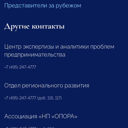
Представители за рубежом
Другие контакты
Центр экспертизы и аналитики проблем
предпринимательства
+7 (495) 247-4777
Отдел регионального развития
+7 (495) 247-4777 (доб. 116, 117)
Ассоциация «НП «ОПОРА»