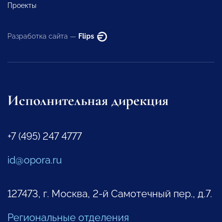
Проекты
Разработка сайта —
Flips
Исполнительная дирекция
+7 (495) 247 4777
id@opora.ru
127473, г. Москва, 2-й Самотечный пер., д.7.
Региональные отделения