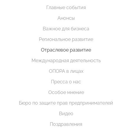
Главные события
Анонсы
Важное для бизнеса
Региональное развитие
Отраслевое развитие
Международная деятельность
ОПОРА в лицах
Пресса о нас
Особое мнение
Бюро по защите прав предпринимателей
Видео
Поздравления