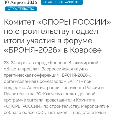
30 Апреля 2026
ОТРАСЛЕВОЕ РАЗВИТИЕ
СТРОИТЕЛЬСТВО
Комитет «ОПОРЫ РОССИИ»
по строительству подвел
итоги участия в форуме
«БРОНЯ-2026» в Коврове
23–24 апреля в городе Коврове Владимирской
области прошла II Всероссийская научно-
практическая конференция «БРОНЯ-2026»,
организованная бронезаводом «АПИТ» при
поддержке Администрации Президента России и
Правительства РФ. Ключевую роль в деловой
программе сыграли представители Комитета
«ОПОРЫ РОССИИ» по строительству. Мероприятие
собрало более 700 участников — представителей