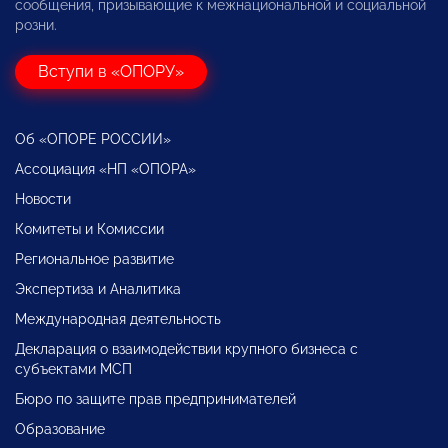
сообщения, призывающие к межнациональной и социальной
розни.
Вступи в «ОПОРУ»
Об «ОПОРЕ РОССИИ»
Ассоциация «НП «ОПОРА»
Новости
Комитеты и Комиссии
Региональное развитие
Экспертиза и Аналитика
Международная деятельность
Декларация о взаимодействии крупного бизнеса с
субъектами МСП
Бюро по защите прав предпринимателей
Образование