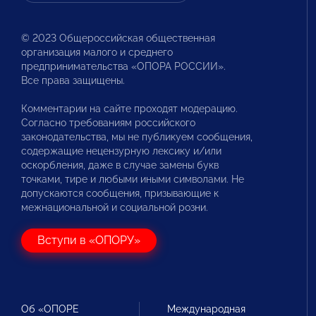
© 2023 Общероссийская общественная
организация малого и среднего
предпринимательства «ОПОРА РОССИИ».
Все права защищены.
Комментарии на сайте проходят модерацию.
Согласно требованиям российского
законодательства, мы не публикуем сообщения,
содержащие нецензурную лексику и/или
оскорбления, даже в случае замены букв
точками, тире и любыми иными символами. Не
допускаются сообщения, призывающие к
межнациональной и социальной розни.
Вступи в «ОПОРУ»
Об «ОПОРЕ
Международная