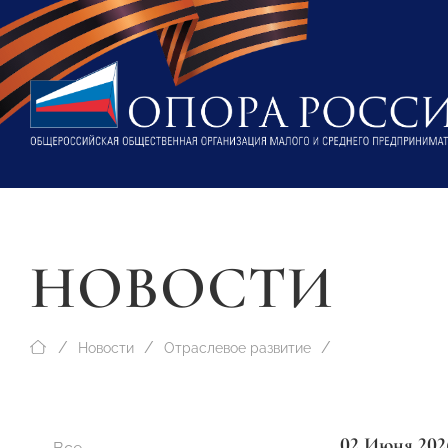
НОВОСТИ
Новости
Отраслевое развитие
02 Июня 202