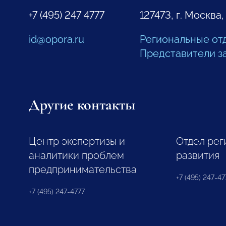
+7 (495) 247 4777
127473, г. Москва,
id@opora.ru
Региональные от
Представители з
Другие контакты
Центр экспертизы и
Отдел рег
аналитики проблем
развития
предпринимательства
+7 (495) 247-477
+7 (495) 247-4777