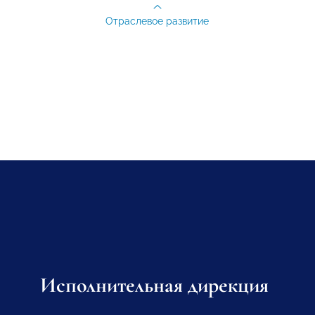
Отраслевое развитие
Исполнительная дирекция