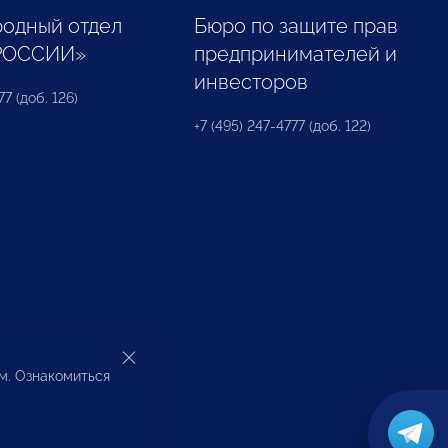
одный отдел
Бюро по защите прав
РОССИИ»
предпринимателей и
инвесторов
77 (доб. 126)
+7 (495) 247-4777 (доб. 122)
ом. Ознакомиться