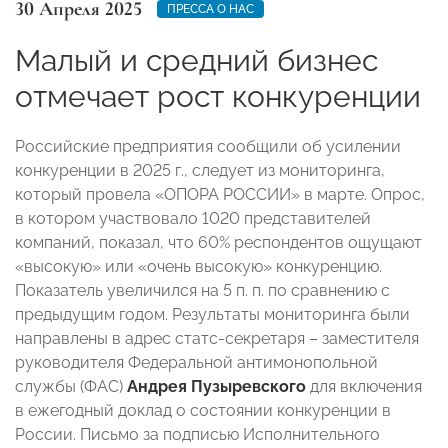
30 Апреля 2025
ПРЕССА О НАС
Малый и средний бизнес
отмечает рост конкуренции
Российские предприятия сообщили об усилении
конкуренции в 2025 г., следует из мониторинга,
который провела «ОПОРА РОССИИ» в марте. Опрос,
в котором участвовало 1020 представителей
компаний, показал, что 60% респондентов ощущают
«высокую» или «очень высокую» конкуренцию.
Показатель увеличился на 5 п. п. по сравнению с
предыдущим годом. Результаты мониторинга были
направлены в адрес статс-секретаря – заместителя
руководителя Федеральной антимонопольной
службы (ФАС)
Андрея Пузыревского
для включения
в ежегодный доклад о состоянии конкуренции в
России. Письмо за подписью Исполнительного