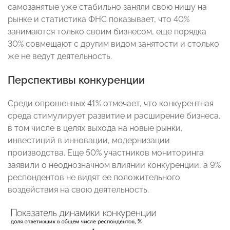
самозанятые уже стабильно заняли свою нишу на
рынке и статистика ФНС показывает, что 40%
занимаются только своим бизнесом, еще порядка
30% совмещают с другим видом занятости и столько
же не ведут деятельность.
Перспективы конкуренции
Среди опрошенных 41% отмечает, что конкурентная
среда стимулирует развитие и расширение бизнеса,
в том числе в целях выхода на новые рынки,
инвестиций в инновации, модернизации
производства. Еще 50% участников мониторинга
заявили о неоднозначном влиянии конкуренции, а 9%
респондентов не видят ее положительного
воздействия на свою деятельность.