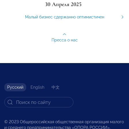
30 Апреля 2025
Малый бизнес сдержанно оптимистичен
Пресса о нас
Русский
English
中文
© 2023 Общероссийская общественная организация малого
и среднего предпринимательства «ОПОРА РОССИИ».