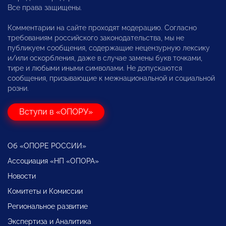
Все права защищены.
Комментарии на сайте проходят модерацию. Согласно
требованиям российского законодательства, мы не
публикуем сообщения, содержащие нецензурную лексику
и/или оскорбления, даже в случае замены букв точками,
тире и любыми иными символами. Не допускаются
сообщения, призывающие к межнациональной и социальной
розни.
Вступи в «ОПОРУ»
Об «ОПОРЕ РОССИИ»
Ассоциация «НП «ОПОРА»
Новости
Комитеты и Комиссии
Региональное развитие
Экспертиза и Аналитика