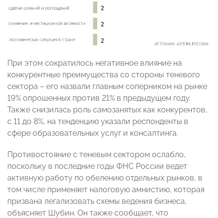
При этом сократилось негативное влияние на
конкурентные преимущества со стороны теневого
сектора – его назвали главным соперником на рынке
19% опрошенных против 21% в предыдущем году.
Также снизилась роль самозанятых как конкурентов,
с 11 до 8%, на тенденцию указали респонденты в
сфере образовательных услуг и консалтинга.
Противостояние с теневым сектором ослабло,
поскольку в последние годы ФНС России ведет
активную работу по обелению отдельных рынков, в
том числе применяет налоговую амнистию, которая
призвана легализовать схемы ведения бизнеса,
объясняет Шубин. Он также сообщает, что