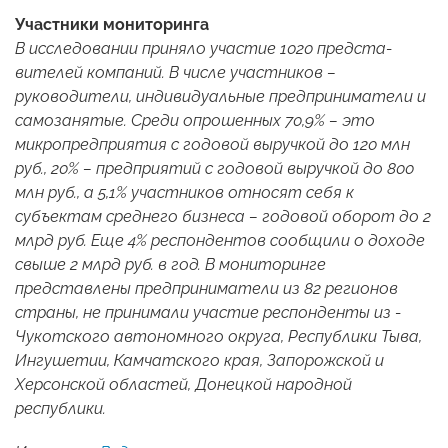
Участники мониторинга
В исследовании приняло участие 1020 предста­
вителей компаний. В числе участников –
руководители, индивидуальные предприниматели и
самозанятые. Среди опрошенных 70,9% – это
микропредприятия с годовой выручкой до 120 млн
руб., 20% – предприятий с годовой выручкой до 800
млн руб., а 5,1% участников относят себя к
субъектам среднего бизнеса – годовой оборот до 2
млрд руб. Еще 4% респондентов сообщили о доходе
свыше 2 млрд руб. в год. В мониторинге
представлены предприниматели из 82 регионов
страны, не принимали участие респонденты из ­
Чукотского автономного округа, Республики Тыва,
Ингушетии, Камчатского края, Запорожской и
Херсонской областей, Донецкой народной
республики.