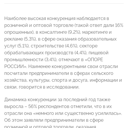
Наиболее высокая конкуренция наблюдается в
розничной и оптовой торговле (такой ответ дали 16%
опрошенных), в консалтинге (9,2%), маркетинге и
рекламе (5,3%), в сфере оказания образовательных
услуг (5,1%), строительстве (4,6%), секторе
обрабатывающих производств (4,4%), пищевой
промышленности (3,4%), отмечают в «ОПОРЕ
РОССИИ». Наименее конкурентными свои отрасли
посчитали предприниматели в сферах сельского
хозяйства, культуры, спорта и досуга, информации и
связи, говорится в исследовании.
Динамика конкуренции за последний год также
выросла – 56% респондентов отметили, что в их
отрасли она «немного или существенно усилилась».
Об этом заявляли предприниматели в сфере
розничной и оптовой торговли, оказания