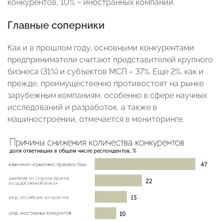
конкурентов, 10% – иностранных компаний.
Главные соперники
Как и в прошлом году, основными конкурентами
предприниматели считают представителей крупного
бизнеса (31%) и субъектов МСП – 37%. Еще 2%, как и
прежде, преимущественно противостоят на рынке
зарубежным компаниям, особенно в сфере научных
исследований и разработок, а также в
машиностроении, отмечается в мониторинге.