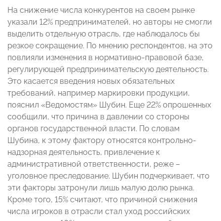
На снижение числа конкурентов на своем рынке
указали 12% предпринимателей, но авторы не смогли
выделить отдельную отрасль, где наблюдалось бы
резкое сокращение. По мнению респондентов, на это
повлияли изменения в нормативно-правовой базе,
регулирующей предпринимательскую деятельность.
Это касается введения новых обязательных
требований, например маркировки продукции,
пояснил «Ведомостям» Шубин. Еще 22% опрошенных
сообщили, что причина в давлении со стороны
органов государственной власти. По словам
Шубина, к этому фактору относятся контрольно-
надзорная деятельность, привлечение к
административной ответственности, реже –
уголовное преследование. Шубин подчеркивает, что
эти факторы затронули лишь малую долю рынка.
Кроме того, 15% считают, что причиной снижения
числа игроков в отрасли стал уход российских