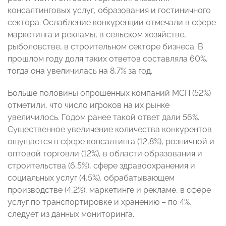
консалтинговых услуг, образования и гостиничного
сектора. Ослабление конкуренции отмечали в сфере
маркетинга и рекламы, в сельском хозяйстве,
рыболовстве, в строительном секторе бизнеса. В
прошлом году доля таких ответов составляла 60%,
тогда она увеличилась на 8,7% за год.
Больше половины опрошенных компаний МСП (52%)
отметили, что число игроков на их рынке
увеличилось. Годом ранее такой ответ дали 56%.
Существенное увеличение количества конкурентов
ощущается в сфере консалтинга (12,8%), розничной и
оптовой торговли (12%), в области образования и
строительства (6,5%), сфере здравоохранения и
социальных услуг (4,5%), обрабатывающем
производстве (4,2%), маркетинге и рекламе, в сфере
услуг по транспортировке и хранению – по 4%,
следует из данных мониторинга.