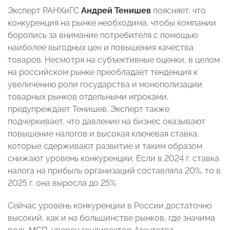
Эксперт РАНХиГС
Андрей Тенишев
поясняет, что
конкуренция на рынке необходима, чтобы компании
боролись за внимание потребителя с помощью
наиболее выгодных цен и повышения качества
товаров. Несмотря на субъективные оценки, в целом
на российском рынке преобладает тенденция к
увеличению роли государства и монополизации
товарных рынков отдельными игроками,
предупреждает Тенишев. Эксперт также
подчеркивает, что давление на бизнес оказывают
повышение налогов и высокая ключевая ставка,
которые сдерживают развитие и таким образом
снижают уровень конкуренции. Если в 2024 г. ставка
налога на прибыль организаций составляла 20%, то в
2025 г. она выросла до 25%.
Сейчас уровень конкуренции в России достаточно
высокий, как и на большинстве рынков, где значима