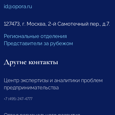
id@opora.ru
127473, г. Москва, 2-й Самотечный пер., д.7.
Региональные отделения
Представители за рубежом
Другие контакты
Центр экспертизы и аналитики проблем
предпринимательства
+7 (495) 247-4777