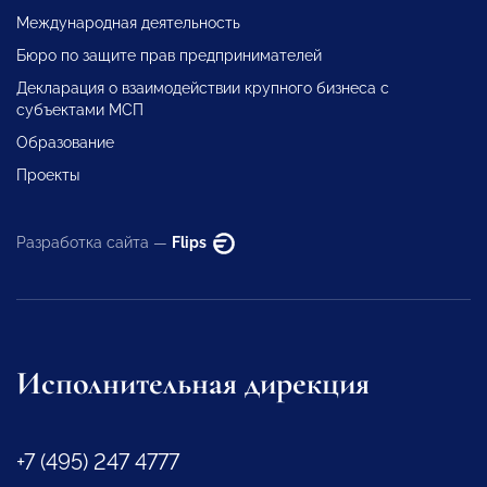
Международная деятельность
Бюро по защите прав предпринимателей
Декларация о взаимодействии крупного бизнеса с
субъектами МСП
Образование
Проекты
Разработка сайта —
Flips
Исполнительная дирекция
+7 (495) 247 4777