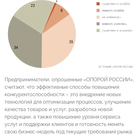
Предприниматели, опрошенные «ОПОРОЙ РОССИИ»,
считают, что эффективные способы повышения
конкурентоспособности – это внедрение новых
технологий для оптимизации процессов, улучшение
качества товаров и услуг, разработка новой
продукции, а также повышение уровня сервиса
услуг и поддержки клиентов и готовность менять
свою бизнес-модель под текущие требования рынка.