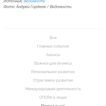
Источник:
Ведомости
Фото: Андрей Гордеев / Ведомости
Все
Главные события
Анонсы
Важное для бизнеса
Региональное развитие
Отраслевое развитие
Международная деятельность
ОПОРА в лицах
Пресса о нас