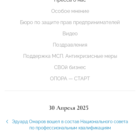
Особое мнение
Бюро по защите прав предпринимателей
Видео
Поздравления
Поддержка МСП. Антикризисные меры
СВОй бизнес
ОПОРА — СТАРТ
30 Апреля 2025
Эдуард Омаров вошел в состав Национального совета
по профессиональным квалификациям