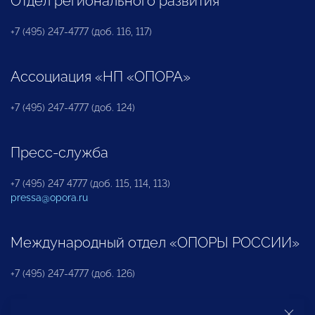
Отдел регионального развития
+7 (495) 247-4777 (доб. 116, 117)
Ассоциация «НП «ОПОРА»
+7 (495) 247-4777 (доб. 124)
Пресс-служба
+7 (495) 247 4777 (доб. 115, 114, 113)
pressa@opora.ru
Международный отдел «ОПОРЫ РОССИИ»
+7 (495) 247-4777 (доб. 126)