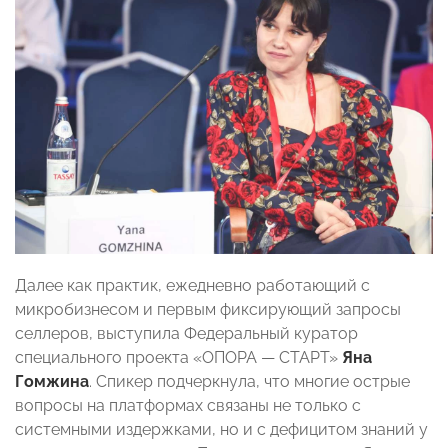
Далее как практик, ежедневно работающий с
микробизнесом и первым фиксирующий запросы
селлеров, выступила Федеральный куратор
специального проекта «ОПОРА — СТАРТ»
Яна
Гомжина
. Спикер подчеркнула, что многие острые
вопросы на платформах связаны не только с
системными издержками, но и с дефицитом знаний у