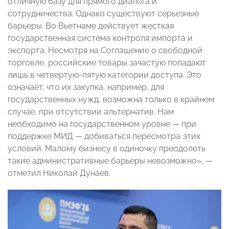
отличную базу для прямого диалога и
сотрудничества. Однако существуют серьезные
барьеры. Во Вьетнаме действует жесткая
государственная система контроля импорта и
экспорта. Несмотря на Соглашение о свободной
торговле, российские товары зачастую попадают
лишь в четвертую-пятую категории доступа. Это
означает, что их закупка, например, для
государственных нужд, возможна только в крайнем
случае, при отсутствии альтернатив. Нам
необходимо на государственном уровне — при
поддержке МИД — добиваться пересмотра этих
условий. Малому бизнесу в одиночку преодолеть
такие административные барьеры невозможно», —
отметил Николай Дунаев.