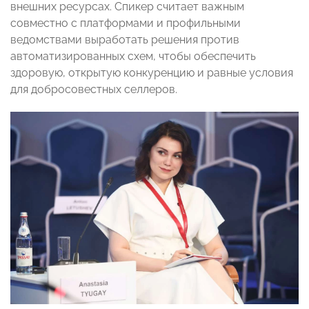
внешних ресурсах. Спикер считает важным
совместно с платформами и профильными
ведомствами выработать решения против
автоматизированных схем, чтобы обеспечить
здоровую, открытую конкуренцию и равные условия
для добросовестных селлеров.