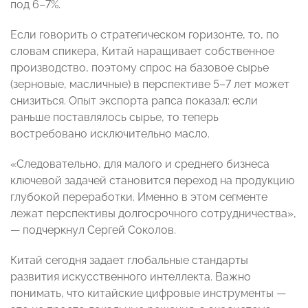
под 6–7%.
Если говорить о стратегическом горизонте, то, по
словам спикера, Китай наращивает собственное
производство, поэтому спрос на базовое сырье
(зерновые, масличные) в перспективе 5–7 лет может
снизиться. Опыт экспорта рапса показал: если
раньше поставлялось сырье, то теперь
востребовано исключительно масло.
«Следовательно, для малого и среднего бизнеса
ключевой задачей становится переход на продукцию
глубокой переработки. Именно в этом сегменте
лежат перспективы долгосрочного сотрудничества»,
— подчеркнул Сергей Соколов.
Китай сегодня задает глобальные стандарты
развития искусственного интеллекта. Важно
понимать, что китайские цифровые инструменты —