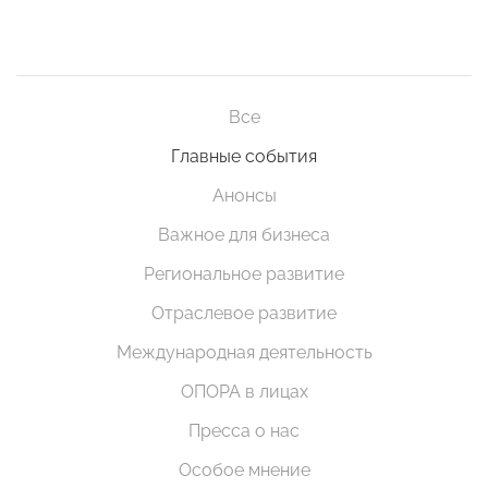
Все
Главные события
Анонсы
Важное для бизнеса
Региональное развитие
Отраслевое развитие
Международная деятельность
ОПОРА в лицах
Пресса о нас
Особое мнение