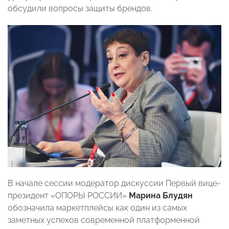
обсудили вопросы защиты брендов.
В начале сессии модератор дискуссии Первый вице-
президент «ОПОРЫ РОССИИ»
Марина Блудян
обозначила маркетплейсы как один из самых
заметных успехов современной платформенной