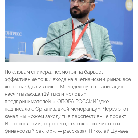
По словам спикера, несмотря на барьеры
эффективные точки входа на вьетнамский рынок все
же есть. Одна из них — Молодежную организацию,
насчитывающая 19 тысяч молодых
предпринимателей. «“ОПОРА РОССИИ” уже
подписала с Организацией меморандум. Через этот
канал мы можем заходить в перспективные проекты:
ИT-технологии, торговлю, сельское хозяйство и
финансовый сектор», — рассказал Николай Дунаев.