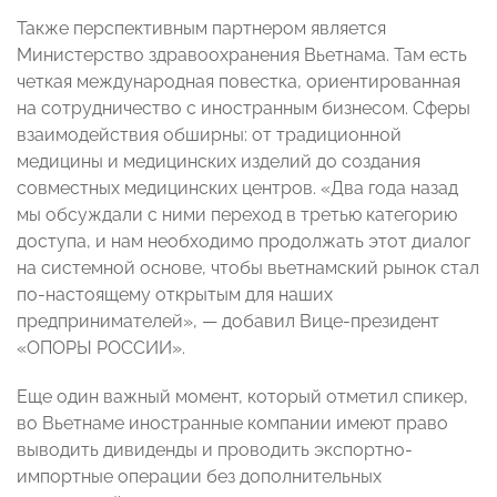
Также перспективным партнером является
Министерство здравоохранения Вьетнама. Там есть
четкая международная повестка, ориентированная
на сотрудничество с иностранным бизнесом. Сферы
взаимодействия обширны: от традиционной
медицины и медицинских изделий до создания
совместных медицинских центров. «Два года назад
мы обсуждали с ними переход в третью категорию
доступа, и нам необходимо продолжать этот диалог
на системной основе, чтобы вьетнамский рынок стал
по-настоящему открытым для наших
предпринимателей», — добавил Вице‑президент
«ОПОРЫ РОССИИ».
Еще один важный момент, который отметил спикер,
во Вьетнаме иностранные компании имеют право
выводить дивиденды и проводить экспортно-
импортные операции без дополнительных