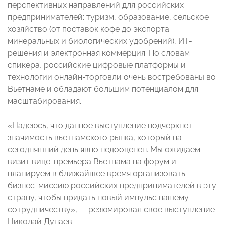
перспективных направлений для российских
предпринимателей: туризм, образование, сельское
хозяйство (от поставок кофе до экспорта
минеральных и биологических удобрений), ИT-
решения и электронная коммерция. По словам
спикера, российские цифровые платформы и
технологии онлайн-торговли очень востребованы во
Вьетнаме и обладают большим потенциалом для
масштабирования.
«Надеюсь, что данное выступление подчеркнет
значимость вьетнамского рынка, который на
сегодняшний день явно недооценен. Мы ожидаем
визит вице-премьера Вьетнама на форум и
планируем в ближайшее время организовать
бизнес-миссию российских предпринимателей в эту
страну, чтобы придать новый импульс нашему
сотрудничеству», — резюмировал свое выступление
Николай Дунаев.