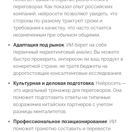
переговорах. Как показал опыт российских
компаний, нейросети позволяют увидеть, что
стороны по-разному трактуют сроки и
требования к качеству, что часто остается
незамеченным при обычном общении.
Адаптация под рынок
: ИИ берет на себя
первичный маркетинговый анализ. Вы можете
быстро проверить, интересен ли ваш продукт в
конкретной стране, не тратя бюджеты на
дорогостоящие консалтинговые исследования.
Культурная и деловая подготовка
: Нейросеть —
это идеальный тренажер для переговоров. Она
поможет подготовить ответы на типичные
возражения китайских партнеров с учетом
разницы менталитетов.
Профессиональное позиционирование
: ИИ
поможет грамотно составить и перевести