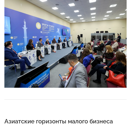
Азиатские горизонты малого бизнеса