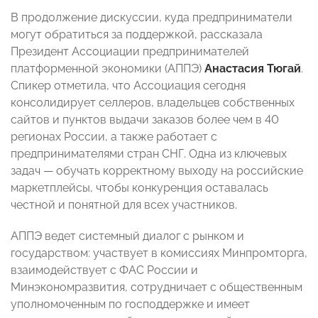
В продолжение дискуссии, куда предприниматели
могут обратиться за поддержкой, рассказала
Президент Ассоциации предпринимателей
платформенной экономики (АППЭ)
Анастасия Тюгай
.
Спикер отметила, что Ассоциация сегодня
консолидирует селлеров, владельцев собственных
сайтов и пунктов выдачи заказов более чем в 40
регионах России, а также работает с
предпринимателями стран СНГ. Одна из ключевых
задач — обучать корректному выходу на российские
маркетплейсы, чтобы конкуренция оставалась
честной и понятной для всех участников.
АППЭ ведет системный диалог с рынком и
государством: участвует в комиссиях Минпромторга,
взаимодействует с ФАС России и
Минэкономразвития, сотрудничает с общественным
уполномоченным по господдержке и имеет