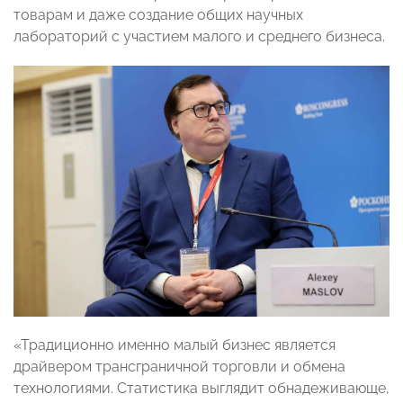
товарам и даже создание общих научных
лабораторий с участием малого и среднего бизнеса.
«Традиционно именно малый бизнес является
драйвером трансграничной торговли и обмена
технологиями. Статистика выглядит обнадеживающе,