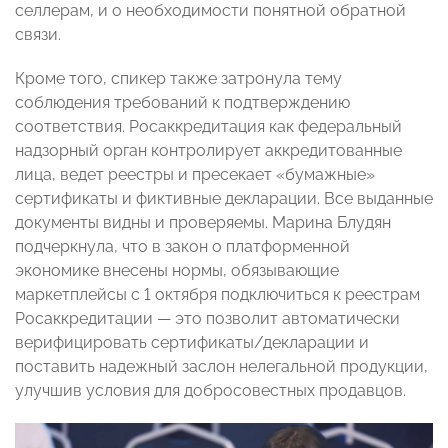
селлерам, и о необходимости понятной обратной
связи.
Кроме того, спикер также затронула тему
соблюдения требований к подтверждению
соответствия. Росаккредитация как федеральный
надзорный орган контролирует аккредитованные
лица, ведет реестры и пресекает «бумажные»
сертификаты и фиктивные декларации. Все выданные
документы видны и проверяемы. Марина Блудян
подчеркнула, что в закон о платформенной
экономике внесены нормы, обязывающие
маркетплейсы с 1 октября подключиться к реестрам
Росаккредитации — это позволит автоматически
верифицировать сертификаты/декларации и
поставить надежный заслон нелегальной продукции,
улучшив условия для добросовестных продавцов.