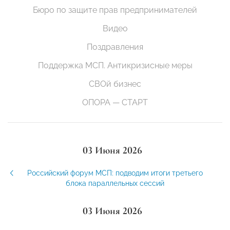
Бюро по защите прав предпринимателей
Видео
Поздравления
Поддержка МСП. Антикризисные меры
СВОй бизнес
ОПОРА — СТАРТ
03 Июня 2026
Российский форум МСП: подводим итоги третьего
блока параллельных сессий
03 Июня 2026