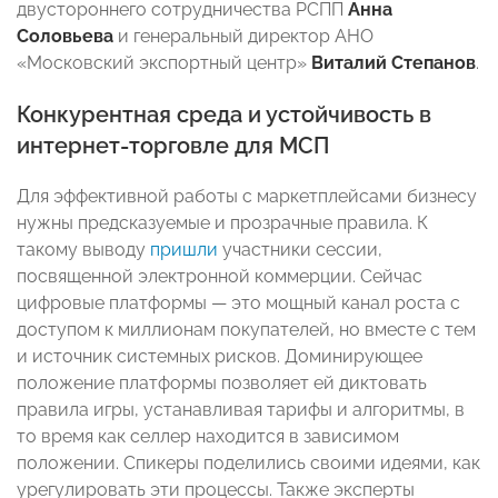
двустороннего сотрудничества РСПП
Анна
Соловьева
и генеральный директор АНО
«Московский экспортный центр»
Виталий Степанов
.
Конкурентная среда и устойчивость в
интернет‑торговле для МСП
Для эффективной работы с маркетплейсами бизнесу
нужны предсказуемые и прозрачные правила. К
такому выводу
пришли
участники сессии,
посвященной электронной коммерции. Сейчас
цифровые платформы — это мощный канал роста с
доступом к миллионам покупателей, но вместе с тем
и источник системных рисков. Доминирующее
положение платформы позволяет ей диктовать
правила игры, устанавливая тарифы и алгоритмы, в
то время как селлер находится в зависимом
положении. Спикеры поделились своими идеями, как
урегулировать эти процессы. Также эксперты