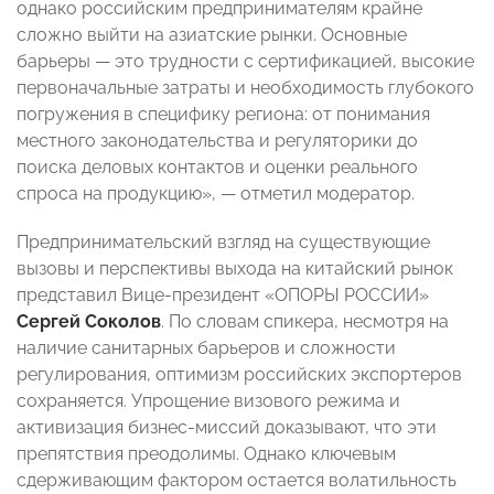
однако российским предпринимателям крайне
сложно выйти на азиатские рынки. Основные
барьеры — это трудности с сертификацией, высокие
первоначальные затраты и необходимость глубокого
погружения в специфику региона: от понимания
местного законодательства и регуляторики до
поиска деловых контактов и оценки реального
спроса на продукцию», — отметил модератор.
Предпринимательский взгляд на существующие
вызовы и перспективы выхода на китайский рынок
представил Вице-президент «ОПОРЫ РОССИИ»
Сергей Соколов
. По словам спикера, несмотря на
наличие санитарных барьеров и сложности
регулирования, оптимизм российских экспортеров
сохраняется. Упрощение визового режима и
активизация бизнес-миссий доказывают, что эти
препятствия преодолимы. Однако ключевым
сдерживающим фактором остается волатильность