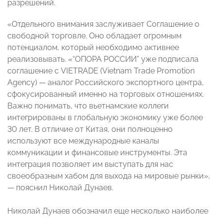
разрешений.
«Отдельного внимания заслуживает Соглашение о
свободной торговле. Оно обладает огромным
потенциалом, который необходимо активнее
реализовывать. «“ОПОРА РОССИИ” уже подписала
соглашение с VIETRADE (Vietnam Trade Promotion
Agency) — аналог Российского экспортного центра,
сфокусированный именно на торговых отношениях.
Важно понимать, что вьетнамские коллеги
интегрированы в глобальную экономику уже более
30 лет. В отличие от Китая, они полноценно
используют все международные каналы
коммуникации и финансовые инструменты. Эта
интеграция позволяет им выступать для нас
своеобразным хабом для выхода на мировые рынки»,
— пояснил Николай Дунаев.
Николай Дунаев обозначил еще несколько наиболее