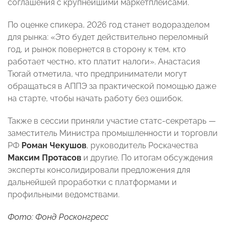
соглашения с крупнейшими маркетплейсами.
По оценке спикера, 2026 год станет водоразделом
для рынка: «Это будет действительно переломный
год, и рынок повернется в сторону к тем, кто
работает честно, кто платит налоги». Анастасия
Тюгай отметила, что предприниматели могут
обращаться в АППЭ за практической помощью даже
на старте, чтобы начать работу без ошибок.
Также в сессии приняли участие статс-секретарь —
заместитель Министра промышленности и торговли
РФ
Роман Чекушов
, руководитель Роскачества
Максим Протасов
и другие. По итогам обсуждения
эксперты консолидировали предложения для
дальнейшей проработки с платформами и
профильными ведомствами.
Фото: Фонд Росконгресс