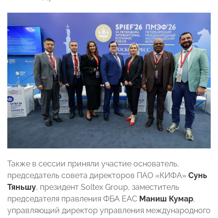
Также в сессии приняли участие основатель,
председатель совета директоров ПАО «КИФА»
Сунь
Тяньшу
, президент Soltex Group, заместитель
председателя правления ФБА ЕАС
Маниш Кумар
,
управляющий директор управления международного