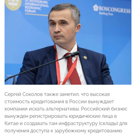
Сергей Соколов также заметил, что высокая
стоимость кредитования в России вынуждает
компании искать альтернативы. Российский бизнес
вынужден регистрировать юридические лица в
Китае и создавать там инфраструктуру (склады) для
получения доступа к зарубежному кредитованию