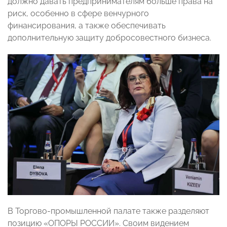
должно давать предпринимателям больше права на
риск, особенно в сфере венчурного
финансирования, а также обеспечивать
дополнительную защиту добросовестного бизнеса.
В Торгово-промышленной палате также разделяют
позицию «ОПОРЫ РОССИИ». Своим видением