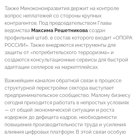
Также Минэкономразвития держит на контроле
вопрос неплатежей со стороны крупных
контрагентов. Под председательством Главы
ведомства
Максима Решетникова
создан
профильный штаб, в состав которого входит «ОПОРА
РОССИИ». Также внедряются инструменты для
защиты от «потребительского терроризма» и
создаются консультационные сервисы для быстрой
адаптации селлеров на маркетплейсах.
Важнейшим каналом обратной связи в процессе
структурной перестройки сектора выступает
предпринимательское сообщество. Малому бизнесу
сегодня приходится работать в непростых условиях
— от общей экономической ситуации и роста
издержек до дефицита кадров, необходимости
повышения производительности труда и усиления
влияния цифровых платформ. В этой связи особую