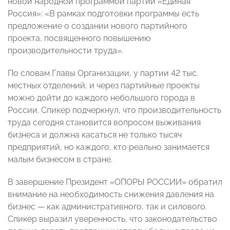
новой народной программой партии «Единая
Россия»: «В рамках подготовки программы есть
предложение о создании нового партийного
проекта, посвященного повышению
производительности труда».
По словам Главы Организации, у партии 42 тыс.
местных отделений, и через партийные проекты
можно дойти до каждого небольшого города в
России. Спикер подчеркнул, что производительность
труда сегодня становится вопросом выживания
бизнеса и должна касаться не только тысяч
предприятий, но каждого, кто реально занимается
малым бизнесом в стране.
В завершение Президент «ОПОРЫ РОССИИ» обратил
внимание на необходимость снижения давления на
бизнес — как административного, так и силового.
Спикер выразил уверенность, что законодательство