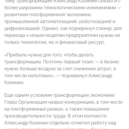
Тему трансформации Александр Калинин связал и с
более широкими технологическими изменениями —
развитием платформенной экономики,
промышленной автоматизацией, роботизацией и
цифровизацией. Однако, как подчеркнул спикер, для
перехода к новым моделям предприятиям нужны не
только технологии, но и финансовый ресурс.
«Прибыль нужна для того, чтобы делать
трансформацию. Поэтому первый тезис — в бизнес
нужно больше воздуха за счет снижения затрат, в
том числе налоговых», — подчеркнул Александр
Калинин.
Еще одним условием трансформации экономики
Глава Организации назвал конкуренцию, в том числе
на платформенных рынках, а также повышение
производительности труда. В этом контексте
Александр Калинин отдельно отметил работу над