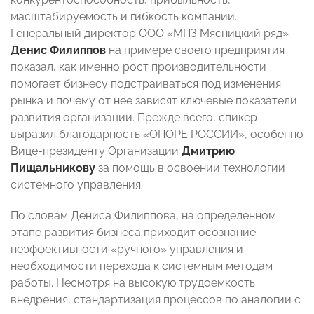
масштабируемость и гибкость компании.
Генеральный директор ООО «МПЗ Мясницкий ряд»
Денис Филиппов
на примере своего предприятия
показал, как именно рост производительности
помогает бизнесу подстраиваться под изменения
рынка и почему от нее зависят ключевые показатели
развития организации. Прежде всего, спикер
выразил благодарность «ОПОРЕ РОССИИ», особенно
Вице‑президенту Организации
Дмитрию
Пищальникову
за помощь в освоении технологии
системного управления.
По словам Дениса Филиппова, на определенном
этапе развития бизнеса приходит осознание
неэффективности «ручного» управления и
необходимости перехода к системным методам
работы. Несмотря на высокую трудоемкость
внедрения, стандартизация процессов по аналогии с