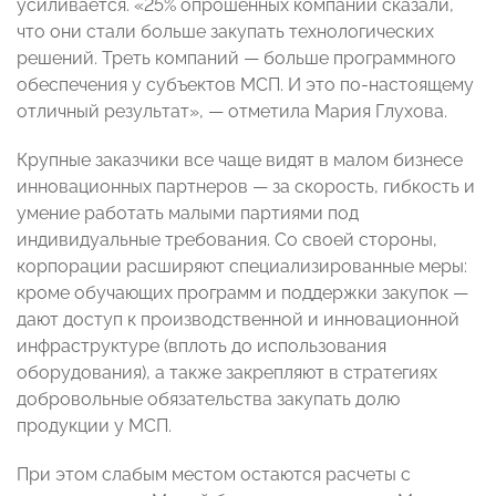
усиливается. «25% опрошенных компаний сказали,
что они стали больше закупать технологических
решений. Треть компаний — больше программного
обеспечения у субъектов МСП. И это по‑настоящему
отличный результат», — отметила Мария Глухова.
Крупные заказчики все чаще видят в малом бизнесе
инновационных партнеров — за скорость, гибкость и
умение работать малыми партиями под
индивидуальные требования. Со своей стороны,
корпорации расширяют специализированные меры:
кроме обучающих программ и поддержки закупок —
дают доступ к производственной и инновационной
инфраструктуре (вплоть до использования
оборудования), а также закрепляют в стратегиях
добровольные обязательства закупать долю
продукции у МСП.
При этом слабым местом остаются расчеты с