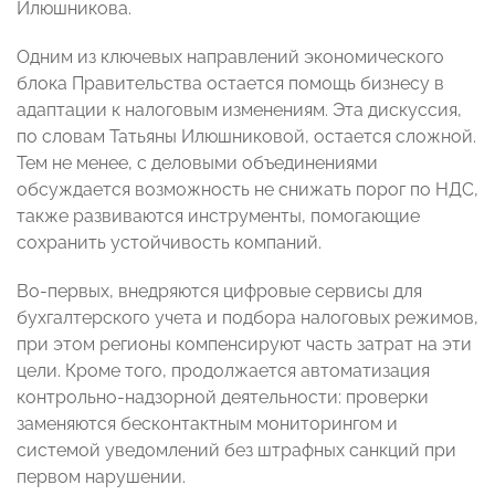
Илюшникова.
Одним из ключевых направлений экономического
блока Правительства остается помощь бизнесу в
адаптации к налоговым изменениям. Эта дискуссия,
по словам Татьяны Илюшниковой, остается сложной.
Тем не менее, с деловыми объединениями
обсуждается возможность не снижать порог по НДС,
также развиваются инструменты, помогающие
сохранить устойчивость компаний.
Во-первых, внедряются цифровые сервисы для
бухгалтерского учета и подбора налоговых режимов,
при этом регионы компенсируют часть затрат на эти
цели. Кроме того, продолжается автоматизация
контрольно-надзорной деятельности: проверки
заменяются бесконтактным мониторингом и
системой уведомлений без штрафных санкций при
первом нарушении.