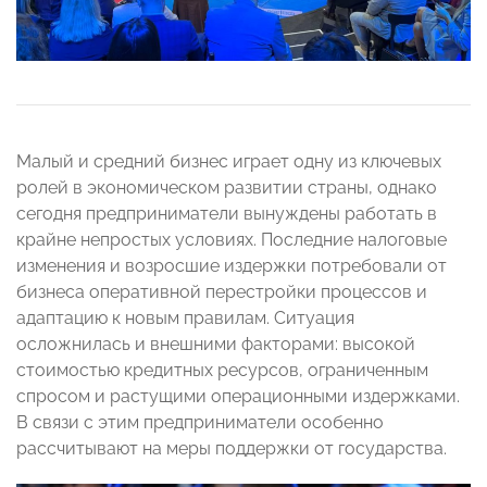
Малый и средний бизнес играет одну из ключевых
ролей в экономическом развитии страны, однако
сегодня предприниматели вынуждены работать в
крайне непростых условиях. Последние налоговые
изменения и возросшие издержки потребовали от
бизнеса оперативной перестройки процессов и
адаптацию к новым правилам. Ситуация
осложнилась и внешними факторами: высокой
стоимостью кредитных ресурсов, ограниченным
спросом и растущими операционными издержками.
В связи с этим предприниматели особенно
рассчитывают на меры поддержки от государства.