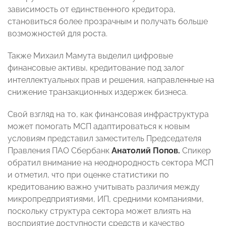
зависимость от единственного кредитора,
становиться более прозрачным и получать больше
возможностей для роста.
Также Михаил Мамута выделил цифровые
финансовые активы, кредитование под залог
интеллектуальных прав и решения, направленные на
снижение транзакционных издержек бизнеса.
Свой взгляд на то, как финансовая инфраструктура
может помогать МСП адаптироваться к новым
условиям представил заместитель Председателя
Правления ПАО Сбербанк
Анатолий Попов.
Спикер
обратил внимание на неоднородность сектора МСП
и отметил, что при оценке статистики по
кредитованию важно учитывать различия между
микропредприятиями, ИП, средними компаниями,
поскольку структура сектора может влиять на
восприятие доступности средств и качество