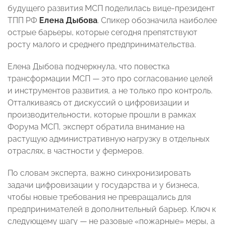
будущего развития МСП поделилась вице-президент
ТПП РФ
Елена Дыбова
. Спикер обозначила наиболее
острые барьеры, которые сегодня препятствуют
росту малого и среднего предпринимательства.
Елена Дыбова подчеркнула, что повестка
трансформации МСП — это про согласование целей
и инструментов развития, а не только про контроль.
Отталкиваясь от дискуссий о цифровизации и
производительности, которые прошли в рамках
Форума МСП, эксперт обратила внимание на
растущую административную нагрузку в отдельных
отраслях, в частности у фермеров.
По словам эксперта, важно синхронизировать
задачи цифровизации у государства и у бизнеса,
чтобы новые требования не превращались для
предпринимателей в дополнительный барьер. Ключ к
следующему шагу — не разовые «пожарные» меры, а