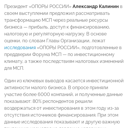
Президент «ОПОРЫ РОССИИ»
Александр Калинин
в
своем выступлении предложил рассматривать
трансформацию МСП через реальные ресурсы
бизнеса — прибыль, доступ к финансированию,
налоговую и регуляторную нагрузку. В основе
оценки, по словам Главы Организации, лежат
исследования
«ОПОРЫ РОССИИ», подготовленные в
преддверии Форума МСП — по инвестиционному
климату, а также последствиям налоговых изменений
для МСП.
Один из ключевых выводов касается инвестиционной
активности малого бизнеса. В опросе приняли
участие более 6000 компаний, и полученные данные
показывают: 80% респондентов решили
воздержаться от инвестирования в этом году из-за
отсутствия источников финансирования. При этом
данные исследования показывают и другую важную