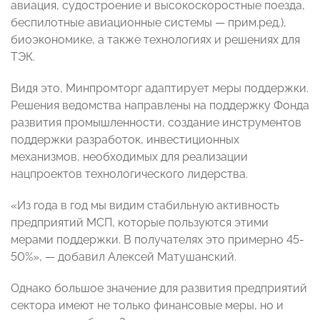
авиация, судостроение и высокоскоростные поезда,
беспилотные авиационные системы — прим.ред.),
биоэкономике, а также технологиях и решениях для
ТЭК.
Видя это, Минпромторг адаптирует меры поддержки.
Решения ведомства направлены на поддержку Фонда
развития промышленности, создание инструментов
поддержки разработок, инвестиционных
механизмов, необходимых для реализации
нацпроектов технологического лидерства.
«Из года в год мы видим стабильную активность
предприятий МСП, которые пользуются этими
мерами поддержки. В получателях это примерно 45-
50%», — добавил Алексей Матушанский.
Однако большое значение для развития предприятий
сектора имеют не только финансовые меры, но и