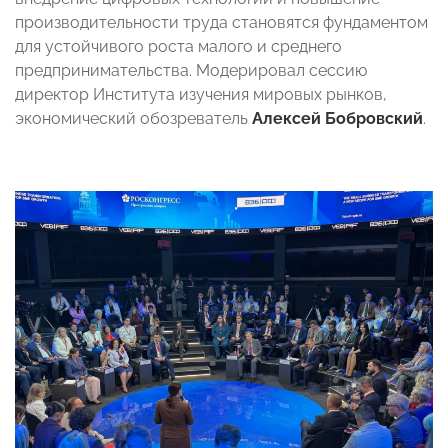
производительности труда становятся фундаментом
для устойчивого роста малого и среднего
предпринимательства. Модерировал сессию
директор Института изучения мировых рынков,
экономический обозреватель
Алексей Бобровский
.