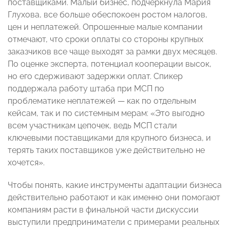
поставщиками. Малый бизнес, подчеркнула Мария
Глухова, все больше обеспокоен ростом налогов,
цен и неплатежей. Опрошенные малые компании
отмечают, что сроки оплаты со стороны крупных
заказчиков все чаще выходят за рамки двух месяцев.
По оценке эксперта, потенциал кооперации высок,
но его сдерживают задержки оплат. Спикер
поддержала работу штаба при МСП по
проблематике неплатежей — как по отдельным
кейсам, так и по системным мерам: «Это выгодно
всем участникам цепочек, ведь МСП стали
ключевыми поставщиками для крупного бизнеса, и
терять таких поставщиков уже действительно не
хочется».
Чтобы понять, какие инструменты адаптации бизнеса
действительно работают и как именно они помогают
компаниям расти в финальной части дискуссии
выступили предприниматели с примерами реальных