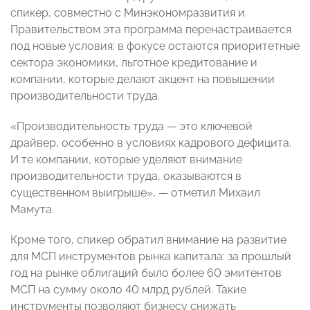
спикер, совместно с Минэкономразвития и
Правительством эта программа перенастраивается
под новые условия: в фокусе остаются приоритетные
сектора экономики, льготное кредитование и
компании, которые делают акцент на повышении
производительности труда.
«Производительность труда — это ключевой
драйвер, особенно в условиях кадрового дефицита.
И те компании, которые уделяют внимание
производительности труда, оказываются в
существенном выигрыше», — отметил Михаил
Мамута.
Кроме того, спикер обратил внимание на развитие
для МСП инструментов рынка капитала: за прошлый
год на рынке облигаций было более 60 эмитентов
МСП на сумму около 40 млрд рублей. Такие
инструменты позволяют бизнесу снижать