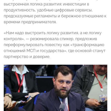
выстроенная логика развития: инвестиции в
продуктивность, удобные цифровые сервисы,
предсказуемые регламенты и бережное отношение к
времени предпринимателя.
«Нам надо выстроить логику развития, а не логику
контроля», — резюмировала спикер, предложив
переформулировать повестку как «трансформацию
отношений МСП и государства», где основой станут
партнерство и доверие.