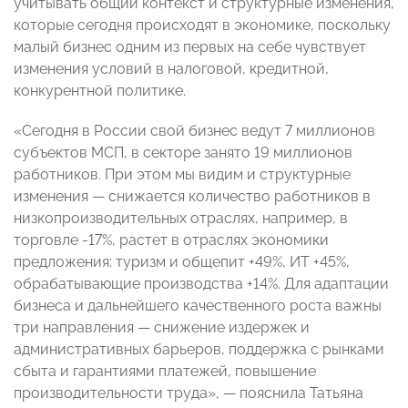
учитывать общий контекст и структурные изменения,
которые сегодня происходят в экономике, поскольку
малый бизнес одним из первых на себе чувствует
изменения условий в налоговой, кредитной,
конкурентной политике.
«Сегодня в России свой бизнес ведут 7 миллионов
субъектов МСП, в секторе занято 19 миллионов
работников. При этом мы видим и структурные
изменения — снижается количество работников в
низкопроизводительных отраслях, например, в
торговле -17%, растет в отраслях экономики
предложения: туризм и общепит +49%, ИТ +45%,
обрабатывающие производства +14%. Для адаптации
бизнеса и дальнейшего качественного роста важны
три направления — снижение издержек и
административных барьеров, поддержка с рынками
сбыта и гарантиями платежей, повышение
производительности труда», — пояснила Татьяна