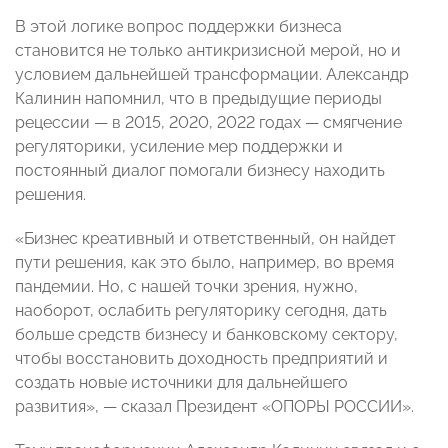
В этой логике вопрос поддержки бизнеса
становится не только антикризисной мерой, но и
условием дальнейшей трансформации. Александр
Калинин напомнил, что в предыдущие периоды
рецессии — в 2015, 2020, 2022 годах — смягчение
регуляторики, усиление мер поддержки и
постоянный диалог помогали бизнесу находить
решения.
«Бизнес креативный и ответственный, он найдет
пути решения, как это было, например, во время
пандемии. Но, с нашей точки зрения, нужно,
наоборот, ослабить регуляторику сегодня, дать
больше средств бизнесу и банковскому сектору,
чтобы восстановить доходность предприятий и
создать новые источники для дальнейшего
развития», — сказал Президент «ОПОРЫ РОССИИ».