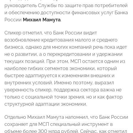
руководитель Службы по защите прав потребителей
и обеспечению доступности финансовых услуг Банка
России
Михаил Мамута
.
Спикер отметил, что Банк России видит
возобновление кредитования малого и среднего
бизнеса, однако для многих компаний речь пока идет
не о развитии, а о перекредитовании и удержании
текущих позиций. При этом, МСП остается одним из
наиболее гибких сегментов экономики, который
быстрее адаптируется к изменениям внешних и
внутренних условий. Именно поэтому, выразил
уверенность спикер, поддержка сектора важна не
только с социальной точки зрения, но и как фактор
структурной адаптации экономики.
Отдельно Михаил Мамута напомнил, что Банк России
сохраняет для МСП специальный инструмент в
объеме более 300 млрд рублей. Сейчас, как отметил