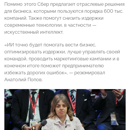
Помимо этого Сбер предлагает отраслевые решения
для бизнеса, которыми пользуются порядка 600 тыс.
компаний. Также помогут снизить издержки
современные технологии, в частности —
искусственный интеллект.
«ИИ точно будет помогать вести бизнес,
оптимизировать издержки, лучше управлять своей
командой, проводить маркетинговые кампании и в
конечном итоге поможет предпринимателю
избежать дорогих ошибок», — резюмировал
Анатолий Попов.