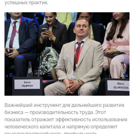
успешных практик.
Важнейший инструмент для дальнейшего развития
бизнеса — производительность труда. Этот
показатель отражает эффективность использования
человеческого капитала и напрямую определяет
конкурентоспособность, прибыльность,