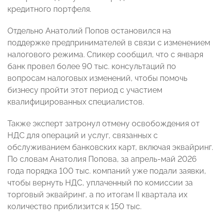
кредитного портфеля.
Отдельно Анатолий Попов остановился на
поддержке предпринимателей в связи с изменением
налогового режима. Спикер сообщил, что с января
банк провел более 90 тыс. консультаций по
вопросам налоговых изменений, чтобы помочь
бизнесу пройти этот период с участием
квалифицированных специалистов.
Также эксперт затронул отмену освобождения от
НДС для операций и услуг, связанных с
обслуживанием банковских карт, включая эквайринг.
По словам Анатолия Попова, за апрель-май 2026
года порядка 100 тыс. компаний уже подали заявки,
чтобы вернуть НДС, уплаченный по комиссии за
торговый эквайринг, а по итогам II квартала их
количество приблизится к 150 тыс.