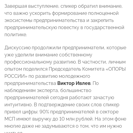
Завершая выступление, спикер обратил внимание,
что важно ускорить формирование полноценной
экосистемы предпринимательства и закрепить
предпринимательскую повестку в государственной
политике.
Дискуссию продолжили предприниматели, которые
уже уделили внимание собственному
профессиональному развитию. В частности, личным
опытом поделился Председатель Комитета «ОПОРЫ
РОССИИ» по развитию молодежного
предпринимательства
Виктор Ивлев
. По
наблюдениям эксперта, большинство
предпринимателей сегодня работают зачастую
интуитивно. В подтверждение своих слов спикер
привел цифры: 90% предпринимателей в секторе
МСП имеют выручку до 10 млн рублей. На этом фоне
многие даже не задумываются о том, что им нужно