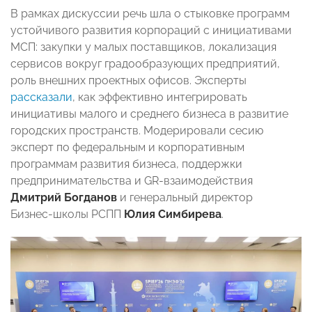
В рамках дискуссии речь шла о стыковке программ
устойчивого развития корпораций с инициативами
МСП: закупки у малых поставщиков, локализация
сервисов вокруг градообразующих предприятий,
роль внешних проектных офисов. Эксперты
рассказали
, как эффективно интегрировать
инициативы малого и среднего бизнеса в развитие
городских пространств. Модерировали сесию
эксперт по федеральным и корпоративным
программам развития бизнеса, поддержки
предпринимательства и GR‑взаимодействия
Дмитрий Богданов
и генеральный директор
Бизнес‑школы РСПП
Юлия Симбирева
.