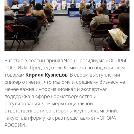
Участие в сессии принял Член Президиума «ОПОРЫ
РОССИИ», Председатель Комитета по подакцизным
товарам
Кирилл Кузнецов
. В своем выступлении
спикер отметил, что малому и среднему бизнесу не
менее важна информационная и экспертная
поддержка в сфере нормотворчества и
регулирования, чем меры социальной
ответственности со стороны крупных компаний.
Такую платформу как раз представляет «ОПОРА
РОССИИ».