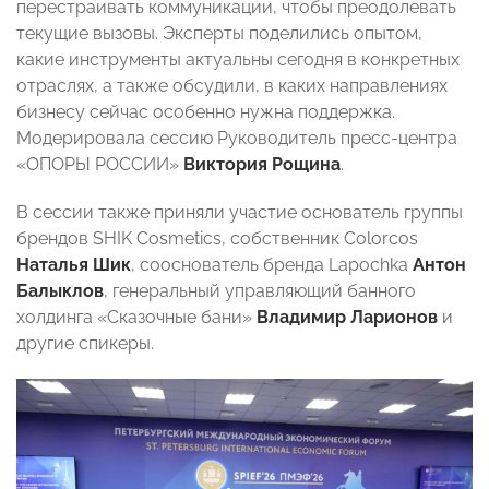
перестраивать коммуникации, чтобы преодолевать
текущие вызовы. Эксперты поделились опытом,
какие инструменты актуальны сегодня в конкретных
отраслях, а также обсудили, в каких направлениях
бизнесу сейчас особенно нужна поддержка.
Модерировала сессию Руководитель пресс‑центра
«ОПОРЫ РОССИИ»
Виктория Рощина
.
В сессии также приняли участие основатель группы
брендов SHIK Cosmetics, собственник Colorcos
Наталья Шик
, сооснователь бренда Lapochka
Антон
Балыклов
, генеральный управляющий банного
холдинга «Сказочные бани»
Владимир Ларионов
и
другие спикеры.