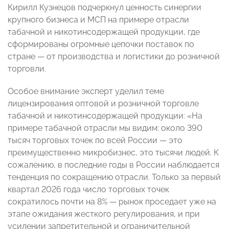
Кирилл Кузнецов подчеркнул ценность синергии
крупного бизнеса и МСП на примере отрасли
табачной и никотинсодержащей продукции, где
сформированы огромные цепочки поставок по
стране — от производства и логистики до розничной
торговли.
Особое внимание эксперт уделил теме
лицензирования оптовой и розничной торговле
табачной и никотинсодержащей продукции: «На
примере табачной отрасли мы видим: около 390
тысяч торговых точек по всей России — это
преимущественно микробизнес, это тысячи людей. К
сожалению, в последние годы в России наблюдается
тенденция по сокращению отрасли. Только за первый
квартал 2026 года число торговых точек
сократилось почти на 8% — рынок проседает уже на
этапе ожидания жесткого регулирования, и при
усилении запретительной и ограничительной