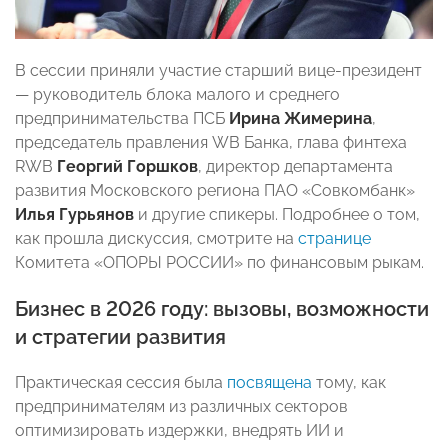
В сессии приняли участие старший вице-президент
— руководитель блока малого и среднего
предпринимательства ПСБ
Ирина Жимерина
,
председатель правления WB Банка, глава финтеха
RWB
Георгий Горшков
, директор департамента
развития Московского региона ПАО «Совкомбанк»
Илья Гурьянов
и другие спикеры. Подробнее о том,
как прошла дискуссия, смотрите на
странице
Комитета «ОПОРЫ РОССИИ» по финансовым рыкам.
Бизнес в 2026 году: вызовы, возможности
и стратегии развития
Практическая сессия была
посвящена
тому, как
предпринимателям из различных секторов
оптимизировать издержки, внедрять ИИ и