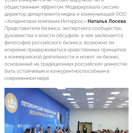
общественным эффектом. Модерировала сессию
директор департамента медиа и коммуникаций ООО
«Холдинговая компания Интеррос»
Наталья Лосева
.
Представители бизнеса, экспертного сообщества,
духовенства и власти обсудили, в чем заключается
философия российского бизнеса, возможно ли
искренне придерживаться нравственных принципов
в коммерческой деятельности и может ли бизнес,
основанный на традиционных российских ценностях,
быть устойчивым и конкурентноспособным в
современном мире.