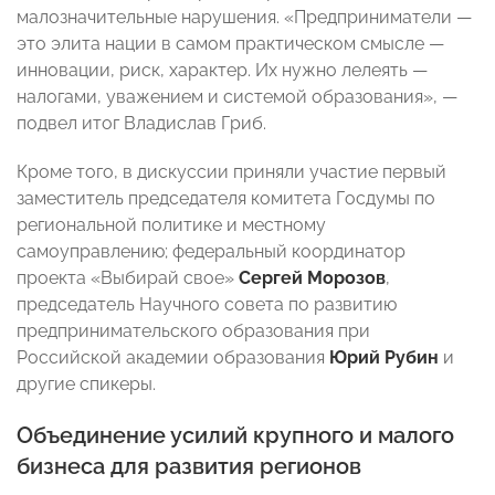
малозначительные нарушения. «Предприниматели —
это элита нации в самом практическом смысле —
инновации, риск, характер. Их нужно лелеять —
налогами, уважением и системой образования», —
подвел итог Владислав Гриб.
Кроме того, в дискуссии приняли участие первый
заместитель председателя комитета Госдумы по
региональной политике и местному
самоуправлению; федеральный координатор
проекта «Выбирай свое»
Сергей Морозов
,
председатель Научного совета по развитию
предпринимательского образования при
Российской академии образования
Юрий Рубин
и
другие спикеры.
Объединение усилий крупного и малого
бизнеса для развития регионов