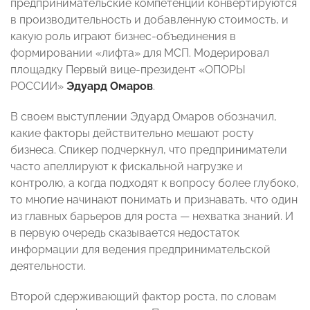
предпринимательские компетенции конвертируются
в производительность и добавленную стоимость, и
какую роль играют бизнес‑объединения в
формировании «лифта» для МСП. Модерировал
площадку Первый вице‑президент «ОПОРЫ
РОССИИ»
Эдуард Омаров
.
В своем выступлении Эдуард Омаров обозначил,
какие факторы действительно мешают росту
бизнеса. Спикер подчеркнул, что предприниматели
часто апеллируют к фискальной нагрузке и
контролю, а когда подходят к вопросу более глубоко,
то многие начинают понимать и признавать, что один
из главных барьеров для роста — нехватка знаний. И
в первую очередь сказывается недостаток
информации для ведения предпринимательской
деятельности.
Второй сдерживающий фактор роста, по словам