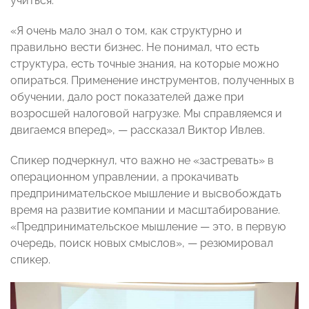
учиться.
«Я очень мало знал о том, как структурно и
правильно вести бизнес. Не понимал, что есть
структура, есть точные знания, на которые можно
опираться. Применение инструментов, полученных в
обучении, дало рост показателей даже при
возросшей налоговой нагрузке. Мы справляемся и
двигаемся вперед», — рассказал Виктор Ивлев.
Спикер подчеркнул, что важно не «застревать» в
операционном управлении, а прокачивать
предпринимательское мышление и высвобождать
время на развитие компании и масштабирование.
«Предпринимательское мышление — это, в первую
очередь, поиск новых смыслов», — резюмировал
спикер.