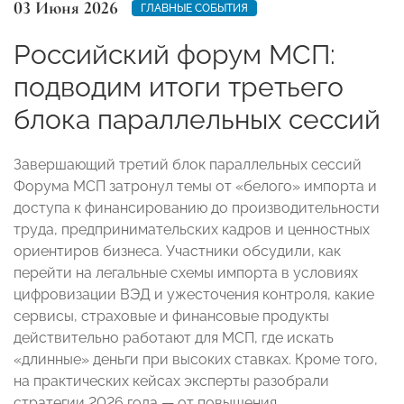
03 Июня 2026
ГЛАВНЫЕ СОБЫТИЯ
Российский форум МСП:
подводим итоги третьего
блока параллельных сессий
Завершающий третий блок параллельных сессий
Форума МСП затронул темы от «белого» импорта и
доступа к финансированию до производительности
труда, предпринимательских кадров и ценностных
ориентиров бизнеса. Участники обсудили, как
перейти на легальные схемы импорта в условиях
цифровизации ВЭД и ужесточения контроля, какие
сервисы, страховые и финансовые продукты
действительно работают для МСП, где искать
«длинные» деньги при высоких ставках. Кроме того,
на практических кейсах эксперты разобрали
стратегии 2026 года — от повышения