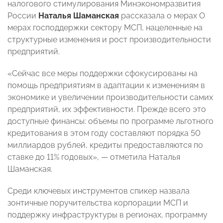
налогового стимулирования Минэкономразвития
России
Наталья Шаманская
рассказала о мерах О
мерах господдержки сектору МСП, нацеленные на
структурные изменения и рост производительности
предприятий.
«Сейчас все меры поддержки сфокусированы на
помощь предприятиям в адаптации к изменениям в
экономике и увеличении производительности самих
предприятий, их эффективности. Прежде всего это
доступные финансы: объемы по программе льготного
кредитования в этом году составляют порядка 50
миллиардов рублей, кредиты предоставляются по
ставке до 11% годовых», — отметила Наталья
Шаманская.
Среди ключевых инструментов спикер назвала
зонтичные поручительства корпорации МСП и
поддержку инфраструктуры в регионах, программу