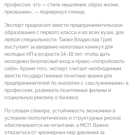
профессия, это — стиль мышления, образ жизни,
призвание», — подчеркнул спикер.
Эксперт предлагает ввести предпринимательское
образование с первого класса и во всех вузах, для
любой специальности. Также Владислав Гриб
выступает за введение налоговых каникул для
молодых ИП в возрасте 14–18 лет, чтобы дать
молодежи безопасный вход и право «попробовать
себя». Кроме того, эксперт считает необходимым
ввести государственные почетные звания для
предпринимателей по аналогии с «заслуженными» в
профессиях, развивать позитивные фильмы и
социальную рекламу о бизнесе.
По словам спикера, устойчивость экономики в
условиях геополитических и структурных рисков
обеспечивается не гигантами, а МСП. Важно
отказаться от чрезмерных мер давления за