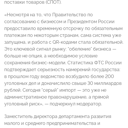
поставки товаров (СПОТ).
«Несмотря на то, что Правительство по
согласованию с бизнесом и Президентом России
предоставило временную отсрочку по обязательным
платежам по некоторым странам, сама система уже
запущена, и работа с QR-кодами стала обязательной.
Это ключевой сигнал рынку: “обеление” бизнеса —
больше не опция, а необходимое условие
сохранения бизнес-модели. Статистика ФТС России
подтверждает серьезность намерений государства:
в прошлом году ведомство возбудило более 200
уголовных дел и доначислило свыше 30 миллиардов
рублей. Сегодня “серый” импорт — это уже не
административное правонарушение, а прямой
уголовный риск», — подчеркнул модератор.
Заместитель директора департамента развития
малого и среднего предпринимательства и