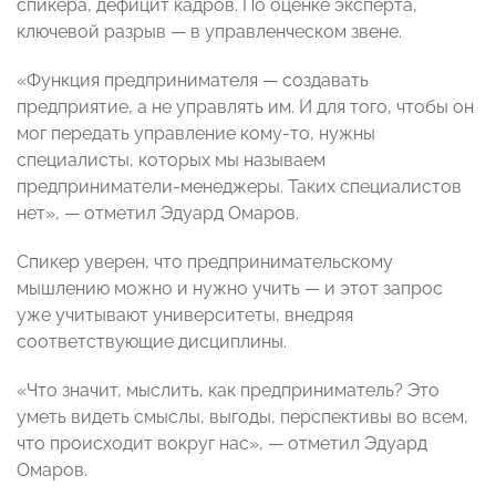
спикера, дефицит кадров. По оценке эксперта,
ключевой разрыв — в управленческом звене.
«Функция предпринимателя — создавать
предприятие, а не управлять им. И для того, чтобы он
мог передать управление кому‑то, нужны
специалисты, которых мы называем
предприниматели‑менеджеры. Таких специалистов
нет», — отметил Эдуард Омаров.
Спикер уверен, что предпринимательскому
мышлению можно и нужно учить — и этот запрос
уже учитывают университеты, внедряя
соответствующие дисциплины.
«Что значит, мыслить, как предприниматель? Это
уметь видеть смыслы, выгоды, перспективы во всем,
что происходит вокруг нас», — отметил Эдуард
Омаров.