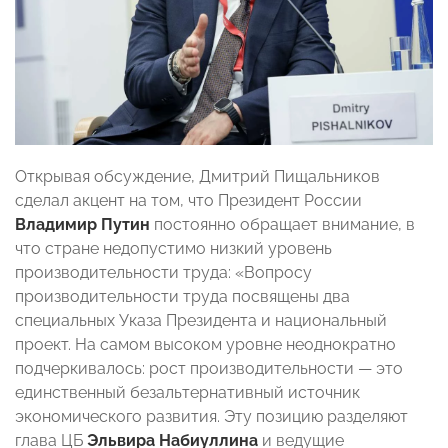
Открывая обсуждение, Дмитрий Пищальников
сделал акцент на том, что Президент России
Владимир Путин
постоянно обращает внимание, в
что стране недопустимо низкий уровень
производительности труда: «Вопросу
производительности труда посвящены два
специальных Указа Президента и национальный
проект. На самом высоком уровне неоднократно
подчеркивалось: рост производительности — это
единственный безальтернативный источник
экономического развития. Эту позицию разделяют
глава ЦБ
Эльвира Набиуллина
и ведущие