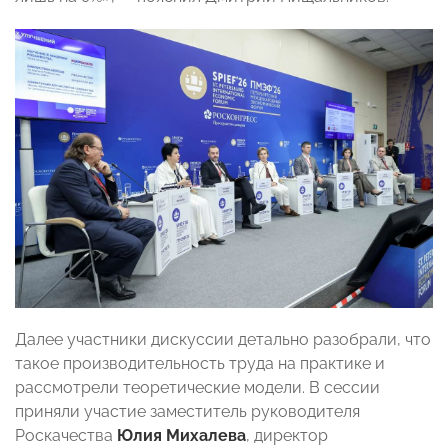
Далее участники дискуссии детально разобрали, что
такое производительность труда на практике и
рассмотрели теоретические модели. В сессии
приняли участие заместитель руководителя
Роскачества
Юлия Михалева
, директор