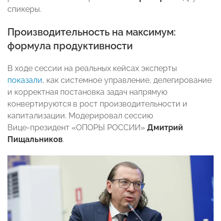
спикеры.
Производительность на максимум:
формула продуктивности
В ходе сессии на реальных кейсах эксперты
показали
, как системное управление, делегирование
и корректная постановка задач напрямую
конвертируются в рост производительности и
капитализации. Модерировал сессию
Вице‑президент «ОПОРЫ РОССИИ»
Дмитрий
Пищальников
.