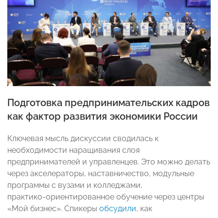
Подготовка предпринимательских кадров
как фактор развития экономики России
Ключевая мысль дискуссии сводилась к
необходимости наращивания слоя
предпринимателей и управленцев. Это можно делать
через акселераторы, наставничество, модульные
программы с вузами и колледжами,
практико‑ориентированное обучение через центры
«Мой бизнес». Спикеры
обсудили
, как