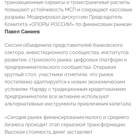
транзакционные сервисы и трансграничные расчеты
повышают устойчивость МСП и сокращают кассовые
разрывы. Модерировал дискуссию Председатель
Комитета «ОПОРЫ РОССИИ» по финансовым рынкам
Павел Самиев
.
Сессия объединила представителей банковского
сектора, инвестиционного сообщества, институтов
развития, страхового рынка, цифровых платформ и
предпринимательского сообщества. Открывая
круглый стол, участники отметили, что рынок
постепенно адаптируется к новым экономическим
условиям. Наряду с традиционным кредитованием
предприниматели все активнее используют
альтернативные инструменты привлечения капитала.
«Сегодня рынок финансирования малого и среднего
бизнеса проходит этап серьезной трансформации.
Высокая стоимость денег заставляет