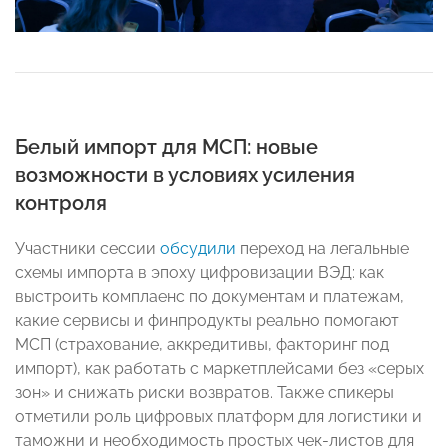
Белый импорт для МСП: новые
возможности в условиях усиления
контроля
Участники сессии
обсудили
переход на легальные
схемы импорта в эпоху цифровизации ВЭД: как
выстроить комплаенс по документам и платежам,
какие сервисы и финпродукты реально помогают
МСП (страхование, аккредитивы, факторинг под
импорт), как работать с маркетплейсами без «серых
зон» и снижать риски возвратов. Также спикеры
отметили роль цифровых платформ для логистики и
таможни и необходимость простых чек‑листов для