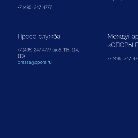
+7 (495) 247-4777
Пресс-служба
Междунар
«ОПОРЫ 
+7 (495) 247 4777 (доб. 115, 114,
113)
+7 (495) 247-47
pressa@opora.ru