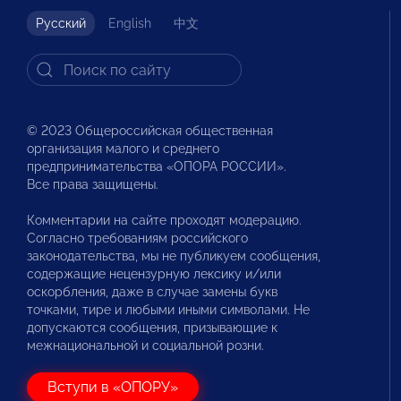
Русский
English
中文
© 2023 Общероссийская общественная
организация малого и среднего
предпринимательства «ОПОРА РОССИИ».
Все права защищены.
Комментарии на сайте проходят модерацию.
Согласно требованиям российского
законодательства, мы не публикуем сообщения,
содержащие нецензурную лексику и/или
оскорбления, даже в случае замены букв
точками, тире и любыми иными символами. Не
допускаются сообщения, призывающие к
межнациональной и социальной розни.
Вступи в «ОПОРУ»