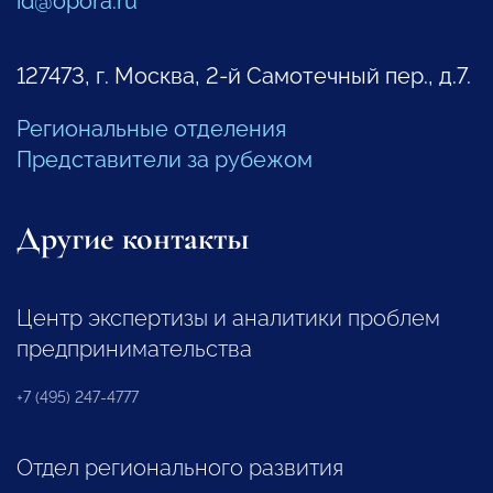
id@opora.ru
127473, г. Москва, 2-й Самотечный пер., д.7.
Региональные отделения
Представители за рубежом
Другие контакты
Центр экспертизы и аналитики проблем
предпринимательства
+7 (495) 247-4777
Отдел регионального развития