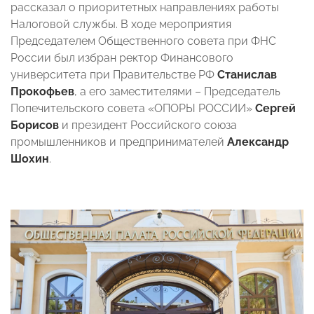
рассказал о приоритетных направлениях работы
Налоговой службы. В ходе мероприятия
Председателем Общественного совета при ФНС
России был избран ректор Финансового
университета при Правительстве РФ
Станислав
Прокофьев
, а его заместителями – Председатель
Попечительского совета «ОПОРЫ РОССИИ»
Сергей
Борисов
и президент Российского союза
промышленников и предпринимателей
Александр
Шохин
.