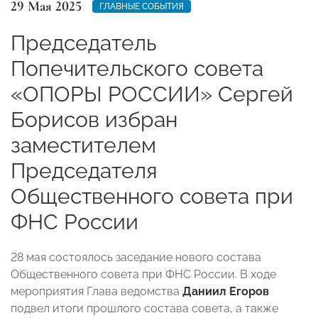
29 Мая 2025
ГЛАВНЫЕ СОБЫТИЯ
Председатель
Попечительского совета
«ОПОРЫ РОССИИ» Сергей
Борисов избран
заместителем
Председателя
Общественного совета при
ФНС России
28 мая состоялось заседание нового состава
Общественного совета при ФНС России. В ходе
мероприятия Глава ведомства
Даниил Егоров
подвел итоги прошлого состава совета, а также