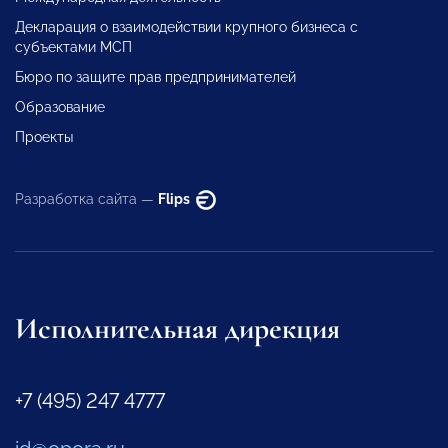
Декларация о взаимодействии крупного бизнеса с
субъектами МСП
Бюро по защите прав предпринимателей
Образование
Проекты
Разработка сайта —
Flips
Исполнительная дирекция
+7 (495) 247 4777