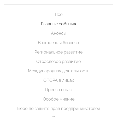
Все
Главные события
Анонсы
Важное для бизнеса
Региональное развитие
Отраслевое развитие
Международная деятельность
ОПОРА в лицах
Пресса о нас
Особое мнение
Бюро по защите прав предпринимателей