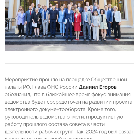
Мероприятие прошло на площадке Общественной
палаты РФ. Глава ФНС России
Даниил Егоров
обозначил, что в ближайшее время фокус внимания
ведомства будет сосредоточен на развитии проекта
электронного документооборота. Кроме того,
руководитель ведомства отметил продуктивную
работу прошлого состава совета в части
деятельности рабочих групп. Так, 2024 год был связан