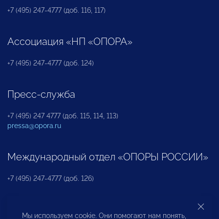
+7 (495) 247-4777 (доб. 116, 117)
Ассоциация «НП «ОПОРА»
+7 (495) 247-4777 (доб. 124)
Пресс-служба
+7 (495) 247 4777 (доб. 115, 114, 113)
pressa@opora.ru
Международный отдел «ОПОРЫ РОССИИ»
+7 (495) 247-4777 (доб. 126)
Бюро по защите прав предпринимателей и
Мы используем cookie. Они помогают нам понять,