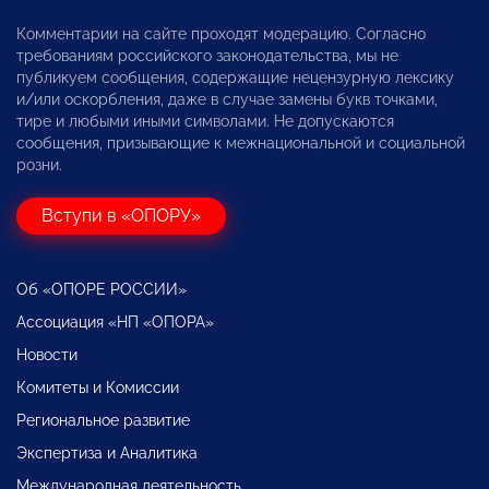
Комментарии на сайте проходят модерацию. Согласно
требованиям российского законодательства, мы не
публикуем сообщения, содержащие нецензурную лексику
и/или оскорбления, даже в случае замены букв точками,
тире и любыми иными символами. Не допускаются
сообщения, призывающие к межнациональной и социальной
розни.
Вступи в «ОПОРУ»
Об «ОПОРЕ РОССИИ»
Ассоциация «НП «ОПОРА»
Новости
Комитеты и Комиссии
Региональное развитие
Экспертиза и Аналитика
Международная деятельность