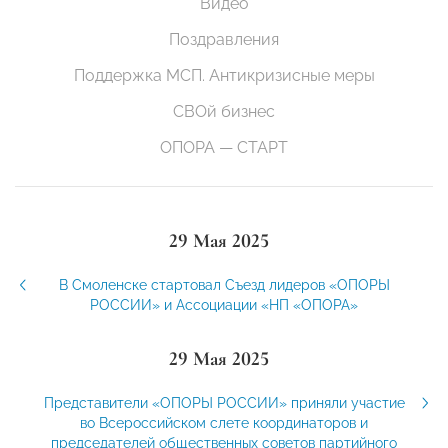
Видео
Поздравления
Поддержка МСП. Антикризисные меры
СВОй бизнес
ОПОРА — СТАРТ
29 Мая 2025
В Смоленске стартовал Съезд лидеров «ОПОРЫ
РОССИИ» и Ассоциации «НП «ОПОРА»
29 Мая 2025
Представители «ОПОРЫ РОССИИ» приняли участие
во Всероссийском слете координаторов и
председателей общественных советов партийного