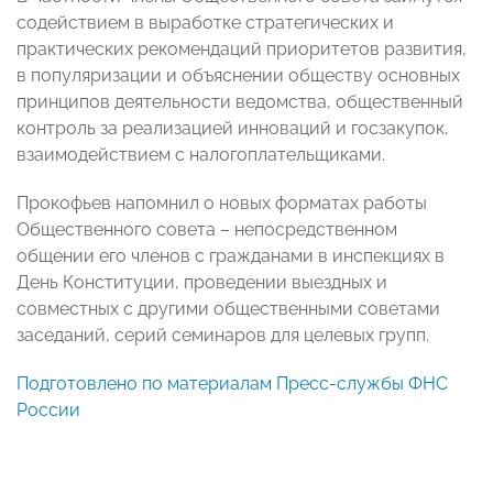
содействием в выработке стратегических и
практических рекомендаций приоритетов развития,
в популяризации и объяснении обществу основных
принципов деятельности ведомства, общественный
контроль за реализацией инноваций и госзакупок,
взаимодействием с налогоплательщиками.
Прокофьев напомнил о новых форматах работы
Общественного совета – непосредственном
общении его членов с гражданами в инспекциях в
День Конституции, проведении выездных и
совместных с другими общественными советами
заседаний, серий семинаров для целевых групп.
Подготовлено по материалам Пресс-службы ФНС
России