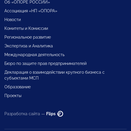
Об «ОПОРЕ РОССИИ»
Ассоциация «НП «ОПОРА»
Новости
Комитеты и Комиссии
Региональное развитие
Экспертиза и Аналитика
Международная деятельность
Бюро по защите прав предпринимателей
Декларация о взаимодействии крупного бизнеса с
субъектами МСП
Образование
Проекты
Разработка сайта —
Flips