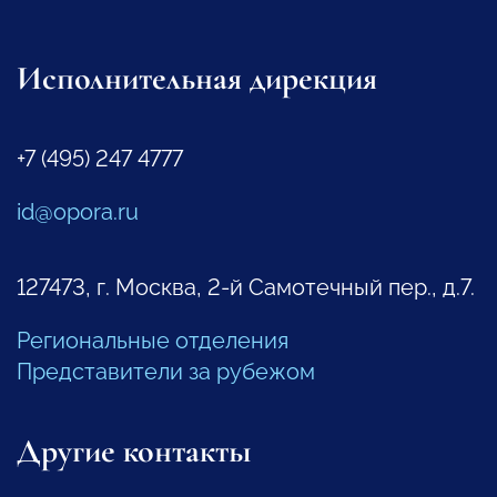
Исполнительная дирекция
+7 (495) 247 4777
id@opora.ru
127473, г. Москва, 2-й Самотечный пер., д.7.
Региональные отделения
Представители за рубежом
Другие контакты