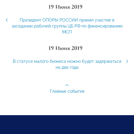
19 Июня 2019
Президент ОПОРЫ РОССИИ принял участие в
заседании рабочей группы ЦБ РФ по финансированию
МСП
19 Июня 2019
В статусе малого бизнеса можно будет задержаться
на два года
Главные события