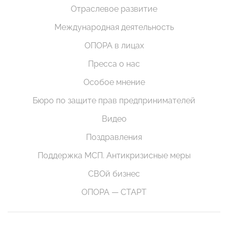
Отраслевое развитие
Международная деятельность
ОПОРА в лицах
Пресса о нас
Особое мнение
Бюро по защите прав предпринимателей
Видео
Поздравления
Поддержка МСП. Антикризисные меры
СВОй бизнес
ОПОРА — СТАРТ