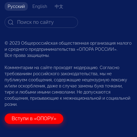
Русский
English
中文
© 2023 Общероссийская общественная организация малого
и среднего предпринимательства «ОПОРА РОССИИ».
Все права защищены.
Комментарии на сайте проходят модерацию. Согласно
требованиям российского законодательства, мы не
публикуем сообщения, содержащие нецензурную лексику
и/или оскорбления, даже в случае замены букв точками,
тире и любыми иными символами. Не допускаются
сообщения, призывающие к межнациональной и социальной
розни.
Вступи в «ОПОРУ»