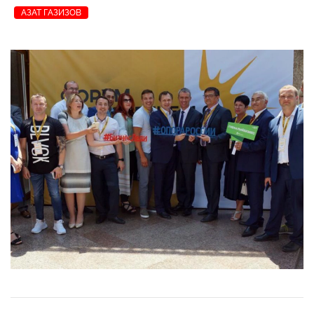
АЗАТ ГАЗИЗОВ