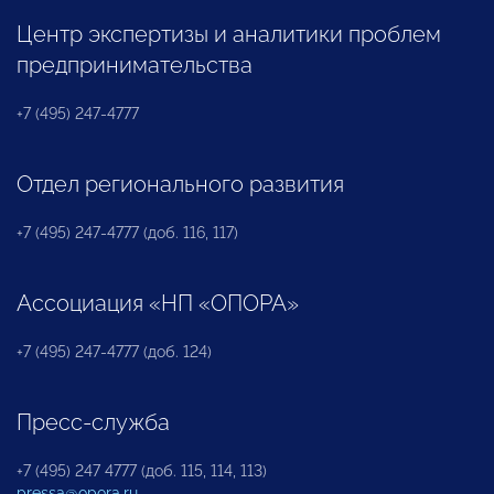
Центр экспертизы и аналитики проблем
предпринимательства
+7 (495) 247-4777
Отдел регионального развития
+7 (495) 247-4777 (доб. 116, 117)
Ассоциация «НП «ОПОРА»
+7 (495) 247-4777 (доб. 124)
Пресс-служба
+7 (495) 247 4777 (доб. 115, 114, 113)
pressa@opora.ru