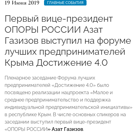
19 Июня 2019
ГЛАВНЫЕ СОБЫТИЯ
Первый вице-президент
ОПОРЫ РОССИИ Азат
Газизов выступил на форуме
лучших предпринимателей
Крыма Достижение 4.0
Пленарное заседание Форума лучших
предпринимателей «Достижение 4.0» было
посвящено реализации нацпроекта «Малое и
среднее предпринимательство и поддержка
индивидуальной предпринимательской инициативы»
в республике Крым. В числе основных спикеров на
заседании выступил первый вице-президент
«ОПОРЫ РОССИИ
» Азат Газизов
.