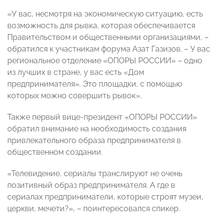
«У вас, несмотря на экономическую ситуацию, есть
возможность для рывка, которая обеспечивается
Правительством и общественными организациями, –
обратился к участникам форума Азат Газизов. – У вас
региональное отделение «ОПОРЫ РОССИИ» – одно
из лучших в стране, у вас есть «Дом
предпринимателя». Это площадки, с помощью
которых можно совершить рывок».
Также первый вице-президент «ОПОРЫ РОССИИ»
обратил внимание на необходимость создания
привлекательного образа предпринимателя в
общественном создании.
«Телевидение, сериалы транслируют не очень
позитивный образ предпринимателя. А где в
сериалах предприниматели, которые строят музеи,
церкви, мечети?», – поинтересовался спикер.