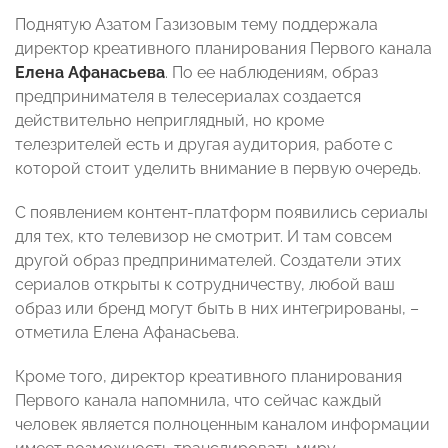
Поднятую Азатом Газизовым тему поддержала
директор креативного планирования Первого канала
Елена Афанасьева
. По ее наблюдениям, образ
предпринимателя в телесериалах создается
действительно неприглядный, но кроме
телезрителей есть и другая аудитория, работе с
которой стоит уделить внимание в первую очередь.
С появлением контент-платформ появились сериалы
для тех, кто телевизор не смотрит. И там совсем
другой образ предпринимателей. Создатели этих
сериалов открыты к сотрудничеству, любой ваш
образ или бренд могут быть в них интегрированы, –
отметила Елена Афанасьева.
Кроме того, директор креативного планирования
Первого канала напомнила, что сейчас каждый
человек является полноценным каналом информации