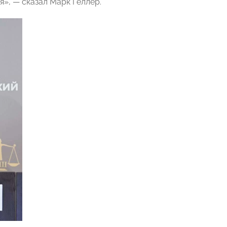
», — сказал Марк Геллер.