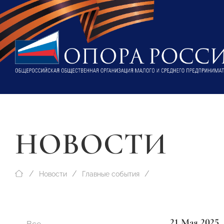
НОВОСТИ
Новости
Главные события
21 Мая 2025