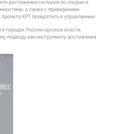
нте достижения согласия по спорам в
нностями, а также с приведением
 проекта КРТ превратить в управляемые.
 в городах России органов власти,
му подходу как инструменту достижения