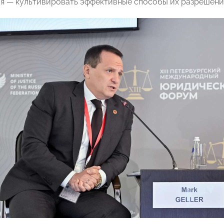
я — культивировать эффективные способы их разрешения