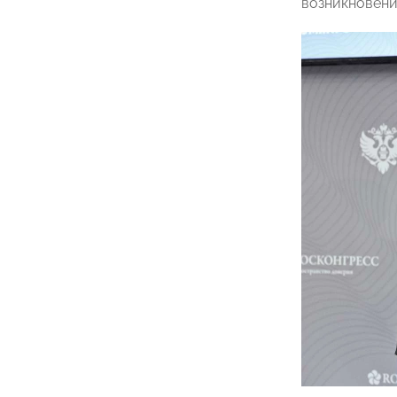
возникновени