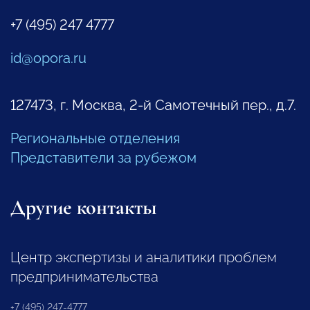
+7 (495) 247 4777
id@opora.ru
127473, г. Москва, 2-й Самотечный пер., д.7.
Региональные отделения
Представители за рубежом
Другие контакты
Центр экспертизы и аналитики проблем
предпринимательства
+7 (495) 247-4777