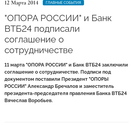
12 Марта 2014
ГЛАВНЫЕ СОБЫТИЯ
"ОПОРА РОССИИ" и Банк
ВТБ24 подписали
соглашение о
сотрудничестве
11 марта "ОПОРА РОССИИ" и Банк ВТБ24 заключили
соглашение о сотрудничестве. Подписи под
документом поставили Президент "ОПОРЫ
РОССИИ" Александр Бречалов и заместитель
президента-председателя правления Банка ВТБ24
Вячеслав Воробьев.