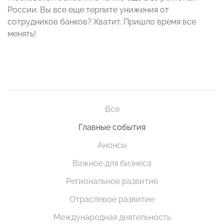
России. Вы все еще терпите унижения от
сотрудников банков? Хватит. Пришло время все
менять!
Все
Главные события
Анонсы
Важное для бизнеса
Региональное развитие
Отраслевое развитие
Международная деятельность