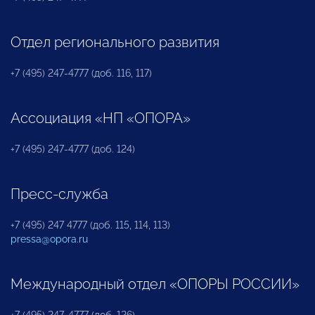
Отдел регионального развития
+7 (495) 247-4777 (доб. 116, 117)
Ассоциация «НП «ОПОРА»
+7 (495) 247-4777 (доб. 124)
Пресс-служба
+7 (495) 247 4777 (доб. 115, 114, 113)
pressa@opora.ru
Международный отдел «ОПОРЫ РОССИИ»
+7 (495) 247-4777 (доб. 126)