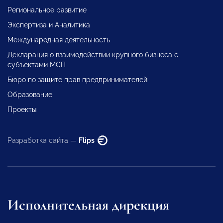
Региональное развитие
Экспертиза и Аналитика
Международная деятельность
Декларация о взаимодействии крупного бизнеса с
субъектами МСП
Бюро по защите прав предпринимателей
Образование
Проекты
Разработка сайта —
Flips
Исполнительная дирекция