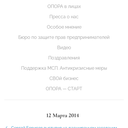
ОПОРА в лицах
Пресса о нас
Особое мнение
Бюро по защите прав предпринимателей
Видео
Поздравления
Поддержка МСП. Антикризисные меры
СВОй бизнес
ОПОРА — СТАРТ
12 Марта 2014
Сергей Борисов выступил на расширенном заседании