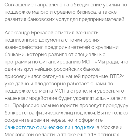
Соглашение направлено на объединение усилий по
поддержке малого и среднего бизнеса, а также
развития банковских услуг для предпринимателей.
Александр Бречалов отметил важность
подписанного документа с точки зрения
взаимодействия предпринимателей с крупными
банками, которые развивают специальные
программы по финансированию МСП. «Мы рады, что
один из крупнейших российских банков
присоединился сегодня к нашей программе. ВТБ24
уже давно и плодотворно работает с нами по
поддержке сегмента МСП в стране, и я уверен, что
наше взаимодействие будет укрепляться», - заявил
он. Профессиональные юристы проведут процедуру
банкротства физических лиц под ключ. Вы не только
сохраните время и нервы, но и оформите
банкротство физических лиц под ключ
в Москве и
Московской области, а также еще в 18 регионах