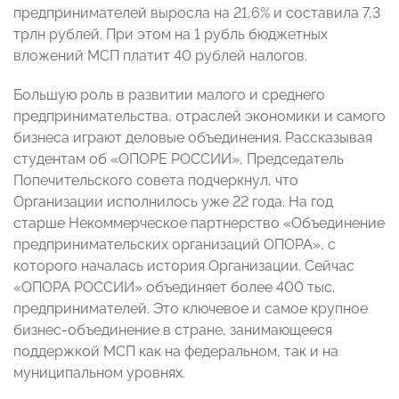
предпринимателей выросла на 21,6% и составила 7,3
трлн рублей. При этом на 1 рубль бюджетных
вложений МСП платит 40 рублей налогов.
Большую роль в развитии малого и среднего
предпринимательства, отраслей экономики и самого
бизнеса играют деловые объединения. Рассказывая
студентам об «ОПОРЕ РОССИИ», Председатель
Попечительского совета подчеркнул, что
Организации исполнилось уже 22 года. На год
старше Некоммерческое партнерство «Объединение
предпринимательских организаций ОПОРА», с
которого началась история Организации. Сейчас
«ОПОРА РОССИИ» объединяет более 400 тыс.
предпринимателей. Это ключевое и самое крупное
бизнес-объединение в стране, занимающееся
поддержкой МСП как на федеральном, так и на
муниципальном уровнях.