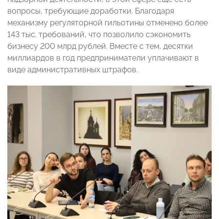
вопросы, требующие доработки. Благодаря
механизму регуляторной гильотины отменено более
143 тыс. требований, что позволило сэкономить
бизнесу 200 млрд рублей. Вместе с тем, десятки
миллиардов в год предприниматели уплачивают в
виде административных штрафов.