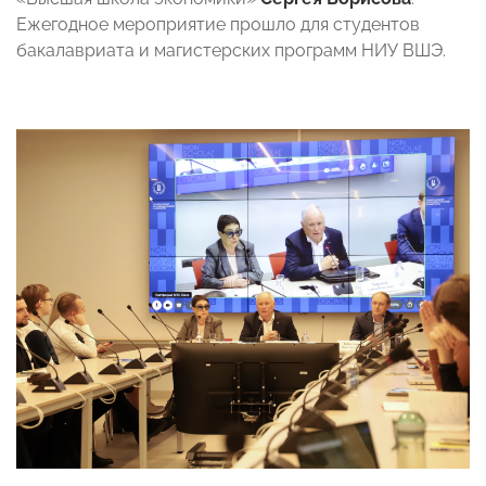
Ежегодное мероприятие прошло для студентов
бакалавриата и магистерских программ НИУ ВШЭ.