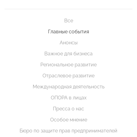
Все
Главные события
Анонсы
Важное для бизнеса
Региональное развитие
Отраслевое развитие
Международная деятельность
ОПОРА в лицах
Пресса о нас
Особое мнение
Бюро по защите прав предпринимателей