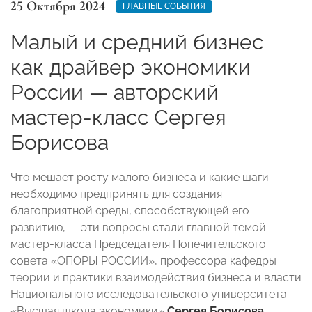
25 Октября 2024
ГЛАВНЫЕ СОБЫТИЯ
Малый и средний бизнес
как драйвер экономики
России — авторский
мастер-класс Сергея
Борисова
Что мешает росту малого бизнеса и какие шаги
необходимо предпринять для создания
благоприятной среды, способствующей его
развитию, — эти вопросы стали главной темой
мастер-класса Председателя Попечительского
совета «ОПОРЫ РОССИИ», профессора кафедры
теории и практики взаимодействия бизнеса и власти
Национального исследовательского университета
«Высшая школа экономики»
Сергея Борисова
.