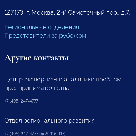
127473, г. Москва, 2-й Самотечный пер., д.7.
Региональные отделения
Представители за рубежом
Другие контакты
Центр экспертизы и аналитики проблем
предпринимательства
+7 (495) 247-4777
Отдел регионального развития
+7 (495) 247-4777 (доб. 116, 117)