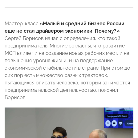
Мастер-класс
«Малый и средний бизнес России
еще не стал драйвером экономики. Почему?»
Сергей Борисов начал с определения, кто такой
предприниматель. Многие согласны, что развитие
МСП влияет и на создание новых рабочих мест, и на
повышение уровня жизни, и на поддержание
экономической стабильности в стране. При этом до
сих пор есть множество разных трактовок,
пытающихся описать человека, который занимается
предпринимательской деятельностью, пояснил
Борисов.