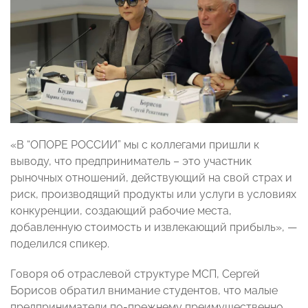
«В “ОПОРЕ РОССИИ” мы с коллегами пришли к
выводу, что предприниматель – это участник
рыночных отношений, действующий на свой страх и
риск, производящий продукты или услуги в условиях
конкуренции, создающий рабочие места,
добавленную стоимость и извлекающий прибыль», —
поделился спикер.
Говоря об отраслевой структуре МСП, Сергей
Борисов обратил внимание студентов, что малые
предприниматели по-прежнему преимущественно