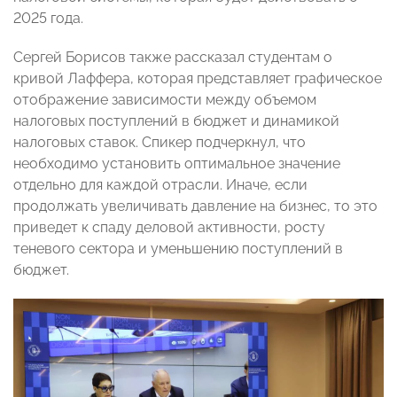
2025 года.
Сергей Борисов также рассказал студентам о
кривой Лаффера, которая представляет графическое
отображение зависимости между объемом
налоговых поступлений в бюджет и динамикой
налоговых ставок. Спикер подчеркнул, что
необходимо установить оптимальное значение
отдельно для каждой отрасли. Иначе, если
продолжать увеличивать давление на бизнес, то это
приведет к спаду деловой активности, росту
теневого сектора и уменьшению поступлений в
бюджет.