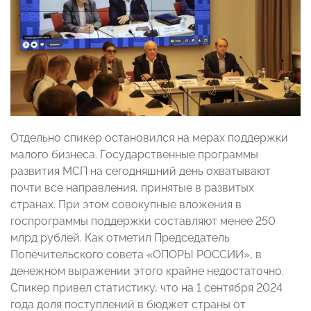
Отдельно спикер остановился на мерах поддержки
малого бизнеса. Государственные программы
развития МСП на сегодняшний день охватывают
почти все направления, принятые в развитых
странах. При этом совокупные вложения в
госпрограммы поддержки составляют менее 250
млрд рублей. Как отметил Председатель
Попечительского совета «ОПОРЫ РОССИИ», в
денежном выражении этого крайне недостаточно.
Спикер привел статистику, что на 1 сентября 2024
года доля поступлений в бюджет страны от