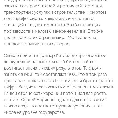
заняты в сферах оптовой и розничной торговли,
транспортных услугах и строительстве. При этом
доля профессиональных услуг, консалтинга,
операций с недвижимостью, обрабатывающих
производств в малом бизнесе невелика. В то же
время во многих странах мира МСП занимают
высокие позиции в этих сферах.
Спикер привел в пример Китай, где при огромной
конкуренции на рынке, малый бизнес сейчас
достигает впечатляющих результатов. Так, доля
занятых в МСП там составляет 90%, что в три раза
превышает показатель в России, если брать в расчет
цифры без учета самозанятых. У предпринимателей в
нашей стране есть хороший потенциал для роста,
считает Сергей Борисов, однако для его развития
важно создать соответствующие условия, в том
числе на уровне государства.