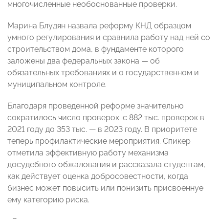
многочисленные необоснованные проверки.
Марина Блудян назвала реформу КНД образцом
умного регулирования и сравнила работу над ней со
строительством дома, в фундаменте которого
заложены два федеральных закона — об
обязательных требованиях и о государственном и
муниципальном контроле.
Благодаря проведенной реформе значительно
сократилось число проверок: с 882 тыс. проверок в
2021 году до 353 тыс. — в 2023 году. В приоритете
теперь профилактические мероприятия. Спикер
отметила эффективную работу механизма
досудебного обжалования и рассказала студентам,
как действует оценка добросовестности, когда
бизнес может повысить или понизить присвоеннуе
ему категорию риска.