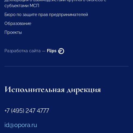
субъектами МСП
Бюро по защите прав предпринимателей
Образование
Проекты
Разработка сайта —
Flips
Исполнительная дирекция
+7 (495) 247 4777
id@opora.ru