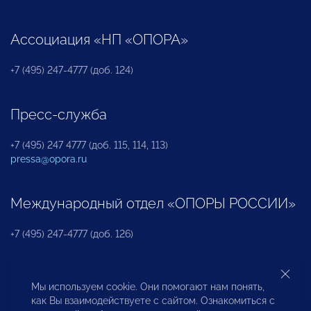
Ассоциация «НП «ОПОРА»
+7 (495) 247-4777 (доб. 124)
Пресс-служба
+7 (495) 247 4777 (доб. 115, 114, 113)
pressa@opora.ru
Международный отдел «ОПОРЫ РОССИИ»
+7 (495) 247-4777 (доб. 126)
Бюро по защите прав предпринимателей и
Мы используем cookie. Они помогают нам понять,
инвесторов
как Вы взаимодействуете с сайтом. Ознакомиться с