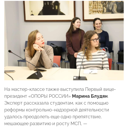
На мастер-классе также выступила Первый вице-
президент «ОПОРЫ РОССИИ»
Марина Блудян
.
Эксперт рассказала студентам, как с помощью
реформы контрольно-надзорной деятельности
удалось преодолеть еще одно препятствие,
мешающее развитию и росту МСП, —