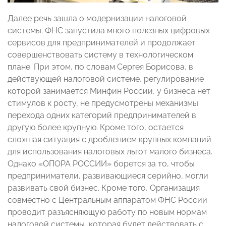
Далее речь зашла о модернизации налоговой
системы. ФНС запустила много полезных цифровых
сервисов для предпринимателей и продолжает
совершенствовать систему в технологическом
плане. При этом, по словам Сергея Борисова, в
действующей налоговой системе, регулирование
которой занимается Минфин России, у бизнеса нет
стимулов к росту, не предусмотрены механизмы
перехода одних категорий предпринимателей в
другую более крупную. Кроме того, остается
сложная ситуация с дроблением крупных компаний
для использования налоговых льгот малого бизнеса.
Однако «ОПОРА РОССИИ» борется за то, чтобы
предприниматели, развивающиеся серийно, могли
развивать свой бизнес. Кроме того, Организация
совместно с Центральным аппаратом ФНС России
проводит разъясняющую работу по новым нормам
налоговой системы, которая будет действовать с