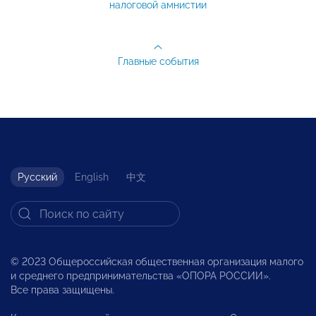
налоговой амнистии
Главные события
Русский
English
中文
© 2023 Общероссийская общественная организация малого
и среднего предпринимательства «ОПОРА РОССИИ».
Все права защищены.