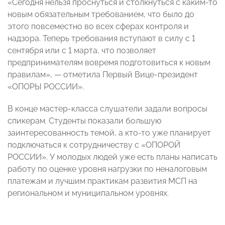
«Сегодня нельзя проснуться и столкнуться с каким-то
новым обязательным требованием, что было до
этого повсеместно во всех сферах контроля и
надзора. Теперь требования вступают в силу с 1
сентября или с 1 марта, что позволяет
предпринимателям вовремя подготовиться к новым
правилам», — отметила Первый Вице-президент
«ОПОРЫ РОССИИ».
В конце мастер-класса слушатели задали вопросы
спикерам. Студенты показали большую
заинтересованность темой, а кто-то уже планирует
подключаться к сотрудничеству с «ОПОРОЙ
РОССИИ». У молодых людей уже есть планы написать
работу по оценке уровня нагрузки по неналоговым
платежам и лучшим практикам развития МСП на
региональном и муниципальном уровнях.