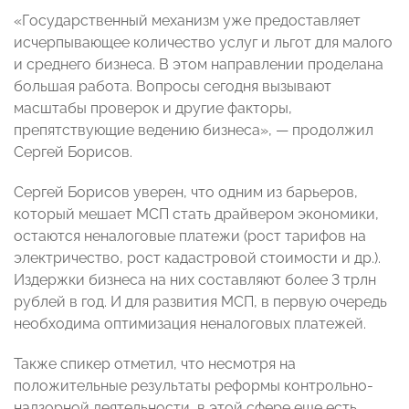
«Государственный механизм уже предоставляет
исчерпывающее количество услуг и льгот для малого
и среднего бизнеса. В этом направлении проделана
большая работа. Вопросы сегодня вызывают
масштабы проверок и другие факторы,
препятствующие ведению бизнеса», — продолжил
Сергей Борисов.
Сергей Борисов уверен, что одним из барьеров,
который мешает МСП стать драйвером экономики,
остаются неналоговые платежи (рост тарифов на
электричество, рост кадастровой стоимости и др.).
Издержки бизнеса на них составляют более 3 трлн
рублей в год. И для развития МСП, в первую очередь
необходима оптимизация неналоговых платежей.
Также спикер отметил, что несмотря на
положительные результаты реформы контрольно-
надзорной деятельности, в этой сфере еще есть