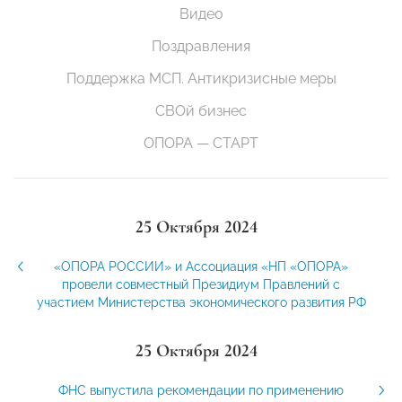
Видео
Поздравления
Поддержка МСП. Антикризисные меры
СВОй бизнес
ОПОРА — СТАРТ
25 Октября 2024
«ОПОРА РОССИИ» и Ассоциация «НП «ОПОРА»
провели совместный Президиум Правлений с
участием Министерства экономического развития РФ
25 Октября 2024
ФНС выпустила рекомендации по применению