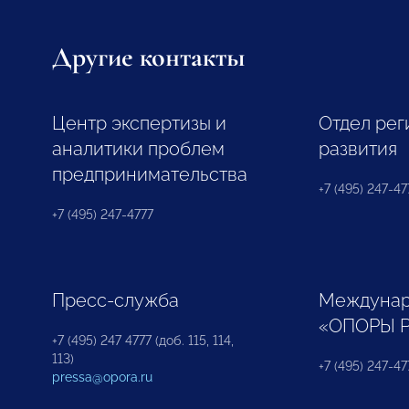
Другие контакты
Центр экспертизы и
Отдел рег
аналитики проблем
развития
предпринимательства
+7 (495) 247-477
+7 (495) 247-4777
Пресс-служба
Междунар
«ОПОРЫ 
+7 (495) 247 4777 (доб. 115, 114,
113)
+7 (495) 247-47
pressa@opora.ru