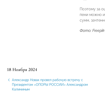
Поэтому за о
пени можно и
сумм, зачтен
Фото: Freepik
18 Ноября 2024
Александр Новак провел рабочую встречу с
Президентом «ОПОРЫ РОССИИ» Александром
Калининым