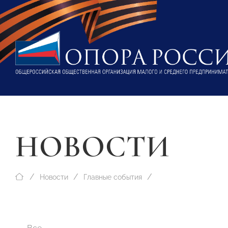
НОВОСТИ
Новости
Главные события