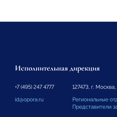
Исполнительная дирекция
+7 (495) 247 4777
127473, г. Москва,
id@opora.ru
Региональные от
Представители з