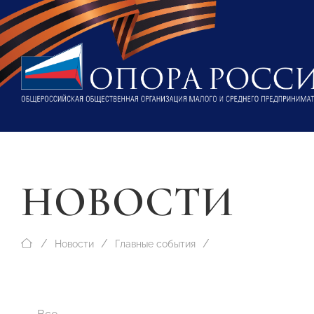
НОВОСТИ
Новости
Главные события