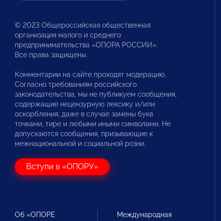
© 2023 Общероссийская общественная
организация малого и среднего
предпринимательства «ОПОРА РОССИИ».
Все права защищены.
Комментарии на сайте проходят модерацию.
Согласно требованиям российского
законодательства, мы не публикуем сообщения,
содержащие нецензурную лексику и/или
оскорбления, даже в случае замены букв
точками, тире и любыми иными символами. Не
допускаются сообщения, призывающие к
межнациональной и социальной розни.
Вступи в «ОПОРУ»
Об «ОПОРЕ
Международная