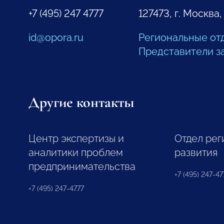
+7 (495) 247 4777
127473, г. Москва,
id@opora.ru
Региональные от
Представители з
Другие контакты
Центр экспертизы и
Отдел рег
аналитики проблем
развития
предпринимательства
+7 (495) 247-477
+7 (495) 247-4777