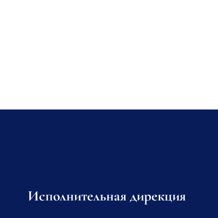
Исполнительная дирекция