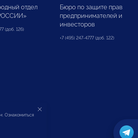
одный отдел
Бюро по защите прав
РОССИИ»
предпринимателей и
инвесторов
77 (доб. 126)
+7 (495) 247-4777 (доб. 122)
ом. Ознакомиться