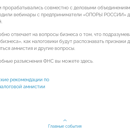
 прорабатывались совместно с деловыми объединениями
дили вебинары с предприниматели «ОПОРЫ РОССИИ» дл
.
бно отвечает на вопросы бизнеса о том, что подразумев
бизнеса», как налоговики будут распознавать признаки д
ться амнистия и другие вопросы.
обные разъяснения ФНС вы можете здесь.
алоговой амнистии
Главные события