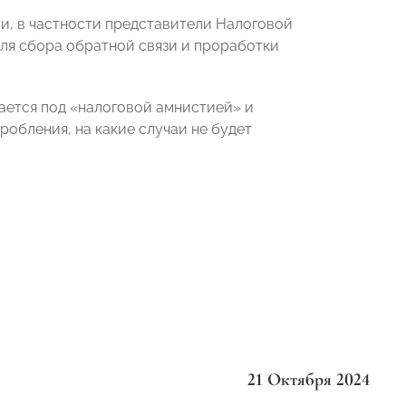
, в частности представители Налоговой
я сбора обратной связи и проработки
ается под «налоговой амнистией» и
робления, на какие случаи не будет
21 Октября 2024