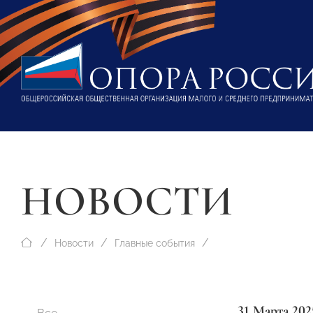
НОВОСТИ
Новости
Главные события
31 Марта 202