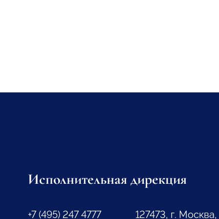
Исполнительная дирекция
+7 (495) 247 4777
127473, г. Москва,