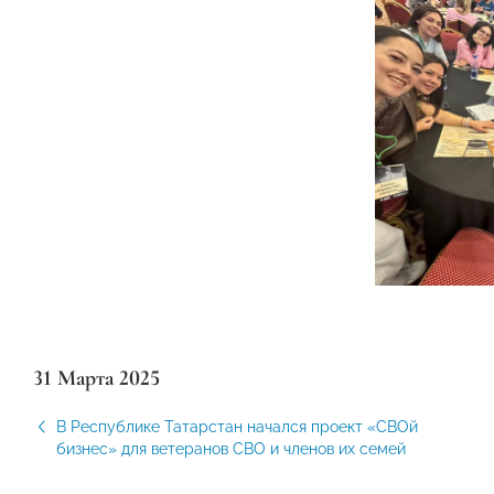
31 Марта 2025
В Республике Татарстан начался проект «СВОй
бизнес» для ветеранов СВО и членов их семей