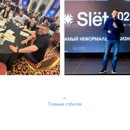
Главные события