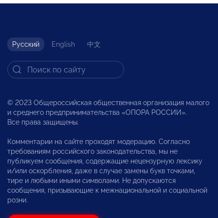
Русский
English
中文
© 2023 Общероссийская общественная организация малого
и среднего предпринимательства «ОПОРА РОССИИ».
Все права защищены.
Комментарии на сайте проходят модерацию. Согласно
требованиям российского законодательства, мы не
публикуем сообщения, содержащие нецензурную лексику
и/или оскорбления, даже в случае замены букв точками,
тире и любыми иными символами. Не допускаются
сообщения, призывающие к межнациональной и социальной
розни.