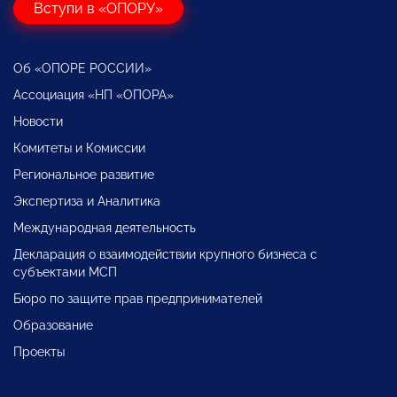
Вступи в «ОПОРУ»
Об «ОПОРЕ РОССИИ»
Ассоциация «НП «ОПОРА»
Новости
Комитеты и Комиссии
Региональное развитие
Экспертиза и Аналитика
Международная деятельность
Декларация о взаимодействии крупного бизнеса с
субъектами МСП
Бюро по защите прав предпринимателей
Образование
Проекты