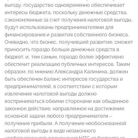
выгоду, государство одновременно обеспечивает
интересы бюджета, поскольку денежные средства,
сэкономленные за счет получения налоговой выгоды,
будут использованы предпринимателями для
финансирования и развития собственного бизнеса.
Очевидно, что бизнес, получивший развитие, сможет
приносить гораздо больше денежных средств в
бюджет, и, тем самым, гораздо более эффективно
обеспечит реализацию публичных интересов. Таким
образом, по мнению Александра Калинина, должен
быть обеспечен баланс интересов государства и
предпринимателей, в соответствии с которым
извлечение налоговой выгоды должно
восприниматься обеими сторонами как обыденное
законное действие, направленное на достижение
основной задачи любого предпринимателя –
получение прибыли. А получение необоснованной
налоговой выгоды в виде незаконного