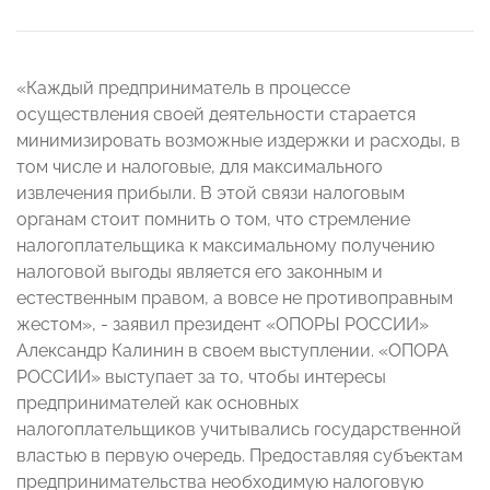
«Каждый предприниматель в процессе
осуществления своей деятельности старается
минимизировать возможные издержки и расходы, в
том числе и налоговые, для максимального
извлечения прибыли. В этой связи налоговым
органам стоит помнить о том, что стремление
налогоплательщика к максимальному получению
налоговой выгоды является его законным и
естественным правом, а вовсе не противоправным
жестом», - заявил президент «ОПОРЫ РОССИИ»
Александр Калинин в своем выступлении. «ОПОРА
РОССИИ» выступает за то, чтобы интересы
предпринимателей как основных
налогоплательщиков учитывались государственной
властью в первую очередь. Предоставляя субъектам
предпринимательства необходимую налоговую