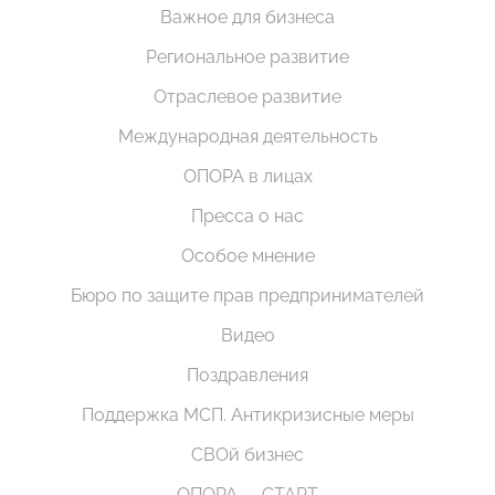
Важное для бизнеса
Региональное развитие
Отраслевое развитие
Международная деятельность
ОПОРА в лицах
Пресса о нас
Особое мнение
Бюро по защите прав предпринимателей
Видео
Поздравления
Поддержка МСП. Антикризисные меры
СВОй бизнес
ОПОРА — СТАРТ