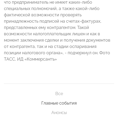
что предприниматель не имеет каких-либо
специальных полномочий, а также какой-либо
фактической возможности проверять
принадлежность подписей на счетах-фактурах,
представленных ему контрагентом. Такой
возможности налогоплательщик лишен и как в
момент заключения сделки и получения документов
от контрагента, так и на стадии оспаривания
позиции налогового органа», - подчеркнул он. Фото
ТАСС, ИД «Коммерсантъ»
Все
Главные события
Анонсы