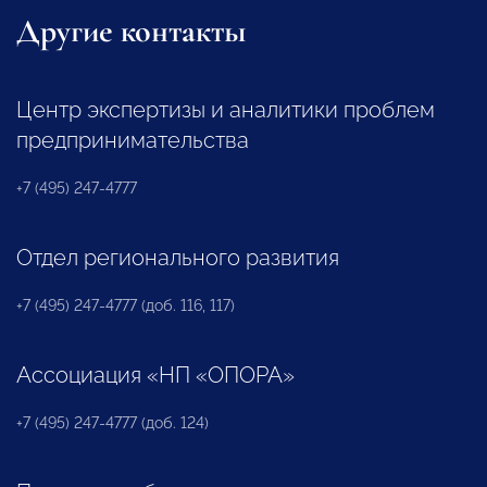
Другие контакты
Центр экспертизы и аналитики проблем
предпринимательства
+7 (495) 247-4777
Отдел регионального развития
+7 (495) 247-4777 (доб. 116, 117)
Ассоциация «НП «ОПОРА»
+7 (495) 247-4777 (доб. 124)