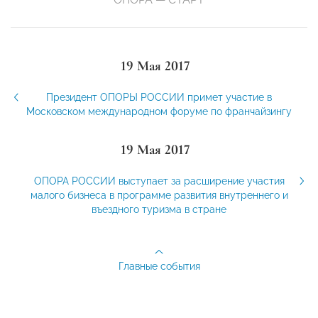
19 Мая 2017
Президент ОПОРЫ РОССИИ примет участие в
Московском международном форуме по франчайзингу
19 Мая 2017
ОПОРА РОССИИ выступает за расширение участия
малого бизнеса в программе развития внутреннего и
въездного туризма в стране
Главные события