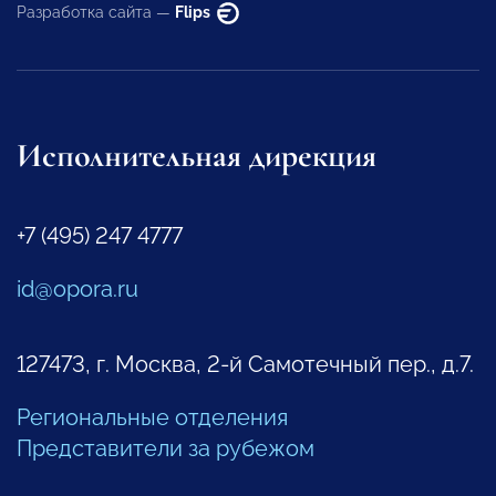
Разработка сайта —
Flips
Исполнительная дирекция
+7 (495) 247 4777
id@opora.ru
127473, г. Москва, 2-й Самотечный пер., д.7.
Региональные отделения
Представители за рубежом