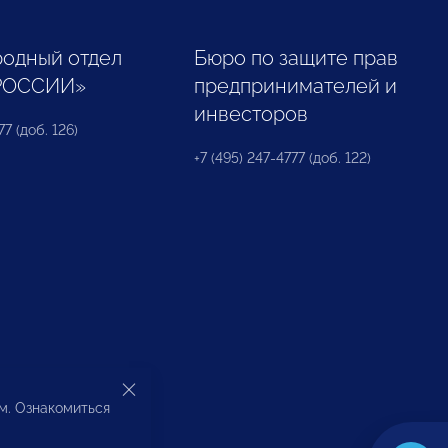
одный отдел
Бюро по защите прав
РОССИИ»
предпринимателей и
инвесторов
77 (доб. 126)
+7 (495) 247-4777 (доб. 122)
ом. Ознакомиться