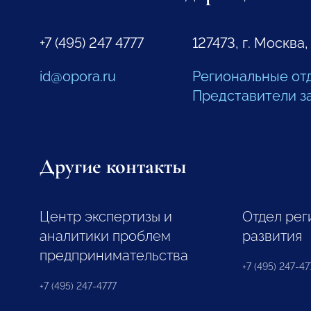
+7 (495) 247 4777
127473, г. Москва,
id@opora.ru
Региональные от
Представители з
Другие контакты
Центр экспертизы и
Отдел рег
аналитики проблем
развития
предпринимательства
+7 (495) 247-477
+7 (495) 247-4777