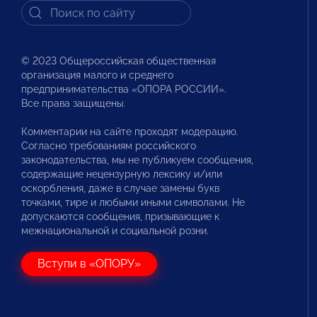
© 2023 Общероссийская общественная
организация малого и среднего
предпринимательства «ОПОРА РОССИИ».
Все права защищены.
Комментарии на сайте проходят модерацию.
Согласно требованиям российского
законодательства, мы не публикуем сообщения,
содержащие нецензурную лексику и/или
оскорбления, даже в случае замены букв
точками, тире и любыми иными символами. Не
допускаются сообщения, призывающие к
межнациональной и социальной розни.
Вступи в «ОПОРУ»