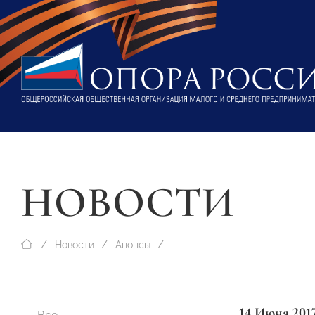
НОВОСТИ
Новости
Анонсы
14 Июня 201