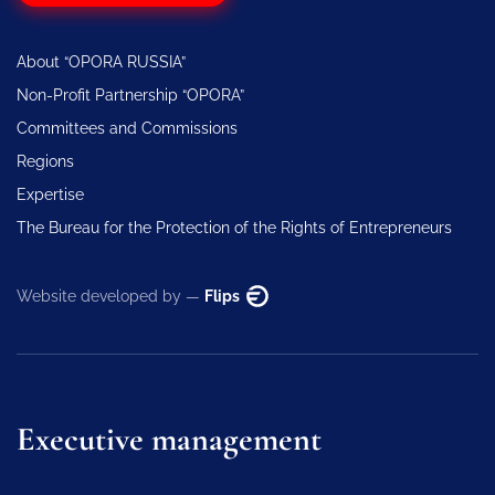
About “OPORA RUSSIA”
Non-Profit Partnership “OPORA”
Committees and Commissions
Regions
Expertise
The Bureau for the Protection of the Rights of Entrepreneurs
Website developed by —
Flips
Executive management