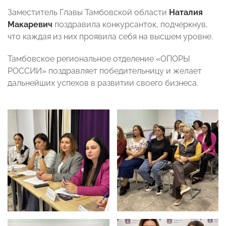
Заместитель Главы Тамбовской области
Наталия
Макаревич
поздравила конкурсанток, подчеркнув,
что каждая из них проявила себя на высшем уровне.
Тамбовское региональное отделение «ОПОРЫ
РОССИИ» поздравляет победительницу и желает
дальнейших успехов в развитии своего бизнеса.