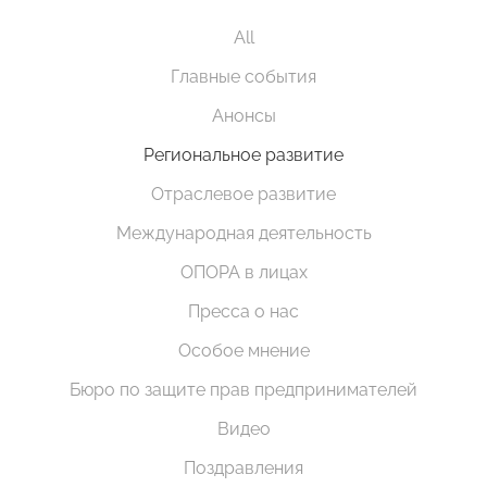
All
Главные события
Анонсы
Региональное развитие
Отраслевое развитие
Международная деятельность
ОПОРА в лицах
Пресса о нас
Особое мнение
Бюро по защите прав предпринимателей
Видео
Поздравления