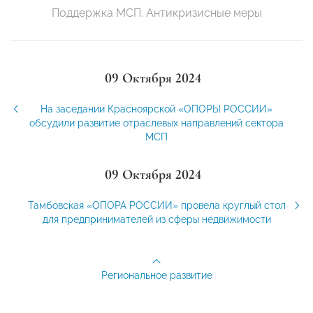
Поддержка МСП. Антикризисные меры
09 Октября 2024
На заседании Красноярской «ОПОРЫ РОССИИ»
обсудили развитие отраслевых направлений сектора
МСП
09 Октября 2024
Тамбовская «ОПОРА РОССИИ» провела круглый стол
для предпринимателей из сферы недвижимости
Региональное развитие