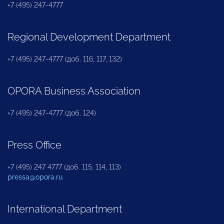
+7 (495) 247-4777
Regional Development Department
+7 (495) 247-4777 (доб. 116, 117, 132)
OPORA Business Association
+7 (495) 247-4777 (доб. 124)
Press Office
+7 (495) 247 4777 (доб. 115, 114, 113)
pressa@opora.ru
International Department