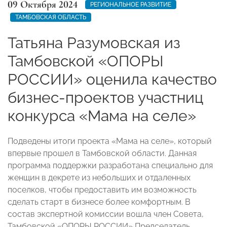
09 Октября 2024
РЕГИОНАЛЬНОЕ РАЗВИТИЕ
ТАМБОВСКАЯ ОБЛАСТЬ
Татьяна Разумовская из
Тамбовской «ОПОРЫ
РОССИИ» оценила качество
бизнес-проектов участниц
конкурса «Мама на селе»
Подведены итоги проекта «Мама на селе», который
впервые прошел в Тамбовской области. Данная
программа поддержки разработана специально для
женщин в декрете из небольших и отдаленных
поселков, чтобы предоставить им возможность
сделать старт в бизнесе более комфортным. В
состав экспертной комиссии вошла член Совета,
Тамбовской «ОПОРЫ РОССИИ» Председатель