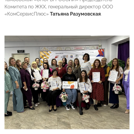
Комитета по ЖКХ, генеральный директор ООО
«КомСервисПлюс»
Татьяна Разумовская
.