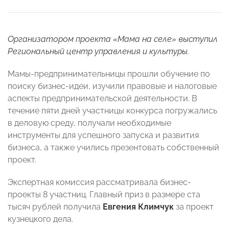
Организатором проекта «Мама на селе» выступил
Региональный центр управления и культуры.
Мамы-предпринимательницы прошли обучение по
поиску бизнес-идеи, изучили правовые и налоговые
аспекты предпринимательской деятельности. В
течение пяти дней участницы конкурса погружались
в деловую среду, получали необходимые
инструменты для успешного запуска и развития
бизнеса, а также учились презентовать собственный
проект.
Экспертная комиссия рассматривала бизнес-
проекты 8 участниц. Главный приз в размере ста
тысяч рублей получила
Евгения Климчук
за проект
кузнецкого дела.