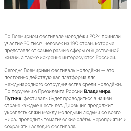
Во Всемирном фестивале молодёжи 2024 приняли
участие 20 тысяч человек из 190 стран, которые
представляют самые разные сферы общественной
жизни, а также искренне интересуются Россией.
Сегодня Всемирный фестиваль молодёжи — это
постоянно действующая платформа для
международного сотрудничества среди молодёжи.
По поручению Президента России
Владимира
Путина
, фестиваль будет проводиться в нашей
стране каждые шесть лет. Дирекция продолжит
укреплять связи между молодыми людьми со всего
мира, проводить тематические слёты, мероприятия и
сохранять наследие фестиваля.