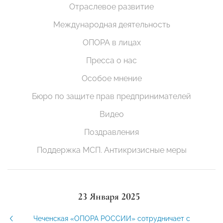
Отраслевое развитие
Международная деятельность
ОПОРА в лицах
Пресса о нас
Особое мнение
Бюро по защите прав предпринимателей
Видео
Поздравления
Поддержка МСП. Антикризисные меры
23 Января 2025
Чеченская «ОПОРА РОССИИ» сотрудничает с