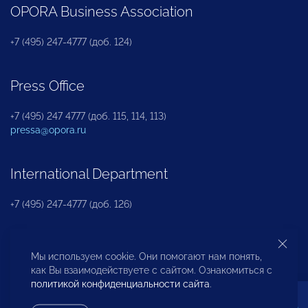
OPORA Business Association
+7 (495) 247-4777 (доб. 124)
Press Office
+7 (495) 247 4777 (доб. 115, 114, 113)
pressa@opora.ru
International Department
+7 (495) 247-4777 (доб. 126)
Business and Investment Rights Protection
Мы используем cookie. Они помогают нам понять,
Department
как Вы взаимодействуете с сайтом. Ознакомиться с
политикой конфиденциальности сайта
.
+7 (495) 247-4777 (доб. 112)