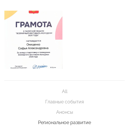
All
Главные события
Анонсы
Региональное развитие