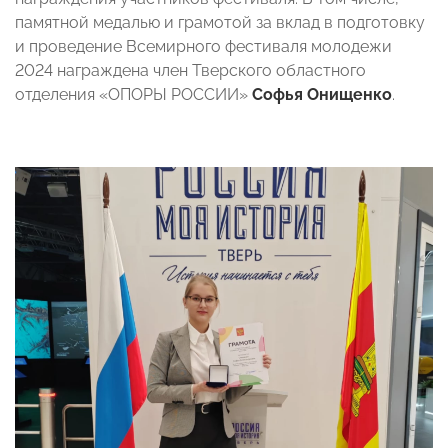
памятной медалью и грамотой за вклад в подготовку
и проведение Всемирного фестиваля молодежи
2024 награждена член Тверского областного
отделения «ОПОРЫ РОССИИ»
Софья Онищенко
.