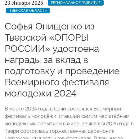
23 Января 2025
РЕГИОНАЛЬНОЕ РАЗВИТИЕ
ТВЕРСКАЯ ОБЛАСТЬ
Софья Онищенко из
Тверской «ОПОРЫ
РОССИИ» удостоена
награды за вклад в
подготовку и проведение
Всемирного фестиваля
молодежи 2024
В марте 2024 года в Сочи состоялся Всемирный
фестиваль молодёжи, ставший самым масштабным
молодежным событием в мире. 22 января 2025 года в
Твери состоялась торжественная церемония
награждения участников фестиваля. В том числе,