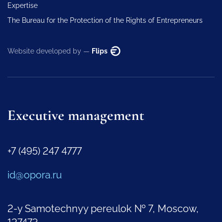
Expertise
The Bureau for the Protection of the Rights of Entrepreneurs
Website developed by —
Flips
Executive management
+7 (495) 247 4777
id@opora.ru
2-y Samotechnyy pereulok № 7, Moscow,