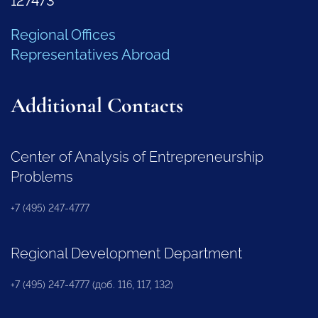
127473
Regional Offices
Representatives Abroad
Additional Contacts
Center of Analysis of Entrepreneurship
Problems
+7 (495) 247-4777
Regional Development Department
+7 (495) 247-4777 (доб. 116, 117, 132)