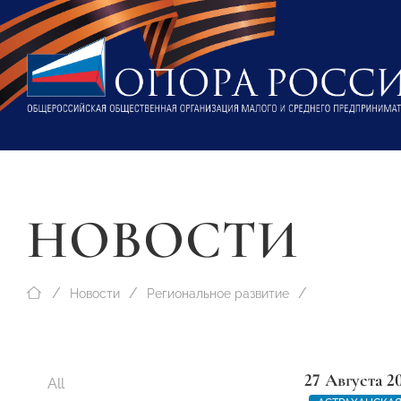
НОВОСТИ
Новости
Региональное развитие
27 Августа 2
All