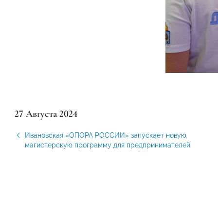
27 Августа 2024
Ивановская «ОПОРА РОССИИ» запускает новую
магистерскую программу для предпринимателей