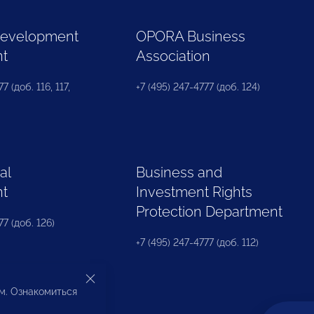
Development
OPORA Business
nt
Association
7 (доб. 116, 117,
+7 (495) 247-4777 (доб. 124)
al
Business and
nt
Investment Rights
Protection Department
77 (доб. 126)
+7 (495) 247-4777 (доб. 112)
ом. Ознакомиться