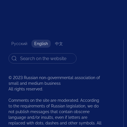
Русский
English
中文
© 2023 Russian non-governmental association of
small and medium business
All rights reserved.
Comments on the site are moderated. According
to the requirements of Russian legislation, we do
not publish messages that contain obscene
language and/or insults, even if letters are
replaced with dots, dashes and other symbols. All