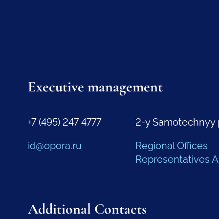
Executive management
+7 (495) 247 4777
2-y Samotechnyy 
id@opora.ru
Regional Offices
Representatives 
Additional Contacts