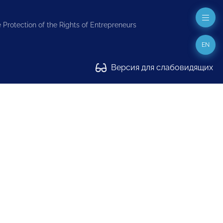
 Protection of the Rights of Entrepreneurs
EN
Версия для слабовидящих