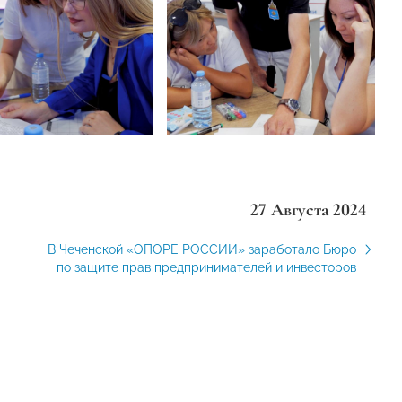
27 Августа 2024
В Чеченской «ОПОРЕ РОССИИ» заработало Бюро
по защите прав предпринимателей и инвесторов