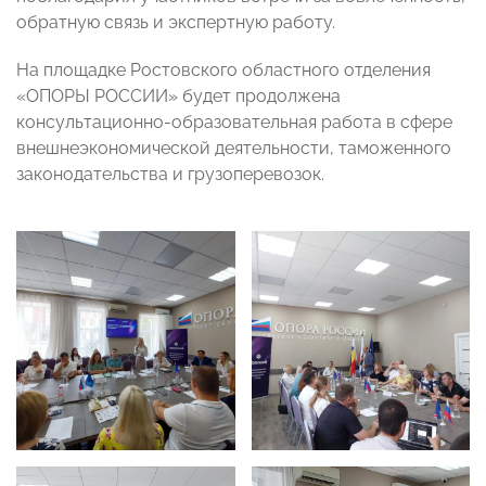
обратную связь и экспертную работу.
На площадке Ростовского областного отделения
«ОПОРЫ РОССИИ» будет продолжена
консультационно-образовательная работа в сфере
внешнеэкономической деятельности, таможенного
законодательства и грузоперевозок.