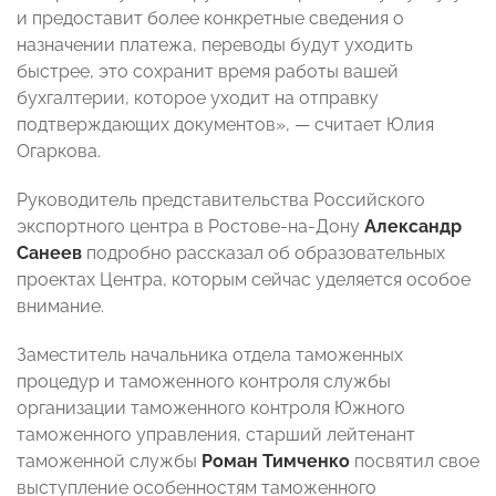
и предоставит более конкретные сведения о
назначении платежа, переводы будут уходить
быстрее, это сохранит время работы вашей
бухгалтерии, которое уходит на отправку
подтверждающих документов», — считает Юлия
Огаркова.
Руководитель представительства Российского
экспортного центра в Ростове-на-Дону
Александр
Санеев
подробно рассказал об образовательных
проектах Центра, которым сейчас уделяется особое
внимание.
Заместитель начальника отдела таможенных
процедур и таможенного контроля службы
организации таможенного контроля Южного
таможенного управления, старший лейтенант
таможенной службы
Роман Тимченко
посвятил свое
выступление особенностям таможенного