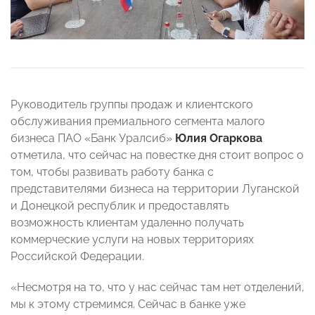
Руководитель группы продаж и клиентского
обслуживания премиального сегмента малого
бизнеса ПАО «Банк Уралсиб»
Юлия Огаркова
отметила, что сейчас на повестке дня стоит вопрос о
том, чтобы развивать работу банка с
представителями бизнеса на территории Луганской
и Донецкой республик и предоставлять
возможность клиентам удаленно получать
коммерческие услуги на новых территориях
Российской Федерации.
«Несмотря на то, что у нас сейчас там нет отделений,
мы к этому стремимся. Сейчас в банке уже