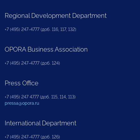
Regional Development Department
+7 (495) 247-4777 (доб. 116, 117, 132)
OPORA Business Association
+7 (495) 247-4777 (доб. 124)
Press Office
+7 (495) 247 4777 (доб. 115, 114, 113)
pressa@opora.ru
International Department
+7 (495) 247-4777 (доб. 126)