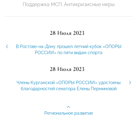
Поддержка МСП. Антикризисные меры
28 Июля 2023
В Ростове-на-Дону прошел летний кубок «ОПОРЫ
РОССИИ» по пяти видам спорта
28 Июля 2023
Члены Курганской «ОПОРЫ РОССИИ» удостоены
благодарностей сенатора Елены Перминовой
Региональное развитие