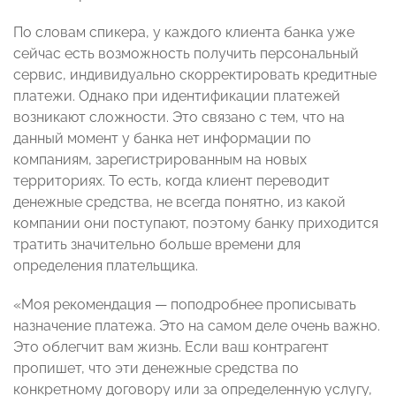
По словам спикера, у каждого клиента банка уже
сейчас есть возможность получить персональный
сервис, индивидуально скорректировать кредитные
платежи. Однако при идентификации платежей
возникают сложности. Это связано с тем, что на
данный момент у банка нет информации по
компаниям, зарегистрированным на новых
территориях. То есть, когда клиент переводит
денежные средства, не всегда понятно, из какой
компании они поступают, поэтому банку приходится
тратить значительно больше времени для
определения плательщика.
«Моя рекомендация — поподробнее прописывать
назначение платежа. Это на самом деле очень важно.
Это облегчит вам жизнь. Если ваш контрагент
пропишет, что эти денежные средства по
конкретному договору или за определенную услугу,