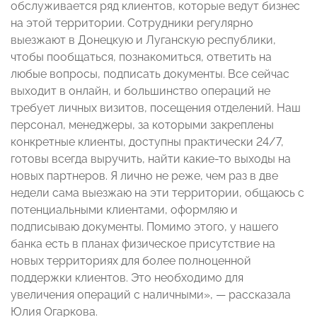
обслуживается ряд клиентов, которые ведут бизнес
на этой территории. Сотрудники регулярно
выезжают в Донецкую и Луганскую республики,
чтобы пообщаться, познакомиться, ответить на
любые вопросы, подписать документы. Все сейчас
выходит в онлайн, и большинство операций не
требует личных визитов, посещения отделений. Наш
персонал, менеджеры, за которыми закреплены
конкретные клиенты, доступны практически 24/7,
готовы всегда выручить, найти какие-то выходы на
новых партнеров. Я лично не реже, чем раз в две
недели сама выезжаю на эти территории, общаюсь с
потенциальными клиентами, оформляю и
подписываю документы. Помимо этого, у нашего
банка есть в планах физическое присутствие на
новых территориях для более полноценной
поддержки клиентов. Это необходимо для
увеличения операций с наличными», — рассказала
Юлия Огаркова.