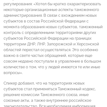
регулирования: «Хотел бы кратко охарактеризовать
некоторые организационные аспекты таможенного
администрирования. В связи с вхождением новых
субъектов в состав Российской Федерации с
момента образования новых субъектов, таможенный
контроль с определенными территориями других
субъектов Российской Федерации на границах
территории ДНР, ЛНР, Запорожской и Херсонской
областей перестал осуществляться. Это особенно
важно в свете частых обращений, которые еще
совсем недавно поступали в управление в большом
количестве о том, что у людей имеются те или иные
вопросы».
Спикер добавил, что на территориях новых
субъектов стал применяться Таможенный кодекс,
решение комиссии Таможенного союза, иные
союзные акты, а также внутреннее российское
законодательство. Вся необходимая информация,