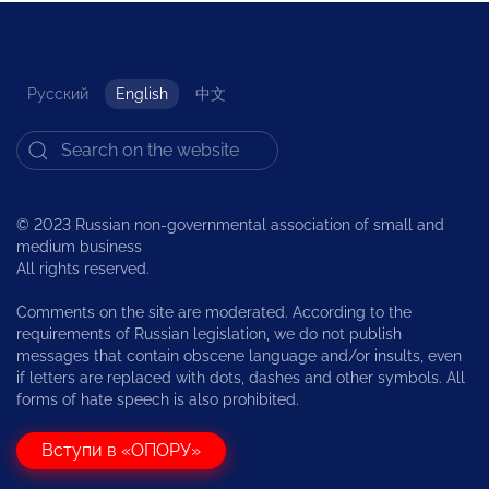
Русский
English
中文
© 2023 Russian non-governmental association of small and
medium business
All rights reserved.
Comments on the site are moderated. According to the
requirements of Russian legislation, we do not publish
messages that contain obscene language and/or insults, even
if letters are replaced with dots, dashes and other symbols. All
forms of hate speech is also prohibited.
Вступи в «ОПОРУ»