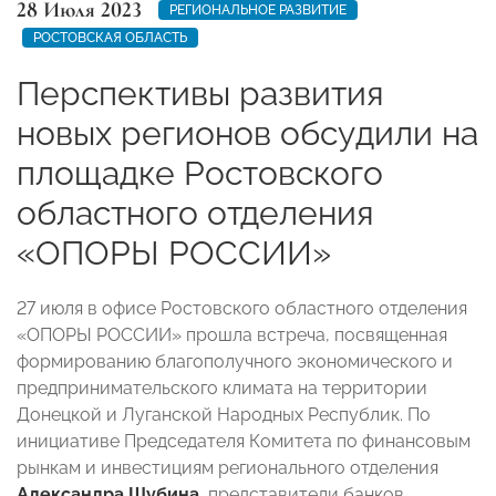
28 Июля 2023
РЕГИОНАЛЬНОЕ РАЗВИТИЕ
РОСТОВСКАЯ ОБЛАСТЬ
Перспективы развития
новых регионов обсудили на
площадке Ростовского
областного отделения
«ОПОРЫ РОССИИ»
27 июля в офисе Ростовского областного отделения
«ОПОРЫ РОССИИ» прошла встреча, посвященная
формированию благополучного экономического и
предпринимательского климата на территории
Донецкой и Луганской Народных Республик. По
инициативе Председателя Комитета по финансовым
рынкам и инвестициям регионального отделения
Александра Шубина
, представители банков,