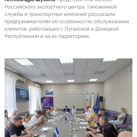
Российского экспортного центра, таможенной
службы и транспортных компаний рассказали
предпринимателям об особенностях обслуживания
клиентов, работающих с Луганской и Донецкой
Республиками и на их территориях.