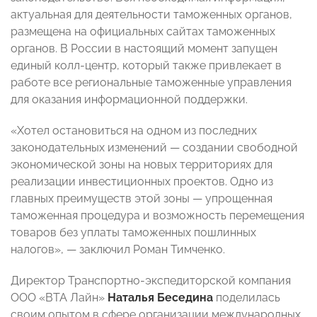
актуальная для деятельности таможенных органов,
размещена на официальных сайтах таможенных
органов. В России в настоящий момент запущен
единый колл-центр, который также привлекает в
работе все региональные таможенные управления
для оказания информационной поддержки.
«Хотел остановиться на одном из последних
законодательных изменений — создании свободной
экономической зоны на новых территориях для
реализации инвестиционных проектов. Одно из
главных преимуществ этой зоны — упрощенная
таможенная процедура и возможность перемещения
товаров без уплаты таможенных пошлинных
налогов», — заключил Роман Тимченко.
Директор Транспортно-экспедиторской компания
ООО «ВТА Лайн»
Наталья Беседина
поделилась
своим опытом в сфере организации международных