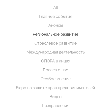
All
Главные события
Анонсы
Региональное развитие
Отраслевое развитие
Международная деятельность
ОПОРА в лицах
Пресса о нас
Особое мнение
Бюро по защите прав предпринимателей
Видео
Поздравления