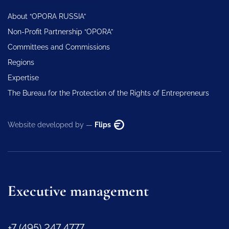
About “OPORA RUSSIA”
Non-Profit Partnership “OPORA”
Committees and Commissions
Regions
Expertise
The Bureau for the Protection of the Rights of Entrepreneurs
Website developed by —
Flips
Executive management
+7 (495) 247 4777