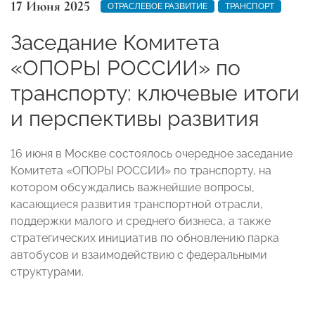
17 Июня 2025
ОТРАСЛЕВОЕ РАЗВИТИЕ
ТРАНСПОРТ
Заседание Комитета
«ОПОРЫ РОССИИ» по
транспорту: ключевые итоги
и перспективы развития
16 июня в Москве состоялось очередное заседание
Комитета «ОПОРЫ РОССИИ» по транспорту, на
котором обсуждались важнейшие вопросы,
касающиеся развития транспортной отрасли,
поддержки малого и среднего бизнеса, а также
стратегических инициатив по обновлению парка
автобусов и взаимодействию с федеральными
структурами.