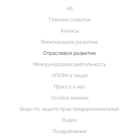
All
Главные события
Анонсы
Региональное развитие
Отраслевое развитие
Международная деятельность
ОПОРА в лицах
Пресса о нас
Особое мнение
Бюро по защите прав предпринимателей
Видео
Поздравления