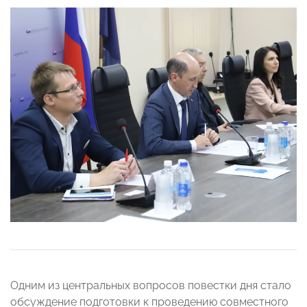
Одним из центральных вопросов повестки дня стало
обсуждение подготовки к проведению совместного