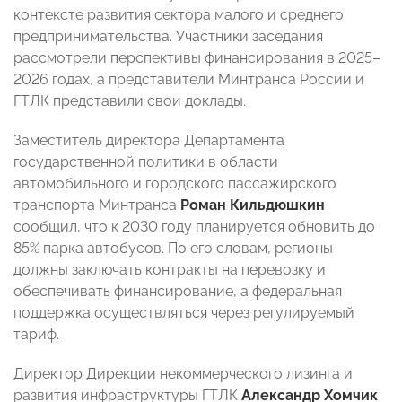
контексте развития сектора малого и среднего
предпринимательства. Участники заседания
рассмотрели перспективы финансирования в 2025–
2026 годах, а представители Минтранса России и
ГТЛК представили свои доклады.
Заместитель директора Департамента
государственной политики в области
автомобильного и городского пассажирского
транспорта Минтранса
Роман Кильдюшкин
сообщил, что к 2030 году планируется обновить до
85% парка автобусов. По его словам, регионы
должны заключать контракты на перевозку и
обеспечивать финансирование, а федеральная
поддержка осуществляться через регулируемый
тариф.
Директор Дирекции некоммерческого лизинга и
развития инфраструктуры ГТЛК
Александр Хомчик