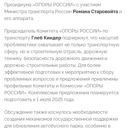
Президиума «ОПОРЫ РОССИИ» с участием
Министра транспорта России
Романа Старовойта
и
его аппарата.
Председатель Комитета «ОПОРЫ РОССИИ» по
транспорту
Глеб Киндер
подчеркнул, что масштаб
проблематики охватывает не только транспортную
сферу, но и строительную отрасль, дорожную
технику, безопасность дорожного движения и
дорожно-строительные работы. Для более
эффективной подготовки к мероприятию к сбору
проблемных вопросов и предложений привлечены
профильные Комитеты и Комиссии «ОПОРЫ
РОССИИ». Комплексные предложения планируется
подготовить к 1 июля 2025 года.
Обсуждение также коснулось необходимости
создания механизмов государственной поддержки
для обновления автобусного парка, особенно в