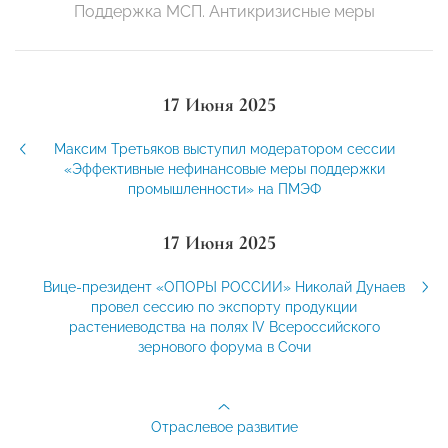
Поддержка МСП. Антикризисные меры
17 Июня 2025
Максим Третьяков выступил модератором сессии
«Эффективные нефинансовые меры поддержки
промышленности» на ПМЭФ
17 Июня 2025
Вице-президент «ОПОРЫ РОССИИ» Николай Дунаев
провел сессию по экспорту продукции
растениеводства на полях IV Всероссийского
зернового форума в Сочи
Отраслевое развитие