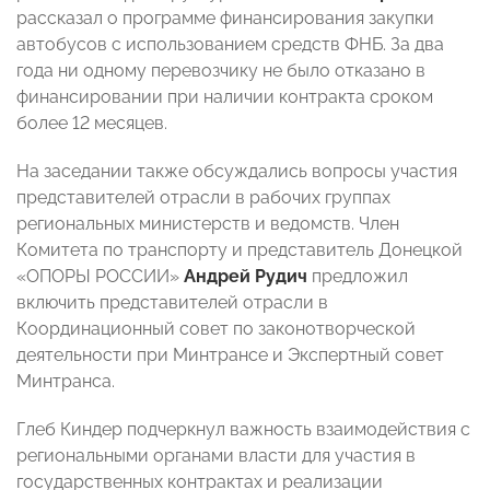
рассказал о программе финансирования закупки
автобусов с использованием средств ФНБ. За два
года ни одному перевозчику не было отказано в
финансировании при наличии контракта сроком
более 12 месяцев.
На заседании также обсуждались вопросы участия
представителей отрасли в рабочих группах
региональных министерств и ведомств. Член
Комитета по транспорту и представитель Донецкой
«ОПОРЫ РОССИИ»
Андрей Рудич
предложил
включить представителей отрасли в
Координационный совет по законотворческой
деятельности при Минтрансе и Экспертный совет
Минтранса.
Глеб Киндер подчеркнул важность взаимодействия с
региональными органами власти для участия в
государственных контрактах и реализации