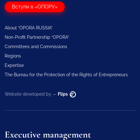
Вступи в «ОПОРУ»
About “OPORA RUSSIA”
Non-Profit Partnership “OPORA”
Committees and Commissions
Regions
Expertise
The Bureau for the Protection of the Rights of Entrepreneurs
Website developed by —
Flips
Executive management