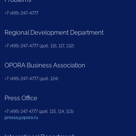
+7 (495) 247-4777
Regional Development Department
+7 (495) 247-4777 (доб. 116, 117, 132)
OPORA Business Association
+7 (495) 247-4777 (доб. 124)
Press Office
+7 (495) 247 4777 (доб. 115, 114, 113)
pressa@opora.ru