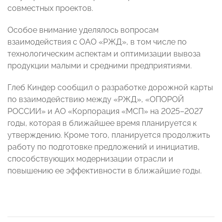
совместных проектов.
Особое внимание уделялось вопросам
взаимодействия с ОАО «РЖД», в том числе по
технологическим аспектам и оптимизации вывоза
продукции малыми и средними предприятиями.
Глеб Киндер сообщил о разработке дорожной карты
по взаимодействию между «РЖД», «ОПОРОЙ
РОССИИ» и АО «Корпорация «МСП» на 2025–2027
годы, которая в ближайшее время планируется к
утверждению. Кроме того, планируется продолжить
работу по подготовке предложений и инициатив,
способствующих модернизации отрасли и
повышению ее эффективности в ближайшие годы.