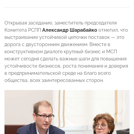
Открывая заседание, заместитель председателя
Комитета РСПП
Александр Шарабайко
отметил, что
выстраивание устойчивой цепочки поставок — это
дорога с двусторонним движением. Вместе в
конструктивном диалоге крупный бизнес и МСП
может сегодня сделать важные шаги для повышения
устойчивости бизнесов, роста понимания и доверия
в предпринимательской среде на благо всего
общества, всех заинтересованных сторон.