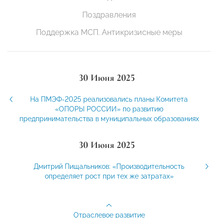
Поздравления
Поддержка МСП. Антикризисные меры
30 Июня 2025
На ПМЭФ-2025 реализовались планы Комитета
«ОПОРЫ РОССИИ» по развитию
предпринимательства в муниципальных образованиях
30 Июня 2025
Дмитрий Пищальников: «Производительность
определяет рост при тех же затратах»
Отраслевое развитие