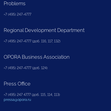
Problems
+7 (495) 247-4777
Regional Development Department
+7 (495) 247-4777 (доб. 116, 117, 132)
OPORA Business Association
+7 (495) 247-4777 (доб. 124)
Press Office
+7 (495) 247 4777 (доб. 115, 114, 113)
pressa@opora.ru