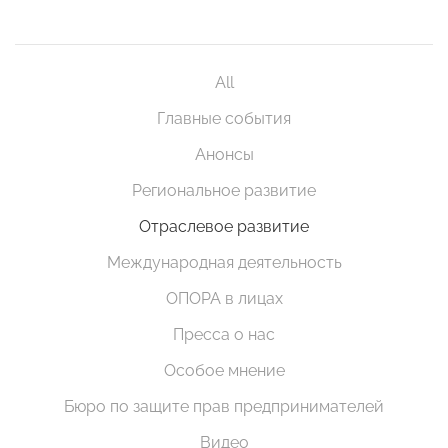
All
Главные события
Анонсы
Региональное развитие
Отраслевое развитие
Международная деятельность
ОПОРА в лицах
Пресса о нас
Особое мнение
Бюро по защите прав предпринимателей
Видео