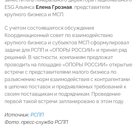
ESG Альянса
Елена Грозная
, представители
крупного бизнеса и МСП.
С учетом состоявшегося обсуждения
Координационный совет по взаимодействию
крупного бизнеса и субъектов МСП сформулировал
задачи для РСПП и «ОПОРЫ РОССИИ» и принял ряд
решений. В частности, компаниям предложат
проводить на площадке «ОПОРЫ РОССИИ» открытые
встречи с представителями малого бизнеса по
разъяснению норм взаимодействия с контрагентами
в цепочке поставок и предъявляемых требований к
своим поставщикам и подрядчикам. Проведение
первой такой встречи запланировано в этом году.
Источник:
РСПП
Фото: пресс-служба РСПП