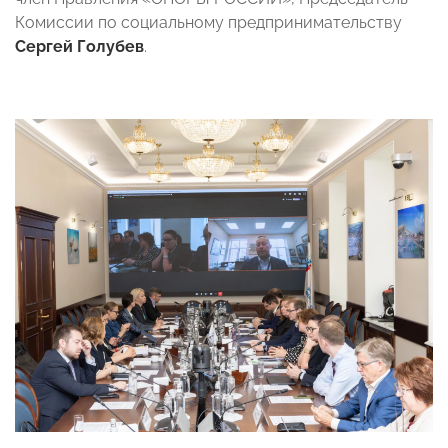
Комиссии по социальному предпринимательству
Сергей Голубев
.