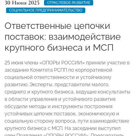
30 Июня 2025
ОТРАСЛЕВОЕ РАЗВИТИЕ
СОЦИАЛЬНОЕ ПРЕДПРИНИМАТЕЛЬСТВО
Ответственные цепочки
поставок: взаимодействие
крупного бизнеса и МСП
25 июня члены «ОПОРЫ РОССИИ» приняли участие в
заседание Комитета РСПП по корпоративной
социальной ответственности и устойчивому
развитию. Эксперты, представители малого,
среднего и крупного бизнеса, ведущие консультанты
в области управления и устойчивого развития
обсудили методы и инструменты построения
устойчивых цепочек поставок, экономическую и
социальную сторону вопроса, пути взаимодействие
крупного бизнеса с МСП. На заседании выступил
член Правления «ОПОРЫ РОССИИ», Председатель