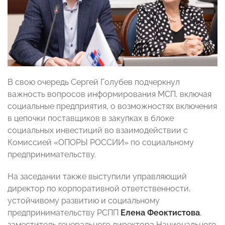
В свою очередь Сергей Голубев подчеркнул
важность вопросов информирования МСП, включая
социальные предприятия, о возможностях включения
в цепочки поставщиков в закупках в блоке
социальных инвестиций во взаимодействии с
Комиссией «ОПОРЫ РОССИИ» по социальному
предпринимательству.
На заседании также выступили управляющий
директор по корпоративной ответственности,
устойчивому развитию и социальному
предпринимательству РСПП
Елена Феоктистова
,
заместитель генерального директора Национального