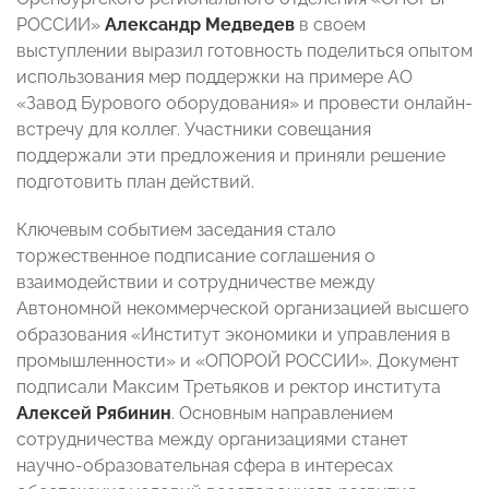
РОССИИ»
Александр Медведев
в своем
выступлении выразил готовность поделиться опытом
использования мер поддержки на примере АО
«Завод Бурового оборудования» и провести онлайн-
встречу для коллег. Участники совещания
поддержали эти предложения и приняли решение
подготовить план действий.
Ключевым событием заседания стало
торжественное подписание соглашения о
взаимодействии и сотрудничестве между
Автономной некоммерческой организацией высшего
образования «Институт экономики и управления в
промышленности» и «ОПОРОЙ РОССИИ». Документ
подписали Максим Третьяков и ректор института
Алексей Рябинин
. Основным направлением
сотрудничества между организациями станет
научно-образовательная сфера в интересах