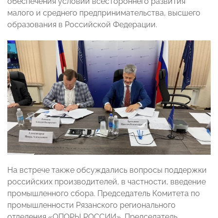
обеспечения условий всестороннего развития
малого и среднего предпринимательства, высшего
образования в Российской Федерации.
На встрече также обсуждались вопросы поддержки
российских производителей, в частности, введение
промышленного сбора. Председатель Комитета по
промышленности Рязанского регионального
отделения «ОПОРЫ РОССИИ», Председатель