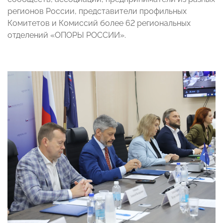
регионов России, представители профильных
Комитетов и Комиссий более 62 региональных
отделений «ОПОРЫ РОССИИ».