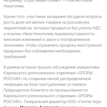
например, отраслевые планы», — пояснил Иван
Никитичев.
Кроме того, участники заседания обсудили вопросы
роста доли китайских товаров на российских
маркетплейсах, которые продаются без уплаты НДС
и пошлин. Иван Никитичев подчеркнул важность
внесения изменений в закон о платформенной
экономике, чтобы ограничить продажу иностранной
продукции без соблюдения необходимых
требований.
В рамках встречи прошло обсуждение инициативы
Карельского регионального отделения «ОПОРЫ
РОССИИ» по созданию малой распределенной
генерации на базе газотурбинных установок.
Председатель Комитета по промышленности
Карельского регионального отделения «ОПОРЫ
РОССИИ», Генеральный директор ООО «Гентек Агро