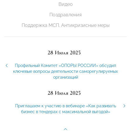
Видео
Поздравления
Поддержка МСП. Антикризисные меры
28 Июля 2025
Профильный Комитет «ОПОРЫ РОССИИ» обсудил
ключевые вопросы деятельности саморегулируемых
организаций
28 Июля 2025
Приглашаем к участию в вебинаре «Как развивать
бизнес в тендерах с максимальной выгодой»