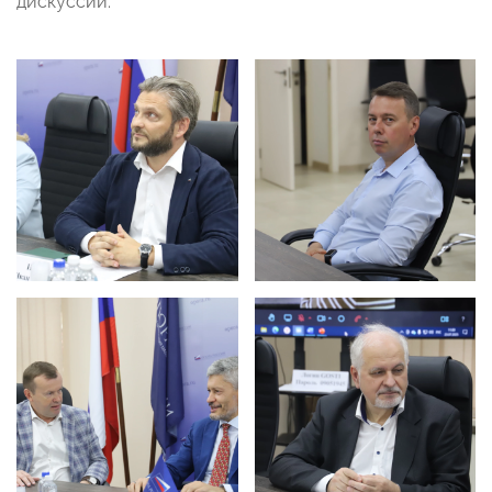
дискуссий.