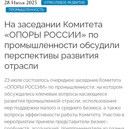
28 Июля 2025
ОТРАСЛЕВОЕ РАЗВИТИЕ
ПРОМЫШЛЕННОСТЬ
На заседании Комитета
«ОПОРЫ РОССИИ» по
промышленности обсудили
перспективы развития
отрасли
23 июля состоялось очередное заседание Комитета
«ОПОРЫ РОССИИ» по промышленности, на котором
обсуждались ключевые вопросы касающиеся
развития промышленной отрасли, использования
мер поддержки малого и среднего бизнеса, а также
вопросы эффективности работы Комитета. Участие в
мероприятии приняли представители бизнес-
сообществ, ассоциаций, предприниматели из разных