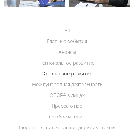
All
Главные события
Анонсы
Региональное развитие
Отраслевое развитие
Международная деятельность
ОПОРА в лицах
Пресса о нас
Особое мнение
Бюро по защите прав предпринимателей