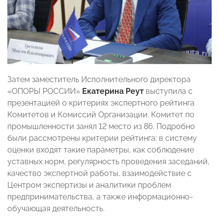
Затем заместитель Исполнительного директора
«ОПОРЫ РОССИИ»
Екатерина Реут
выступила с
презентацией о критериях экспертного рейтинга
Комитетов и Комиссий Организации. Комитет по
промышленности занял 12 место из 86. Подробно
были рассмотрены критерии рейтинга: в систему
оценки входят такие параметры, как соблюдение
уставных норм, регулярность проведения заседаний,
качество экспертной работы, взаимодействие с
Центром экспертизы и аналитики проблем
предпринимательства, а также информационно-
обучающая деятельность.