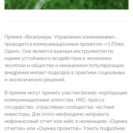
Премия «Визионеры. Управление изменениями»
проводится коммуникационным проектом «+1 (Плюс
Один)». Она является важным инструментом по
оценке устойчивого воздействия в экономике,
экологии и обществе и механизмом популяризации
внедрения импакт-подходов в практики социальных
и экологических решений.
В премии могут принять участие бизнес-корпорации,
коммуникационные агентства, НКО, пресса,
государство, отраслевые сообщества, частные
инвесторы. Для этого необходимо направить
нефинансовый отчет или кейс в номинациях «Оценка
отчетов» или «Оценка проектов». Узнать подробнее