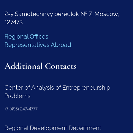
2-y Samotechnyy pereulok № 7, Moscow,
127473
Regional Offices
Representatives Abroad
Additional Contacts
Center of Analysis of Entrepreneurship
Problems
+7 (495) 247-4777
Regional Development Department