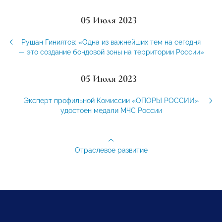
05 Июля 2023
Рушан Гиниятов: «Одна из важнейших тем на сегодня
— это создание бондовой зоны на территории России»
05 Июля 2023
Эксперт профильной Комиссии «ОПОРЫ РОССИИ»
удостоен медали МЧС России
Отраслевое развитие