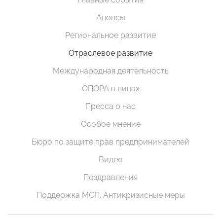
Анонсы
Региональное развитие
Отраслевое развитие
Международная деятельность
ОПОРА в лицах
Пресса о нас
Особое мнение
Бюро по защите прав предпринимателей
Видео
Поздравления
Поддержка МСП. Антикризисные меры