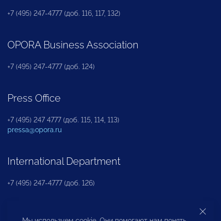
+7 (495) 247-4777 (доб. 116, 117, 132)
OPORA Business Association
+7 (495) 247-4777 (доб. 124)
Press Office
+7 (495) 247 4777 (доб. 115, 114, 113)
pressa@opora.ru
International Department
+7 (495) 247-4777 (доб. 126)
Business and Investment Rights Protection
Мы используем cookie. Они помогают нам понять,