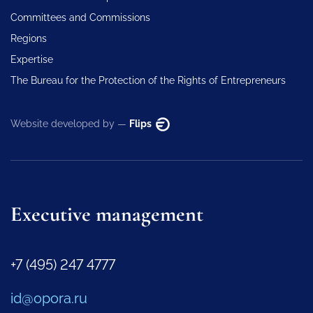
Committees and Commissions
Regions
Expertise
The Bureau for the Protection of the Rights of Entrepreneurs
Website developed by —
Flips
Executive management
+7 (495) 247 4777
id@opora.ru