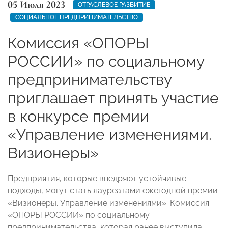
05 Июля 2023
ОТРАСЛЕВОЕ РАЗВИТИЕ
СОЦИАЛЬНОЕ ПРЕДПРИНИМАТЕЛЬСТВО
Комиссия «ОПОРЫ
РОССИИ» по социальному
предпринимательству
приглашает принять участие
в конкурсе премии
«Управление изменениями.
Визионеры»
Предприятия, которые внедряют устойчивые
подходы, могут стать лауреатами ежегодной премии
«Визионеры. Управление изменениями». Комиссия
«ОПОРЫ РОССИИ» по социальному
предпринимательства, которая ранее выступила