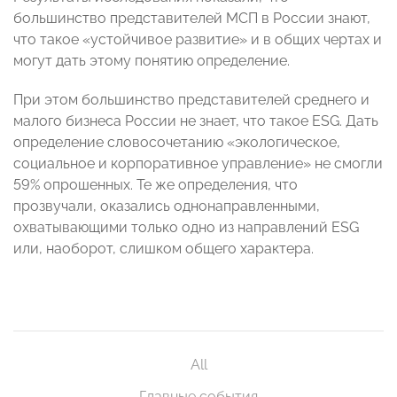
большинство представителей МСП в России знают,
что такое «устойчивое развитие» и в общих чертах и
могут дать этому понятию определение.
При этом большинство представителей среднего и
малого бизнеса России не знает, что такое ESG. Дать
определение словосочетанию «экологическое,
социальное и корпоративное управление» не смогли
59% опрошенных. Те же определения, что
прозвучали, оказались однонаправленными,
охватывающими только одно из направлений ESG
или, наоборот, слишком общего характера.
All
Главные события