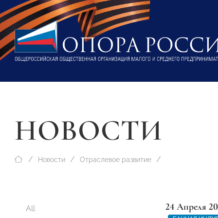
НОВОСТИ
Новости
Отраслевое развитие
24 Апреля 2
All