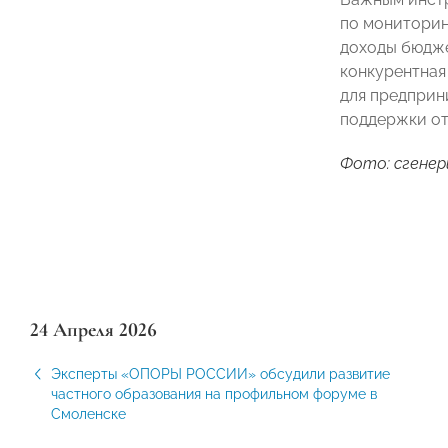
по мониторин
доходы бюдже
конкурентная
для предприн
поддержки о
Фото: сгенер
24 Апреля 2026
Эксперты «ОПОРЫ РОССИИ» обсудили развитие
частного образования на профильном форуме в
Смоленске