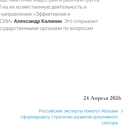
на их хозяйственную деятельность и
 направлению «Эффективная и
ОССИИ»
Александр Калинин
. Это открывает
осударственными органами по вопросам
24 Апреля 2026
Российские эксперты помогут Абхазии
сформировать стратегию развития креативного
сектора