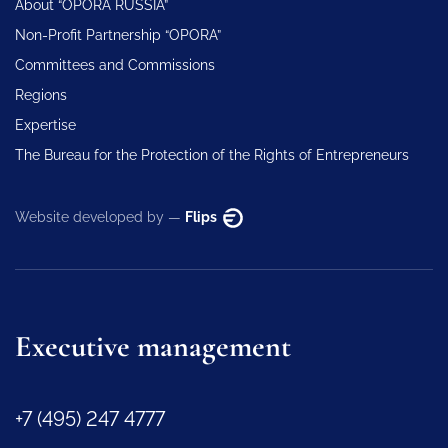
About “OPORA RUSSIA”
Non-Profit Partnership “OPORA”
Committees and Commissions
Regions
Expertise
The Bureau for the Protection of the Rights of Entrepreneurs
Website developed by —
Flips
Executive management
+7 (495) 247 4777