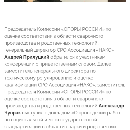
Председатель Комиссии «ОПОРЫ РОССИИ» по
оценке соответствия в области сварочного
производства и родственных технологий,
генеральный директор СРО Ассоциация «НАКС»
Андрей Прилуцкий
обратился к участникам
конференции с приветственным словом. Далее
заместитель генерального директора по
техническому регулированию и оценке
квалификации СРО Ассоциация «НАКС», заместитель
Председателя Комиссии «ОПОРЫ РОССИИ» по
оценке соответствия в области сварочного
производства и родственных технологий
Александр
Чупрак
выступил с докладом «О проведении работ
по национальной и межгосударственной
стандартизации в области сварки и родственных