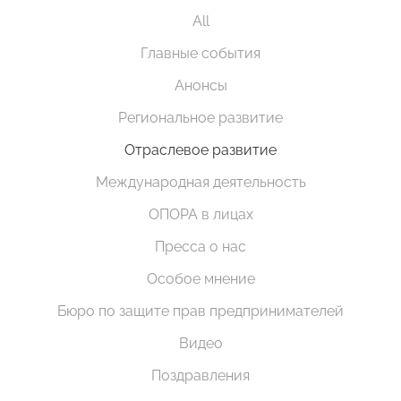
All
Главные события
Анонсы
Региональное развитие
Отраслевое развитие
Международная деятельность
ОПОРА в лицах
Пресса о нас
Особое мнение
Бюро по защите прав предпринимателей
Видео
Поздравления