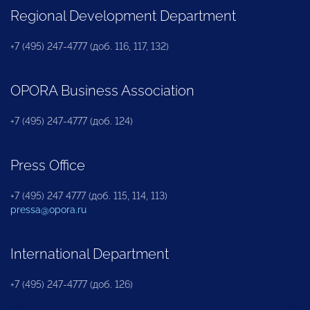
Regional Development Department
+7 (495) 247-4777 (доб. 116, 117, 132)
OPORA Business Association
+7 (495) 247-4777 (доб. 124)
Press Office
+7 (495) 247 4777 (доб. 115, 114, 113)
pressa@opora.ru
International Department
+7 (495) 247-4777 (доб. 126)