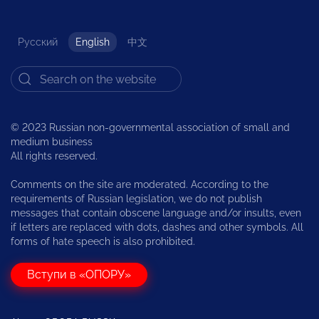
Русский
English
中文
© 2023 Russian non-governmental association of small and
medium business
All rights reserved.
Comments on the site are moderated. According to the
requirements of Russian legislation, we do not publish
messages that contain obscene language and/or insults, even
if letters are replaced with dots, dashes and other symbols. All
forms of hate speech is also prohibited.
Вступи в «ОПОРУ»