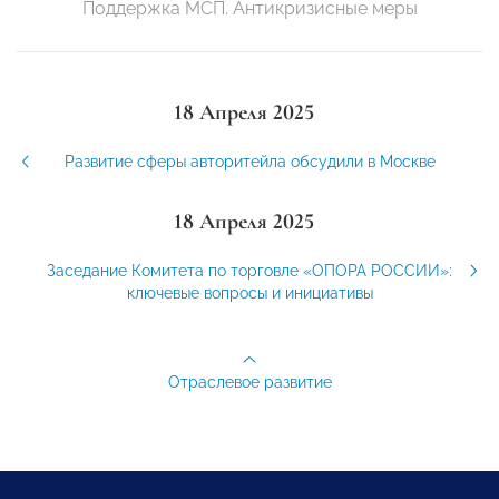
Поддержка МСП. Антикризисные меры
18 Апреля 2025
Развитие сферы авторитейла обсудили в Москве
18 Апреля 2025
Заседание Комитета по торговле «ОПОРА РОССИИ»:
ключевые вопросы и инициативы
Отраслевое развитие