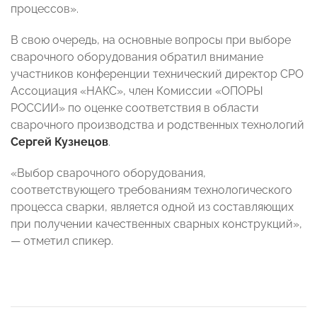
процессов».
В свою очередь, на основные вопросы при выборе
сварочного оборудования обратил внимание
участников конференции технический директор СРО
Ассоциация «НАКС», член Комиссии «ОПОРЫ
РОССИИ» по оценке соответствия в области
сварочного производства и родственных технологий
Сергей Кузнецов
.
«Выбор сварочного оборудования,
соответствующего требованиям технологического
процесса сварки, является одной из составляющих
при получении качественных сварных конструкций»,
— отметил спикер.