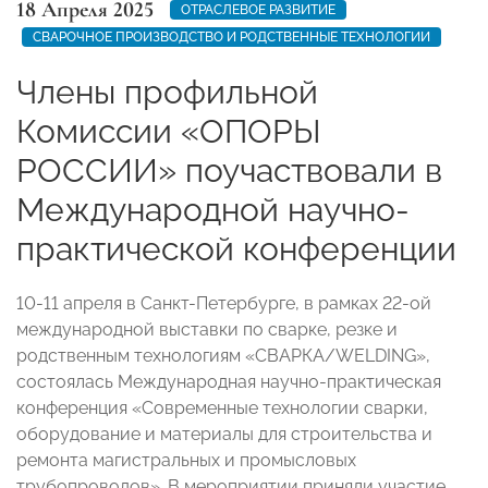
18 Апреля 2025
ОТРАСЛЕВОЕ РАЗВИТИЕ
СВАРОЧНОЕ ПРОИЗВОДСТВО И РОДСТВЕННЫЕ ТЕХНОЛОГИИ
Члены профильной
Комиссии «ОПОРЫ
РОССИИ» поучаствовали в
Международной научно-
практической конференции
10-11 апреля в Санкт-Петербурге, в рамках 22-ой
международной выставки по сварке, резке и
родственным технологиям «СВАРКА/WELDING»,
состоялась Международная научно-практическая
конференция «Современные технологии сварки,
оборудование и материалы для строительства и
ремонта магистральных и промысловых
трубопроводов». В мероприятии приняли участие