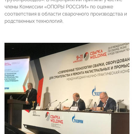
члены Комиссии «ОПОРЫ РОССИИ» по оценке
соответствия в области сварочного производства и
родственных технологий.