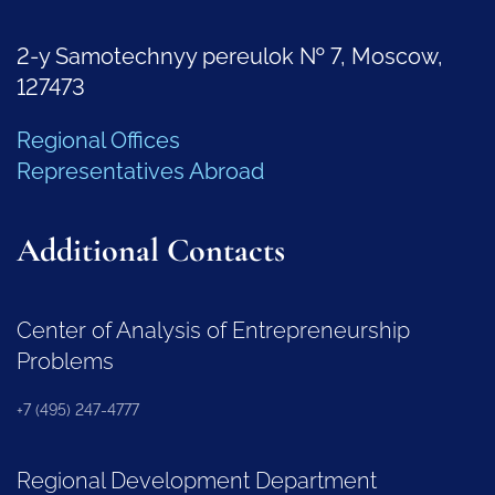
2-y Samotechnyy pereulok № 7, Moscow,
127473
Regional Offices
Representatives Abroad
Additional Contacts
Center of Analysis of Entrepreneurship
Problems
+7 (495) 247-4777
Regional Development Department