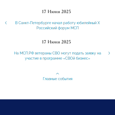
17 Июня 2025
В Санкт-Петербурге начал работу юбилейный X
Российский форум МСП
17 Июня 2025
На МСП.РФ ветераны СВО могут подать заявку на
участие в программе «СВОй бизнес»
Главные события