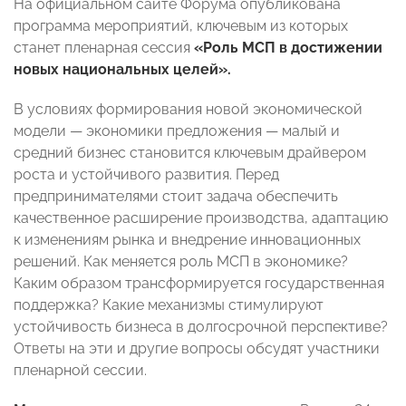
На официальном сайте Форума опубликована
программа мероприятий, ключевым из которых
станет пленарная сессия
«Роль МСП в достижении
новых национальных целей».
В условиях формирования новой экономической
модели — экономики предложения — малый и
средний бизнес становится ключевым драйвером
роста и устойчивого развития. Перед
предпринимателями стоит задача обеспечить
качественное расширение производства, адаптацию
к изменениям рынка и внедрение инновационных
решений. Как меняется роль МСП в экономике?
Каким образом трансформируется государственная
поддержка? Какие механизмы стимулируют
устойчивость бизнеса в долгосрочной перспективе?
Ответы на эти и другие вопросы обсудят участники
пленарной сессии.