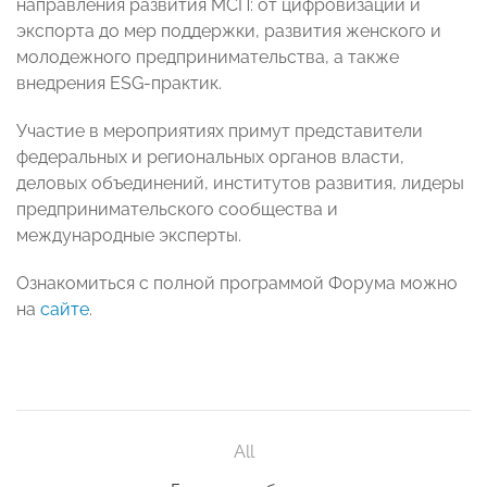
направления развития МСП: от цифровизации и
экспорта до мер поддержки, развития женского и
молодежного предпринимательства, а также
внедрения ESG-практик.
Участие в мероприятиях примут представители
федеральных и региональных органов власти,
деловых объединений, институтов развития, лидеры
предпринимательского сообщества и
международные эксперты.
Ознакомиться с полной программой Форума можно
на
сайте
.
All