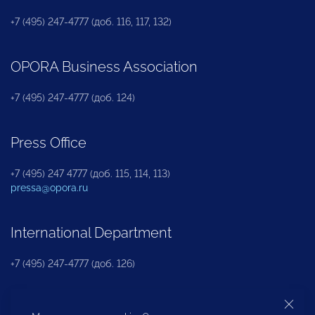
+7 (495) 247-4777 (доб. 116, 117, 132)
OPORA Business Association
+7 (495) 247-4777 (доб. 124)
Press Office
+7 (495) 247 4777 (доб. 115, 114, 113)
pressa@opora.ru
International Department
+7 (495) 247-4777 (доб. 126)
Business and Investment Rights Protection