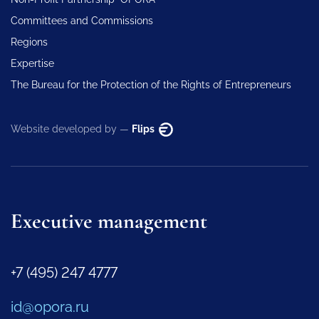
Committees and Commissions
Regions
Expertise
The Bureau for the Protection of the Rights of Entrepreneurs
Website developed by —
Flips
Executive management
+7 (495) 247 4777
id@opora.ru