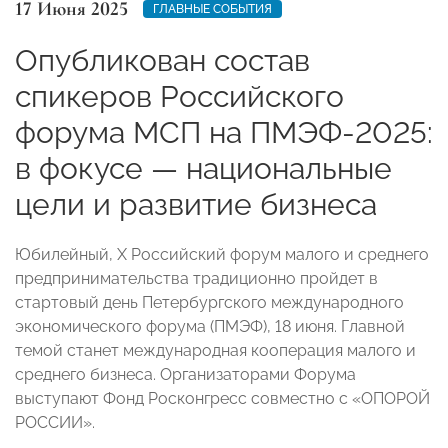
17 Июня 2025
ГЛАВНЫЕ СОБЫТИЯ
Опубликован состав
спикеров Российского
форума МСП на ПМЭФ-2025:
в фокусе — национальные
цели и развитие бизнеса
Юбилейный, X Российский форум малого и среднего
предпринимательства традиционно пройдет в
стартовый день Петербургского международного
экономического форума (ПМЭФ), 18 июня. Главной
темой станет международная кооперация малого и
среднего бизнеса. Организаторами Форума
выступают Фонд Росконгресс совместно с «ОПОРОЙ
РОССИИ».