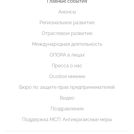
Главные события
Анонсы
Региональное развитие
Отраслевое развитие
Международная деятельность
ОПОРА в лицах
Пресса о нас
Особое мнение
Бюро по защите прав предпринимателей
Видео
Поздравления
Поддержка МСП. Антикризисные меры