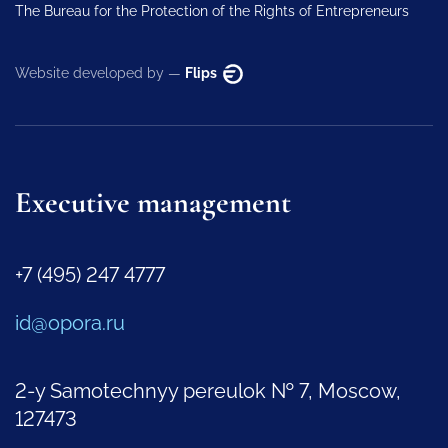
The Bureau for the Protection of the Rights of Entrepreneurs
Website developed by —
Flips
Executive management
+7 (495) 247 4777
id@opora.ru
2-y Samotechnyy pereulok № 7, Moscow,
127473