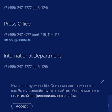
+7 (495) 247-4777 (доб. 124)
Press Office
+7 (495) 247 4777 (доб. 115, 114, 113)
pressa@opora.ru
International Department
+7 (495) 247-4777 (доб. 126)
Business and Investment Rights Protection
Мы используем cookie. Они помогают нам понять,
Department
как Вы взаимодействуете с сайтом. Ознакомиться с
политикой конфиденциальности сайта
.
+7 (495) 247-4777 (доб. 112)
Accept