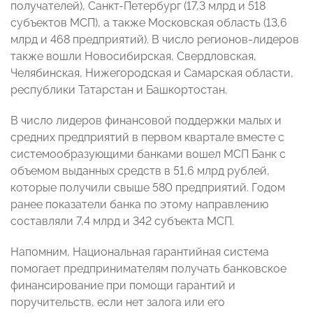
получателей), Санкт-Петербург (17,3 млрд и 518
субъектов МСП), а также Московская область (13,6
млрд и 468 предприятий). В число регионов-лидеров
также вошли Новосибирская, Свердловская,
Челябинская, Нижегородская и Самарская области,
республики Татарстан и Башкортостан.
В число лидеров финансовой поддержки малых и
средних предприятий в первом квартале вместе с
системообразующими банками вошел МСП Банк с
объемом выданных средств в 51,6 млрд рублей,
которые получили свыше 580 предприятий. Годом
ранее показатели банка по этому направлению
составляли 7,4 млрд и 342 субъекта МСП.
Напомним, Национальная гарантийная система
помогает предпринимателям получать банковское
финансирование при помощи гарантий и
поручительств, если нет залога или его