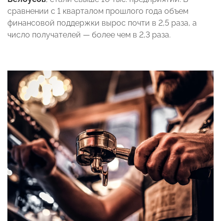
сравнении с 1 кварталом прошлого года объем
финансовой поддержки вырос почти в 2,5 раза, а
число получателей — более чем в 2,3 раза.