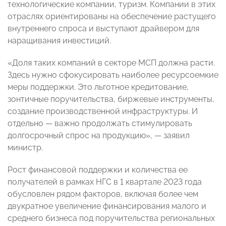
технологические компании, туризм. Компании в этих
отраслях ориентированы на обеспечение растущего
внутреннего спроса и выступают драйвером для
наращивания инвестиций.
«Доля таких компаний в секторе МСП должна расти.
Здесь нужно сфокусировать наиболее ресурсоемкие
меры поддержки. Это льготное кредитование,
зонтичные поручительства, биржевые инструменты,
создание производственной инфраструктуры. И
отдельно — важно продолжать стимулировать
долгосрочный спрос на продукцию», — заявил
министр.
Рост финансовой поддержки и количества ее
получателей в рамках НГС в 1 квартале 2023 года
обусловлен рядом факторов, включая более чем
двукратное увеличение финансирования малого и
среднего бизнеса под поручительства региональных