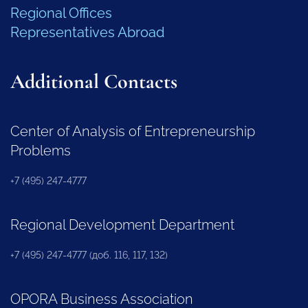
Regional Offices
Representatives Abroad
Additional Contacts
Center of Analysis of Entrepreneurship
Problems
+7 (495) 247-4777
Regional Development Department
+7 (495) 247-4777 (доб. 116, 117, 132)
OPORA Business Association