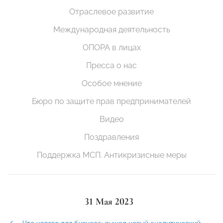
Отраслевое развитие
Международная деятельность
ОПОРА в лицах
Пресса о нас
Особое мнение
Бюро по защите прав предпринимателей
Видео
Поздравления
Поддержка МСП. Антикризисные меры
31 Мая 2023