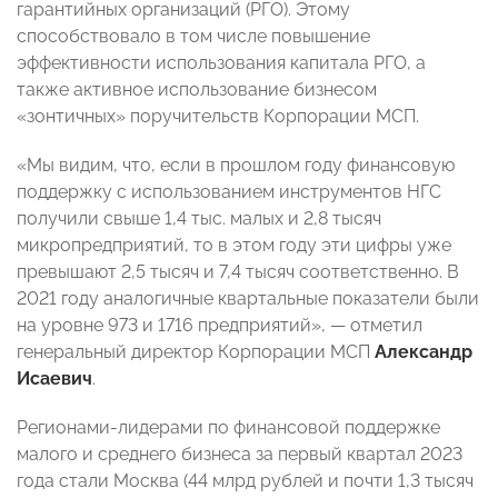
гарантийных организаций (РГО). Этому
способствовало в том числе повышение
эффективности использования капитала РГО, а
также активное использование бизнесом
«зонтичных» поручительств Корпорации МСП.
«Мы видим, что, если в прошлом году финансовую
поддержку с использованием инструментов НГС
получили свыше 1,4 тыс. малых и 2,8 тысяч
микропредприятий, то в этом году эти цифры уже
превышают 2,5 тысяч и 7,4 тысяч соответственно. В
2021 году аналогичные квартальные показатели были
на уровне 973 и 1716 предприятий», — отметил
генеральный директор Корпорации МСП
Александр
Исаевич
.
Регионами-лидерами по финансовой поддержке
малого и среднего бизнеса за первый квартал 2023
года стали Москва (44 млрд рублей и почти 1,3 тысяч