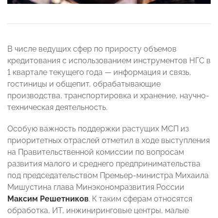
В числе ведущих сфер по приросту объемов
кредитования с использованием инструментов НГС в
1 квартале текущего года — информация и связь,
гостиницы и общепит, обрабатывающие
производства, транспортировка и хранение, научно-
техническая деятельность.
Особую важность поддержки растущих МСП из
приоритетных отраслей отметил в ходе выступления
на Правительственной комиссии по вопросам
развития малого и среднего предпринимательства
под председательством Премьер-министра Михаила
Мишустина глава Минэкономразвития России
Максим Решетников
. К таким сферам относятся
обработка, ИТ, инжиниринговые центры, малые