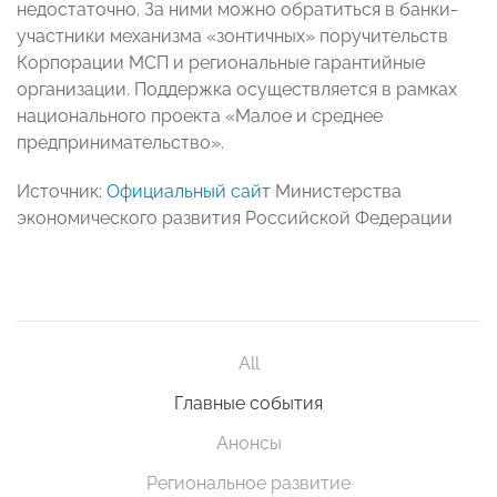
недостаточно. За ними можно обратиться в банки-
участники механизма «зонтичных» поручительств
Корпорации МСП и региональные гарантийные
организации. Поддержка осуществляется в рамках
национального проекта «Малое и среднее
предпринимательство».
Источник:
Официальный сайт
Министерства
экономического развития Российской Федерации
All
Главные события
Анонсы
Региональное развитие