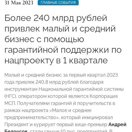
31 Мая 2023
ГЛАВНЫЕ СОБЫТИЯ
Более 240 млрд рублей
привлек малый и средний
бизнес с помощью
гарантийной поддержки по
нацпроекту в 1 квартале
Малый и средний бизнес за первый квартал 2023
года привлек 240,8 млрд рублей благодаря
инструментам Национальной гарантийной системы
(НГС), оператором которой является Корпорация
МСП. Получателями гарантий й поручительств в
рамках нацпроекта «Малое и среднее
предпринимательство», который инициировал
Президент и курирует первый вице-премьер
Андрей
Белоусов
, стали свыше 10 тыс. предприятий. В