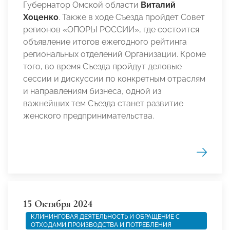
Губернатор Омской области
Виталий
Хоценко
. Также в ходе Съезда пройдет Совет
регионов «ОПОРЫ РОССИИ», где состоится
объявление итогов ежегодного рейтинга
региональных отделений Организации. Кроме
того, во время Съезда пройдут деловые
сессии и дискуссии по конкретным отраслям
и направлениям бизнеса, одной из
важнейших тем Съезда станет развитие
женского предпринимательства.
15 Октября 2024
КЛИНИНГОВАЯ ДЕЯТЕЛЬНОСТЬ И ОБРАЩЕНИЕ С
ОТХОДАМИ ПРОИЗВОДСТВА И ПОТРЕБЛЕНИЯ