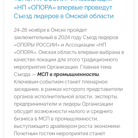
«НП «ОПОРА» впервые проведут
Съезд лидеров в Омской области
24-26 ноября в Омске пройдет
заключительный в 2024 году Съезд лидеров
«ОПОРЫ РОССИИ» и Ассоциации «НП
«ОПОРА». Омская область впервые выбрана в
качестве локации для этого традиционного
мероприятия Организации. Главная тема
Съезда —
МСП в промышленности
.
Ключевым событием станет пленарное
заседание, в рамках которого представители
органов исполнительной власти, эксперты,
предприниматели и лидеры Организации
обсудят возможности малого и среднего
бизнеса в МСП в промышленности,
выступающего драйвером роста экономики.
Почетным гостем мероприятия станет