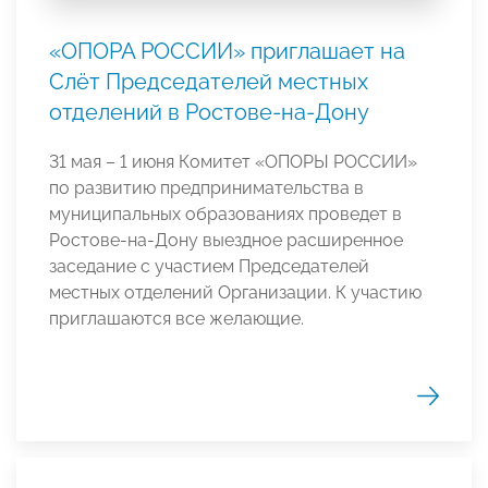
«ОПОРА РОССИИ» приглашает на
Слёт Председателей местных
отделений в Ростове-на-Дону
31 мая – 1 июня Комитет «ОПОРЫ РОССИИ»
по развитию предпринимательства в
муниципальных образованиях проведет в
Ростове-на-Дону выездное расширенное
заседание с участием Председателей
местных отделений Организации. К участию
приглашаются все желающие.