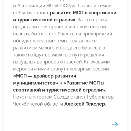
и Ассоциации НП «ОПОРА». Главной темой
события станет
развитие МСП в спортивной
и туристической отраслях
. За это время
представители органов исполнительной
власти, бизнес-сообщества и предприятий
обсудят ключевые темы, связанные с
развитием малого и среднего бизнеса, а
также найдут возможные пути решения
насущных вопросов отраслей. Ключевыми
мероприятиями станут пленарные сессии
«МСП — драйвер развития
муниципалитетов»
и
«Развитие МСП в
спортивной и туристической отрасли»
.
Почетным гостем Съезда станет Губернатор
Челябинской области
Алексей Текслер
.