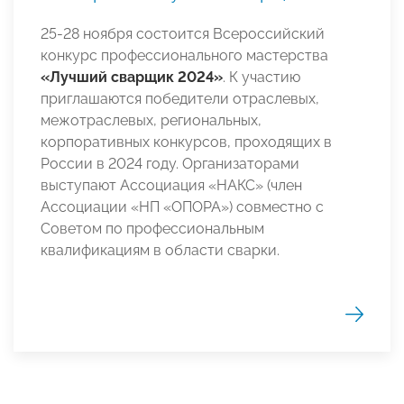
25-28 ноября состоится Всероссийский
конкурс профессионального мастерства
«Лучший сварщик 2024»
. К участию
приглашаются победители отраслевых,
межотраслевых, региональных,
корпоративных конкурсов, проходящих в
России в 2024 году. Организаторами
выступают Ассоциация «НАКС» (член
Ассоциации «НП «ОПОРА») совместно с
Советом по профессиональным
квалификациям в области сварки.