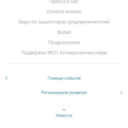
Пресса о нас
Особое мнение
Бюро по защите прав предпринимателей
Видео
Поздравления
Поддержка МСП. Антикризисные меры
Главные события
Региональное развитие
Новости