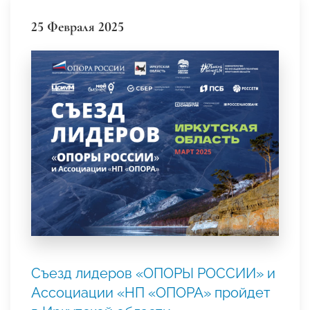
25 Февраля 2025
Съезд лидеров «ОПОРЫ РОССИИ» и
Ассоциации «НП «ОПОРА» пройдет