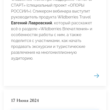
СТАРТ» (специальный проект «ОПОРЫ
РОССИИ»). Спикером вебинара выступит
руководитель продукта Wildberries Travel
Евгений Лавровский
, который расскажет
всё о разделе «Wildberries Впечатления» и
особенностях работы с ним, а также
поделится с участниками, как начать
продавать экскурсии и туристические
развлечения на многомиллионную
аудиторию.
17 Июня 2024