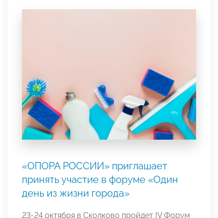
«ОПОРА РОССИИ» приглашает
принять участие в форуме «Один
день из жизни города»
23-24 октября в Сколково пройдет IV Форум