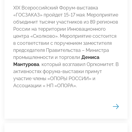
XIX Всероссийский Форум-выставка
«ГОСЗАКАЗ» пройдет 15-17 мая. Мероприятие
объединит тысячи участников из 89 регионов
России на территории Инновационного
центра «Сколково». Мероприятие состоится
в соответствии с поручением заместителя
председателя Правительства – Министра
промышленности и торговли
Дениса
Мантурова
, который возглавил Оргкомитет. В
активностях форума-выставки примут
участие члены «ОПОРЫ РОССИИ» и
Ассоциации « НП «ОПОРА».