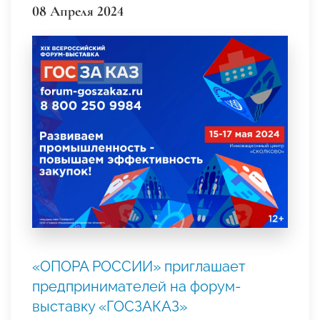
08 Апреля 2024
«ОПОРА РОССИИ» приглашает
предпринимателей на форум-
выставку «ГОСЗАКАЗ»