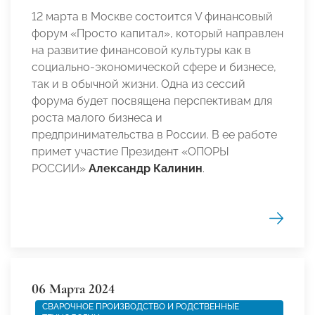
12 марта в Москве состоится V финансовый
форум «Просто капитал», который направлен
на развитие финансовой культуры как в
социально-экономической сфере и бизнесе,
так и в обычной жизни. Одна из сессий
форума будет посвящена перспективам для
роста малого бизнеса и
предпринимательства в России. В ее работе
примет участие Президент «ОПОРЫ
РОССИИ»
Александр Калинин
.
06 Марта 2024
СВАРОЧНОЕ ПРОИЗВОДСТВО И РОДСТВЕННЫЕ