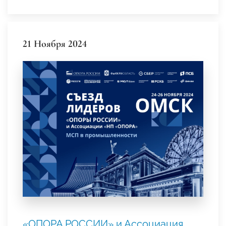
21 Ноября 2024
«ОПОРА РОССИИ» и Ассоциация