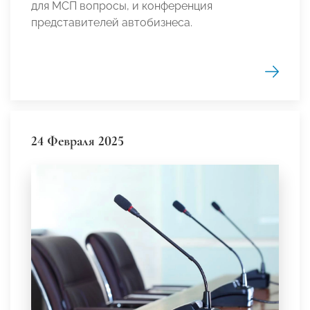
для МСП вопросы, и конференция
представителей автобизнеса.
24 Февраля 2025