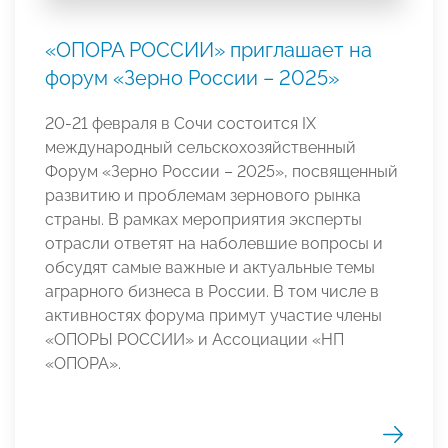
«ОПОРА РОССИИ» приглашает на
форум «Зерно России – 2025»
20-21 февраля в Сочи состоится IX
международный сельскохозяйственный
Форум «Зерно России – 2025», посвященный
развитию и проблемам зернового рынка
страны. В рамках мероприятия эксперты
отрасли ответят на наболевшие вопросы и
обсудят самые важные и актуальные темы
аграрного бизнеса в России. В том числе в
активностях форума примут участие члены
«ОПОРЫ РОССИИ» и Ассоциации «НП
«ОПОРА».