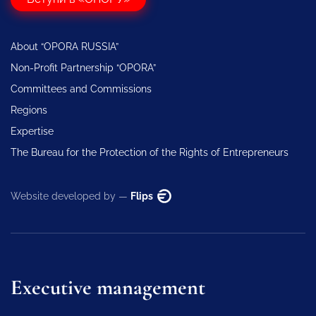
About “OPORA RUSSIA”
Non-Profit Partnership “OPORA”
Committees and Commissions
Regions
Expertise
The Bureau for the Protection of the Rights of Entrepreneurs
Website developed by —
Flips
Executive management