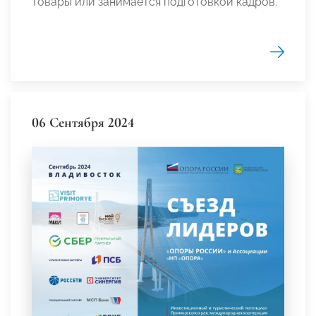
товары или занимается подготовкой кадров.
06 Сентября 2024