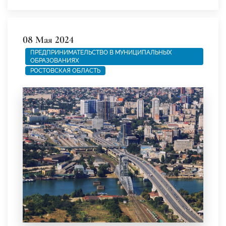
08 Мая 2024
ПРЕДПРИНИМАТЕЛЬСТВО В МУНИЦИПАЛЬНЫХ
ОБРАЗОВАНИЯХ
РОСТОВСКАЯ ОБЛАСТЬ