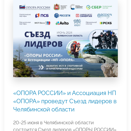
«ОПОРА РОССИИ» и Ассоциация НП
«ОПОРА» проведут Съезд лидеров в
Челябинской области
20-25 июня в Челябинской области
состоится Съезд лидеров «ОПОРЫ РОССИИ»