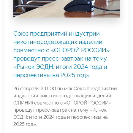
Союз предприятий индустрии
никотиносодержащих изделий
совместно с «ОПОРОЙ РОССИИ»
проведут пресс-завтрак на тему
«Рынок ЭСДН: итоги 2024 года и
перспективы на 2025 год»
26 февраля в 11:00 по мск Союз предприятий
индустрии никотиносодержащих изделий
(СПИНИ) совместно с «ОПОРОЙ РОССИИ»
проведут пресс-завтрак на тему «Рынок
ЭСДН: итоги 2024 года и перспективы на
2025 год».