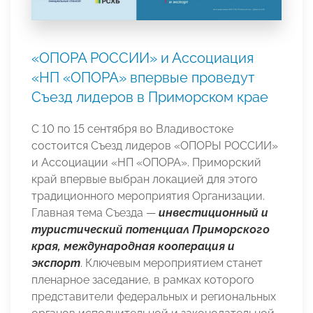
«ОПОРА РОССИИ» и Ассоциация
«НП «ОПОРА» впервые проведут
Съезд лидеров в Приморском крае
С 10 по 15 сентября во Владивостоке
состоится Съезд лидеров «ОПОРЫ РОССИИ»
и Ассоциации «НП «ОПОРА». Приморский
край впервые выбран локацией для этого
традиционного мероприятия Организации.
Главная тема Съезда —
инвестиционный и
туристический потенциал Приморского
края, международная кооперация и
экспорт
. Ключевым мероприятием станет
пленарное заседание, в рамках которого
представители федеральных и региональных