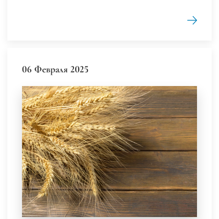
06 Февраля 2025