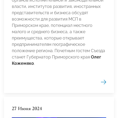
органов исполнительной и законодательной
власти, институтов развития, иностранных
представительств и бизнеса обсудят
возможности для развития МСП в
Приморском крае, потенциал местного
малого и среднего бизнеса, а также
преимущества, которые открывает
предпринимателям географическое
положение региона. Почетным гостем Съезда
станет Губернатор Приморского края
Олег
Кожемяко
.
27 Июня 2024