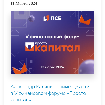
11 Марта 2024
Александр Калинин примет участие
в V финансовом форуме «Просто
капитал»