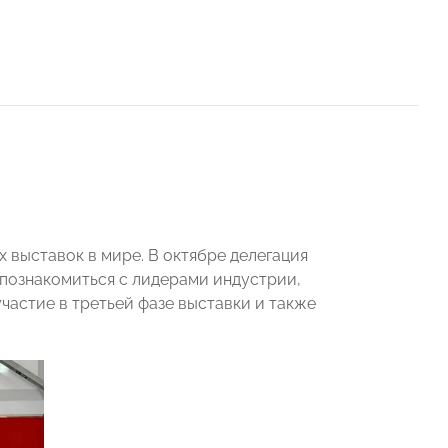
 выставок в мире. В октябре делегация
познакомиться с лидерами индустрии,
частие в третьей фазе выставки и также