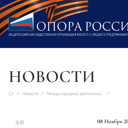
НОВОСТИ
Новости
Международная деятельность
08 Ноября 2
全部