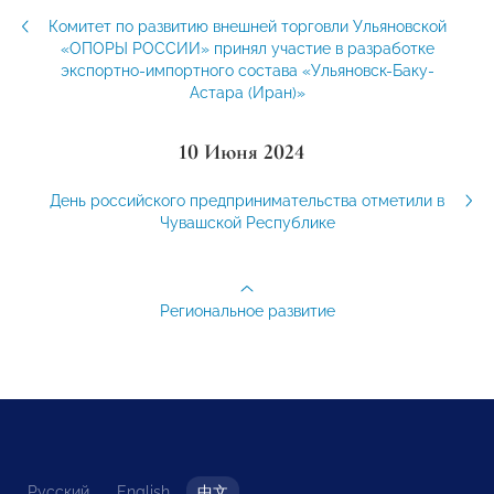
Комитет по развитию внешней торговли Ульяновской
«ОПОРЫ РОССИИ» принял участие в разработке
экспортно-импортного состава «Ульяновск-Баку-
Астара (Иран)»
10 Июня 2024
День российского предпринимательства отметили в
Чувашской Республике
Региональное развитие
Русский
English
中文