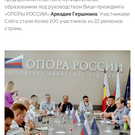
образованиях под руководством Вице-президента
«ОПОРЫ РОССИИ»
Аркадия Гершмана
. Участниками
Слёта стали более 100 участников из 22 регионов
страны.