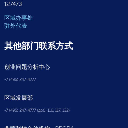
127473
区域办事处
驻外代表
其他部门联系方式
创业问题分析中心
+7 (495) 247-4777
区域发展部
+7 (495) 247-4777 (доб. 116, 117, 132)