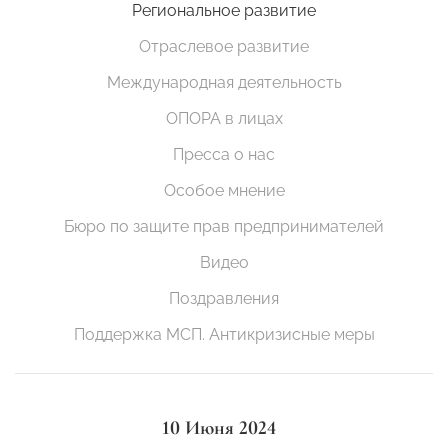
Региональное развитие
Отраслевое развитие
Международная деятельность
ОПОРА в лицах
Пресса о нас
Особое мнение
Бюро по защите прав предпринимателей
Видео
Поздравления
Поддержка МСП. Антикризисные меры
10 Июня 2024