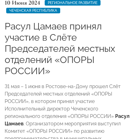
10 Июня 2024
РЕГИОНАЛЬНОЕ РАЗВИТИЕ
ЧЕЧЕНСКАЯ РЕСПУБЛИКА
Расул Цамаев принял
участие в Слёте
Председателей местных
отделений «ОПОРЫ
РОССИИ»
31 мая – 1 июня в Ростове-на-Дону прошел Слёт
Председателей местных отделений «ОПОРЫ
РОССИИ», в котором принял участие
Исполнительный директор Чеченского
регионального отделения «ОПОРЫ РОССИИ»
Расул
Цамаев
. Организатором мероприятия выступил
Комитет «ОПОРЫ РОССИИ» по развитию
предпринимательства в муниципальных