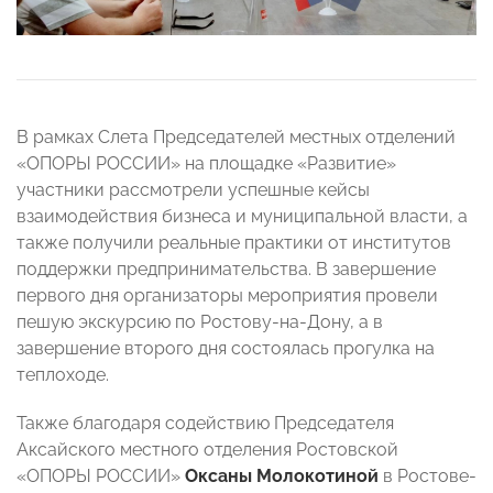
В рамках Слета Председателей местных отделений
«ОПОРЫ РОССИИ» на площадке «Развитие»
участники рассмотрели успешные кейсы
взаимодействия бизнеса и муниципальной власти, а
также получили реальные практики от институтов
поддержки предпринимательства. В завершение
первого дня организаторы мероприятия провели
пешую экскурсию по Ростову-на-Дону, а в
завершение второго дня состоялась прогулка на
теплоходе.
Также благодаря содействию Председателя
Аксайского местного отделения Ростовской
«ОПОРЫ РОССИИ»
Оксаны Молокотиной
в Ростове-