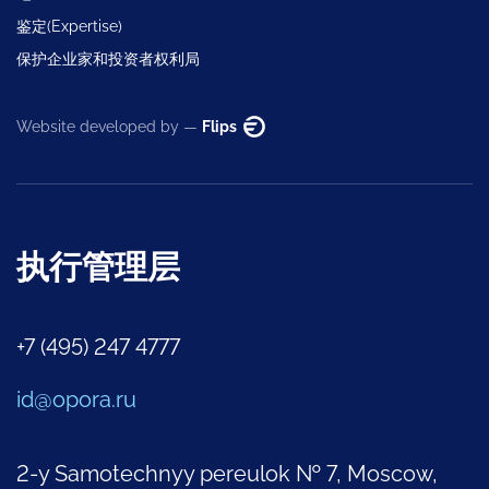
鉴定(Expertise)
保护企业家和投资者权利局
Website developed by —
Flips
执行管理层
+7 (495) 247 4777
id@opora.ru
2-y Samotechnyy pereulok № 7, Moscow,