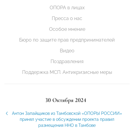
ОПОРА в лицах
Пресса о нас
Особое мнение
Бюро по защите прав предпринимателей
Видео
Поздравления
Поддержка МСП. Антикризисные меры
30 Октября 2024
Антон Запайщиков из Тамбовской «ОПОРЫ РОССИИ»
принял участие в обсуждении проекта правил
размещения ННО в Тамбове