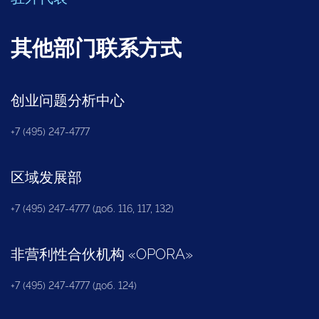
其他部门联系方式
创业问题分析中心
+7 (495) 247-4777
区域发展部
+7 (495) 247-4777 (доб. 116, 117, 132)
非营利性合伙机构
«
OPORA
»
+7 (495) 247-4777 (доб. 124)