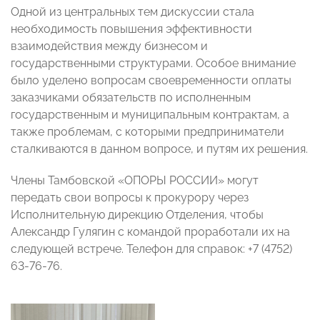
Одной из центральных тем дискуссии стала
необходимость повышения эффективности
взаимодействия между бизнесом и
государственными структурами. Особое внимание
было уделено вопросам своевременности оплаты
заказчиками обязательств по исполненным
государственным и муниципальным контрактам, а
также проблемам, с которыми предприниматели
сталкиваются в данном вопросе, и путям их решения.
Члены Тамбовской «ОПОРЫ РОССИИ» могут
передать свои вопросы к прокурору через
Исполнительную дирекцию Отделения, чтобы
Александр Гулягин с командой проработали их на
следующей встрече. Телефон для справок: +7 (4752)
63-76-76.