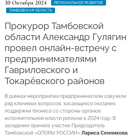
30 Октября 2024
РЕГИОНАЛЬНОЕ РАЗВИТИЕ
ТАМБОВСКАЯ ОБЛАСТЬ
Прокурор Тамбовской
области Александр Гулягин
провел онлайн-встречу с
предпринимателями
Гавриловского и
Токарёвского районов
В рамках мероприятия предприниматели озвучили
ряд ключевых вопросов, касающихся оказания
поддержки бизнеса со стороны органов
исполнительной власти региона в 2024 году. В
заседании приняла участие Председатель
Тамбовской «ОПОРЫ РОССИИ»
Лариса Сенникова
.