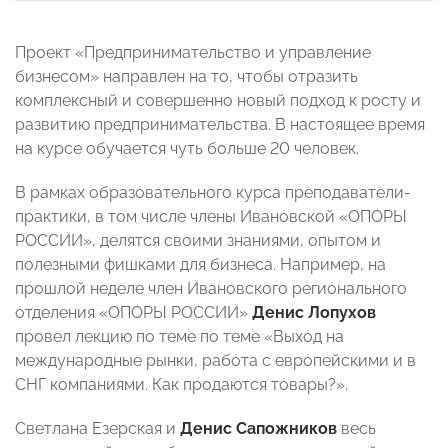
Проект «Предпринимательство и управление
бизнесом» направлен на то, чтобы отразить
комплексный и совершенно новый подход к росту и
развитию предпринимательства. В настоящее время
на курсе обучается чуть больше 20 человек.
В рамках образовательного курса преподаватели-
практики, в том числе члены Ивановской «ОПОРЫ
РОССИИ», делятся своими знаниями, опытом и
полезными фишками для бизнеса. Например, на
прошлой неделе член Ивановского регионального
отделения «ОПОРЫ РОССИИ»
Денис Лопухов
провел лекцию по теме
по теме «Выход на
международные рынки, работа с европейскими и в
СНГ компаниями. Как продаются товары?».
Светлана Езерская и
Денис Сапожников
весь