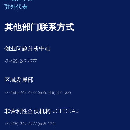
驻外代表
其他部门联系方式
创业问题分析中心
+7 (495) 247-4777
区域发展部
+7 (495) 247-4777 (доб. 116, 117, 132)
非营利性合伙机构
«
OPORA
»
+7 (495) 247-4777 (доб. 124)