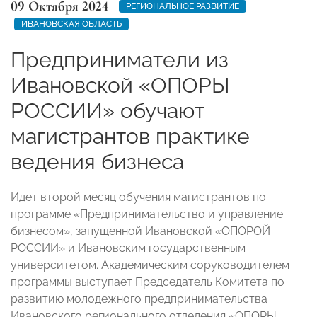
09 Октября 2024
РЕГИОНАЛЬНОЕ РАЗВИТИЕ
ИВАНОВСКАЯ ОБЛАСТЬ
Предприниматели из
Ивановской «ОПОРЫ
РОССИИ» обучают
магистрантов практике
ведения бизнеса
Идет второй месяц обучения магистрантов по
программе «Предпринимательство и управление
бизнесом», запущенной Ивановской «ОПОРОЙ
РОССИИ» и Ивановским государственным
университетом. Академическим соруководителем
программы выступает Председатель Комитета по
развитию молодежного предпринимательства
Ивановского регионального отделения «ОПОРЫ