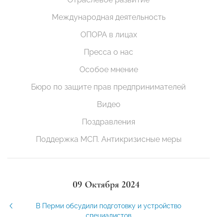
Международная деятельность
ОПОРА в лицах
Пресса о нас
Особое мнение
Бюро по защите прав предпринимателей
Видео
Поздравления
Поддержка МСП. Антикризисные меры
09 Октября 2024
В Перми обсудили подготовку и устройство
специалистов