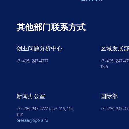
其他部门联系方式
创业问题分析中心
区域发展
+7 (495) 247-4777
+7 (495) 247-477
132)
新闻办公室
国际部
+7 (495) 247 4777 (доб. 115, 114,
+7 (495) 247-47
113)
pressa@opora.ru