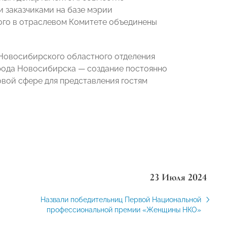
 заказчиками на базе мэрии
ого в отраслевом Комитете объединены
Новосибирского областного отделения
ода Новосибирска — создание постоянно
вой сфере для представления гостям
23 Июля 2024
Назвали победительниц Первой Национальной
профессиональной премии «Женщины НКО»