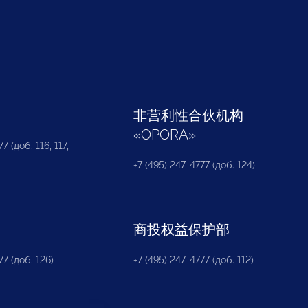
部
非营利性合伙机构
«
OPORA
»
7 (доб. 116, 117,
+7 (495) 247-4777 (доб. 124)
商投权益保护部
77 (доб. 126)
+7 (495) 247-4777 (доб. 112)