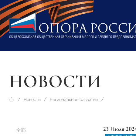
НОВОСТИ
Новости
Региональное развитие
23 Июля 202
全部