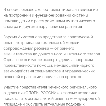
В своем докладе эксперт акцентировала внимание
на построении и функционировании системы
помощи детям с расстройствами аутистического
спектра и другими нарушениями развития.
Зарема Ахметханова представила практический
опыт выстраивания комплексной модели
сопровождения ребенка — от раннего
вмешательства до дошкольного и школьного этапов.
Отдельное внимание эксперт уделила вопросам
преемственности помощи, междисциплинарного
взаимодействия специалистов и управленческих
решений в развитии социальных проектов.
Участие представителя Чеченского регионального
отделения «ОПОРЫ РОССИИ» в форуме позволило
представить региональный опыт на международной
площадке и обсудить актуальные подходы к