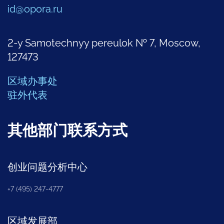
id@opora.ru
2-y Samotechnyy pereulok № 7, Moscow,
127473
区域办事处
驻外代表
其他部门联系方式
创业问题分析中心
+7 (495) 247-4777
区域发展部