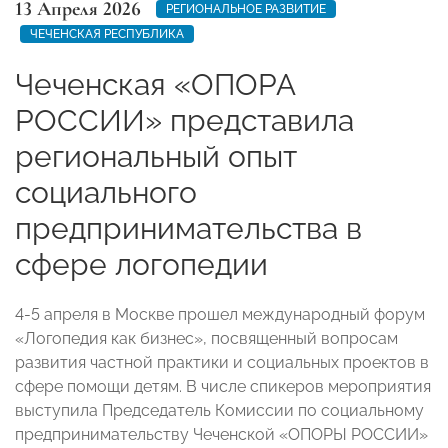
13 Апреля 2026
РЕГИОНАЛЬНОЕ РАЗВИТИЕ
ЧЕЧЕНСКАЯ РЕСПУБЛИКА
Чеченская «ОПОРА
РОССИИ» представила
региональный опыт
социального
предпринимательства в
сфере логопедии
4-5 апреля в Москве прошел международный форум
«Логопедия как бизнес», посвященный вопросам
развития частной практики и социальных проектов в
сфере помощи детям. В числе спикеров мероприятия
выступила Председатель Комиссии по социальному
предпринимательству Чеченской «ОПОРЫ РОССИИ»