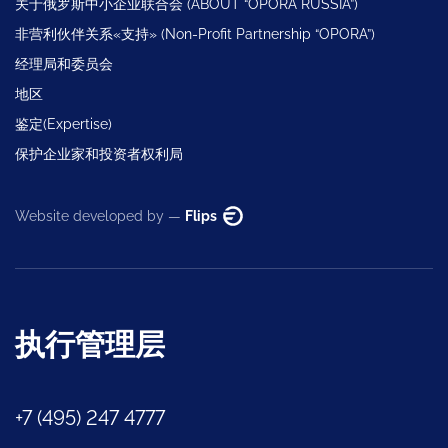
关于俄罗斯中小企业联合会 (ABOUT “OPORA RUSSIA”)
非营利伙伴关系«支持» (Non-Profit Partnership “OPORA”)
经理局和委员会
地区
鉴定(Expertise)
保护企业家和投资者权利局
Website developed by —
Flips
执行管理层
+7 (495) 247 4777