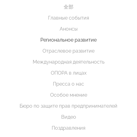
全部
Главные события
Анонсы
Региональное развитие
Отраслевое развитие
Международная деятельность
ОПОРА в лицах
Пресса о нас
Особое мнение
Бюро по защите прав предпринимателей
Видео
Поздравления