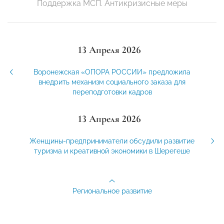
Поддержка МСП. Антикризисные меры
13 Апреля 2026
Воронежская «ОПОРА РОССИИ» предложила
внедрить механизм социального заказа для
переподготовки кадров
13 Апреля 2026
Женщины-предприниматели обсудили развитие
туризма и креативной экономики в Шерегеше
Региональное развитие