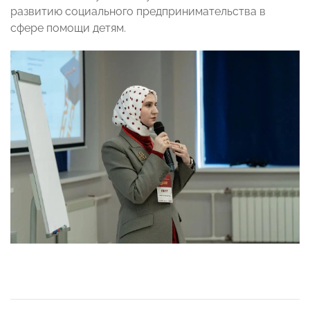
развитию социального предпринимательства в
сфере помощи детям.