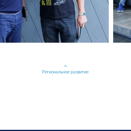
Региональное развитие