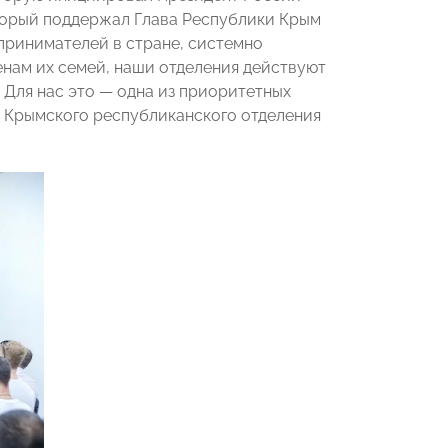
который поддержал Глава Республики Крым
принимателей в стране, системно
нам их семей, наши отделения действуют
 Для нас это — одна из приоритетных
 Крымского республиканского отделения