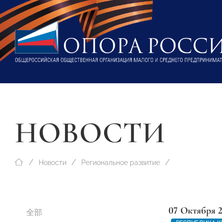
НОВОСТИ
Новости
Региональное развитие
07 Октября 
全部