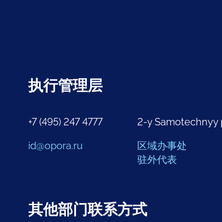
执行管理层
+7 (495) 247 4777
2-y Samotechnyy 
id@opora.ru
区域办事处
驻外代表
其他部门联系方式