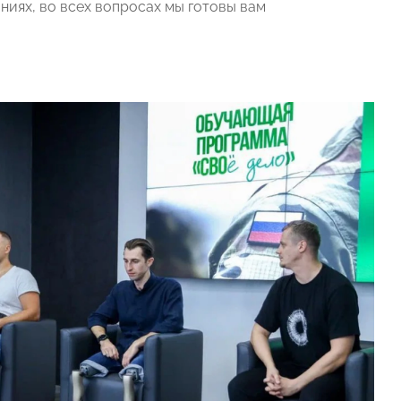
ниях, во всех вопросах мы готовы вам