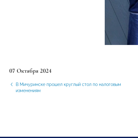
07 Октября 2024
В Мичуринске прошел круглый стол по налоговым
изменениям