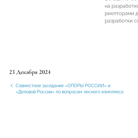
на разработк
риелторами д
разработки с
23 Декабря 2024
Совместное заседание «ОПОРЫ РОССИИ» и
«Деловой России» по вопросам лесного комплекса