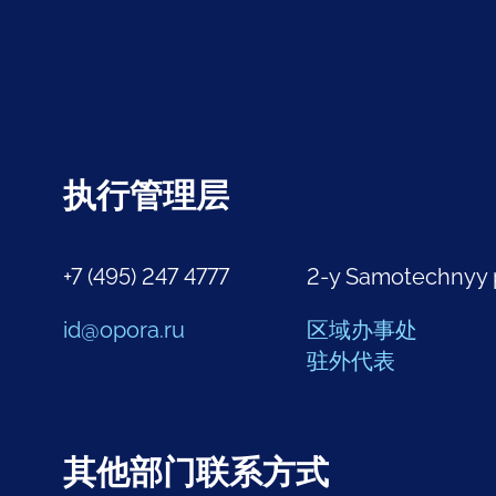
执行管理层
+7 (495) 247 4777
2-y Samotechnyy 
id@opora.ru
区域办事处
驻外代表
其他部门联系方式