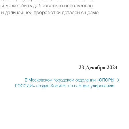
рый может быть добровольно использован
 и дальнейшей проработки деталей с целью
23 Декабря 2024
В Московском городском отделении «ОПОРЫ
РОССИИ» создан Комитет по саморегулированию