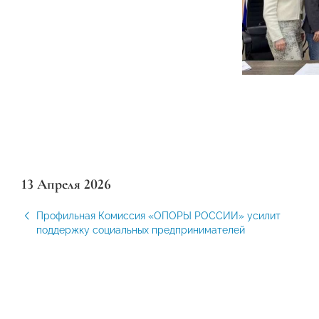
13 Апреля 2026
Профильная Комиссия «ОПОРЫ РОССИИ» усилит
поддержку социальных предпринимателей