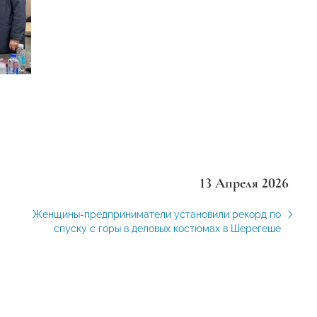
13 Апреля 2026
Женщины-предприниматели установили рекорд по
спуску с горы в деловых костюмах в Шерегеше