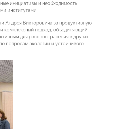
ьные инициативы и необходимость
ми институтами.
ти Андрея Викторовича за продуктивную
 и комплексный подход, объединяющий
ективным для распространения в других
о вопросам экологии и устойчивого