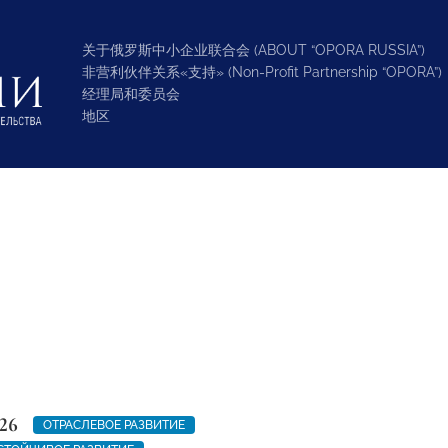
关于俄罗斯中小企业联合会 (ABOUT “OPORA RUSSIA”)
非营利伙伴关系«支持» (Non-Profit Partnership “OPORA”)
经理局和委员会
地区
26
ОТРАСЛЕВОЕ РАЗВИТИЕ