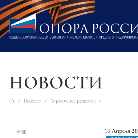
НОВОСТИ
Новости
Отраслевое развитие
13 Апреля 20
全部