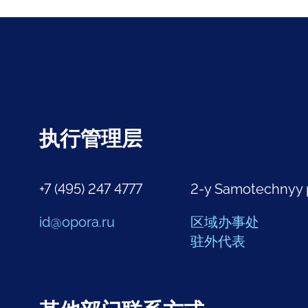
执行管理层
+7 (495) 247 4777
2-y Samotechnyy 
id@opora.ru
区域办事处
驻外代表