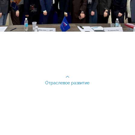
Отраслевое развитие