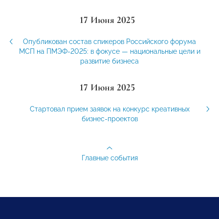
17 Июня 2025
Опубликован состав спикеров Российского форума
МСП на ПМЭФ-2025: в фокусе — национальные цели и
развитие бизнеса
17 Июня 2025
Стартовал прием заявок на конкурс креативных
бизнес-проектов
Главные события