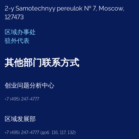
2-y Samotechnyy pereulok № 7, Moscow,
127473
区域办事处
驻外代表
其他部门联系方式
创业问题分析中心
+7 (495) 247-4777
区域发展部
+7 (495) 247-4777 (доб. 116, 117, 132)