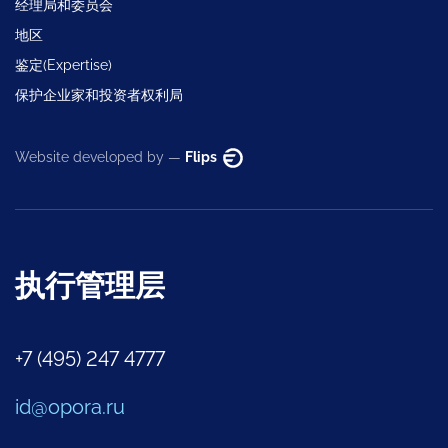
经理局和委员会
地区
鉴定(Expertise)
保护企业家和投资者权利局
Website developed by —
Flips
执行管理层
+7 (495) 247 4777
id@opora.ru