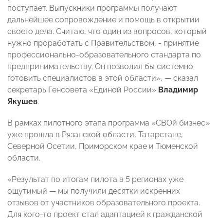
поступает. Выпускники программы получают
дальнейшее сопровождение и помощь в открытии
своего дела. Считаю, что один из вопросов, который
нужно проработать с Правительством, - принятие
профессионально-образовательного стандарта по
предпринимательству. Он позволил бы системно
готовить специалистов в этой области», — сказал
секретарь Генсовета «Единой России»
Владимир
Якушев
.
В рамках пилотного этапа программа «СВОй бизнес»
уже прошла в Рязанской области, Татарстане,
Северной Осетии, Приморском крае и Тюменской
области.
«Результат по итогам пилота в 5 регионах уже
ощутимый — мы получили десятки искренних
отзывов от участников образовательного проекта.
Для кого-то проект стал адаптацией к гражданской