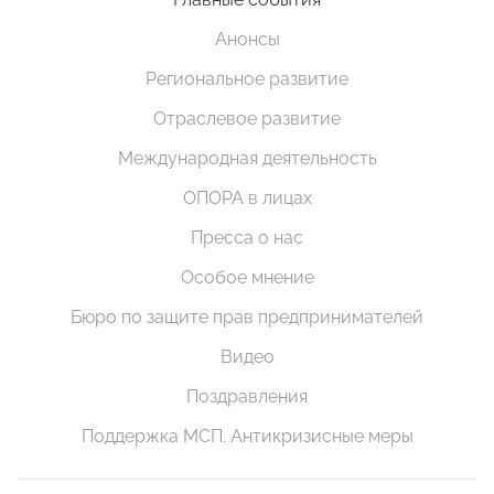
Анонсы
Региональное развитие
Отраслевое развитие
Международная деятельность
ОПОРА в лицах
Пресса о нас
Особое мнение
Бюро по защите прав предпринимателей
Видео
Поздравления
Поддержка МСП. Антикризисные меры