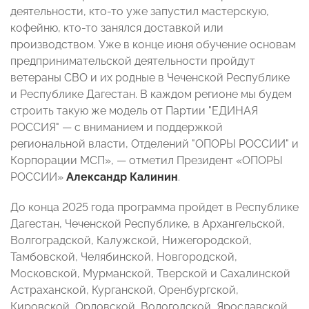
деятельности, кто-то уже запустил мастерскую,
кофейню, кто-то занялся доставкой или
производством. Уже в конце июня обучение основам
предпринимательской деятельности пройдут
ветераны СВО и их родные в Чеченской Республике
и Республике Дагестан. В каждом регионе мы будем
строить такую же модель от Партии "ЕДИНАЯ
РОССИЯ" — с вниманием и поддержкой
региональной власти, Отделений "ОПОРЫ РОССИИ" и
Корпорации МСП», — отметил Президент «ОПОРЫ
РОССИИ»
Александр Калинин
.
До конца 2025 года программа пройдет в Республике
Дагестан, Чеченской Республике, в Архангельской,
Волгоградской, Калужской, Нижегородской,
Тамбовской, Челябинской, Новгородской,
Московской, Мурманской, Тверской и Сахалинской
Астраханской, Курганской, Оренбургской,
Кировской, Орловской, Вологодской, Ярославской