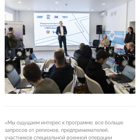
«Мы ощущаем интерес к программе, все больше
запросов от регионов, предпринимателей,
участников специальной военной операции