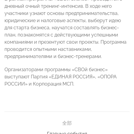
дневный очный тренинг-интенсив. В ходе него
участники узнают основы предпринимательства,
юридические и налоговые аспекты, выберут идею
для старта бизнеса, научатся составлять бизнес-
план, познакомятся с действующими успешными
компаниями и презентуют свои проекты. Программа
проводится опытными наставниками,
предпринимателями и бизнес-тренерами.
Организаторами программы «СВОй бизнес»
выступают Партия «ЕДИНАЯ РОССИЯ», «ОПОРА
РОССИИ» и Корпорация МСП.
全部
Главные события