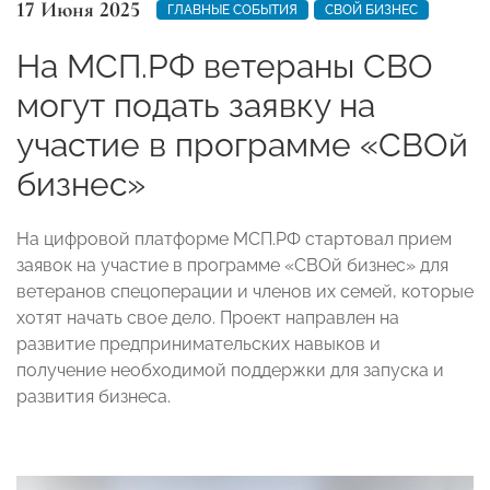
17 Июня 2025
ГЛАВНЫЕ СОБЫТИЯ
СВОЙ БИЗНЕС
На МСП.РФ ветераны СВО
могут подать заявку на
участие в программе «СВОй
бизнес»
На цифровой платформе МСП.РФ стартовал прием
заявок на участие в программе «СВОй бизнес» для
ветеранов спецоперации и членов их семей, которые
хотят начать свое дело. Проект направлен на
развитие предпринимательских навыков и
получение необходимой поддержки для запуска и
развития бизнеса.