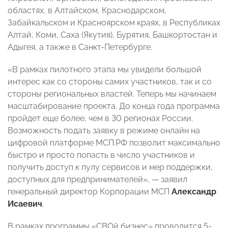
областях, в Алтайском, Краснодарском,
Забайкальском и Красноярском краях, в Республиках
Алтай, Коми, Саха (Якутия), Бурятия, Башкортостан и
Адыгея, а также в Санкт-Петербурге.
«В рамках пилотного этапа мы увидели большой
интерес как со стороны самих участников, так и со
стороны региональных властей. Теперь мы начинаем
масштабирование проекта. До конца года программа
пройдет еще более, чем в 30 регионах России.
Возможность подать заявку в режиме онлайн на
цифровой платформе МСП.РФ позволит максимально
быстро и просто попасть в число участников и
получить доступ к пулу сервисов и мер поддержки,
доступных для предпринимателей», — заявил
генеральный директор Корпорации МСП
Александр
Исаевич
.
В рамках программы «СВОй бизнес» проводится 5-