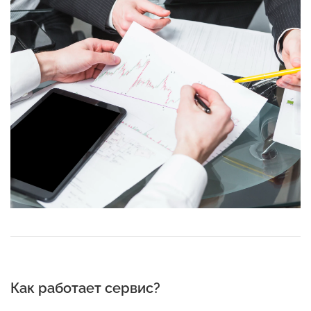
Как работает сервис?