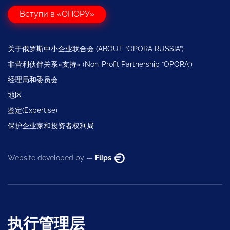
Вступи в «ОПОРУ»
关于俄罗斯中小企业联合会 (ABOUT “OPORA RUSSIA”)
非营利伙伴关系«支持» (Non-Profit Partnership “OPORA”)
经理局和委员会
地区
鉴定(Expertise)
保护企业家和投资者权利局
Website developed by —
Flips
执行管理层