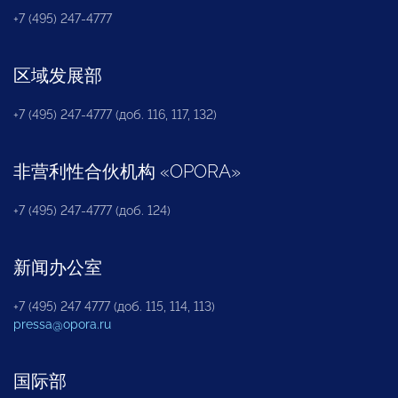
+7 (495) 247-4777
区域发展部
+7 (495) 247-4777 (доб. 116, 117, 132)
非营利性合伙机构
«
OPORA
»
+7 (495) 247-4777 (доб. 124)
新闻办公室
+7 (495) 247 4777 (доб. 115, 114, 113)
pressa@opora.ru
国际部