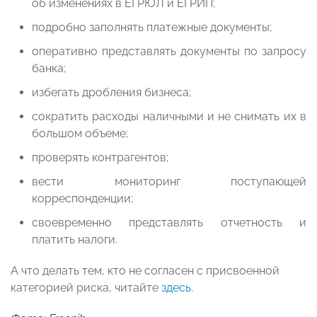
об изменениях в ЕГРЮЛ и ЕГРИП;
подробно заполнять платежные документы;
оперативно представлять документы по запросу
банка;
избегать дробления бизнеса;
сократить расходы наличными и не снимать их в
большом объеме;
проверять контрагентов;
вести мониторинг поступающей
корреспонденции;
своевременно представлять отчетность и
платить налоги.
А что делать тем, кто не согласен с присвоенной
категорией риска, читайте
здесь
.