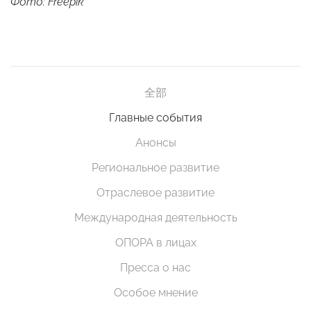
Фото: Freepik
全部
Главные события
Анонсы
Региональное развитие
Отраслевое развитие
Международная деятельность
ОПОРА в лицах
Пресса о нас
Особое мнение