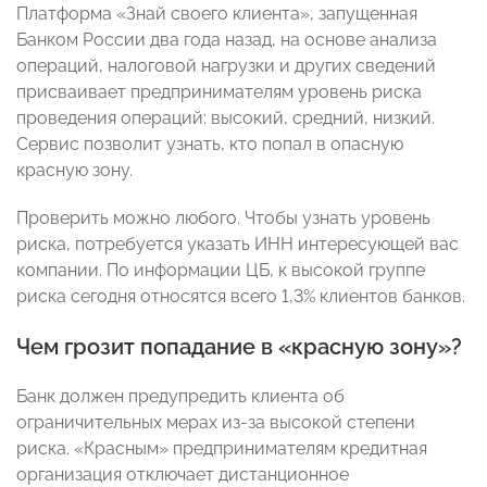
Платформа «Знай своего клиента», запущенная
Банком России два года назад, на основе анализа
операций, налоговой нагрузки и других сведений
присваивает предпринимателям уровень риска
проведения операций: высокий, средний, низкий.
Сервис позволит узнать, кто попал в опасную
красную зону.
Проверить можно любого. Чтобы узнать уровень
риска, потребуется указать ИНН интересующей вас
компании. По информации ЦБ, к высокой группе
риска сегодня относятся всего 1,3% клиентов банков.
Чем грозит попадание в «красную зону»?
Банк должен предупредить клиента об
ограничительных мерах из-за высокой степени
риска. «Красным» предпринимателям кредитная
организация отключает дистанционное