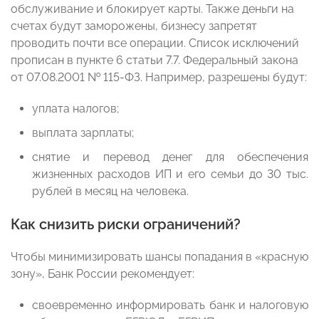
обслуживание и блокирует карты. Также деньги на
счетах будут заморожены, бизнесу запретят
проводить почти все операции. Список исключений
прописан в пункте 6 статьи 7.7. Федеральный закона
от 07.08.2001 № 115-ФЗ. Например, разрешены будут:
уплата налогов;
выплата зарплаты;
снятие и перевод денег для обеспечения
жизненных расходов ИП и его семьи до 30 тыс.
рублей в месяц на человека.
Как снизить риски ограничений?
Чтобы минимизировать шансы попадания в «красную
зону», Банк России рекомендует:
своевременно информировать банк и налоговую