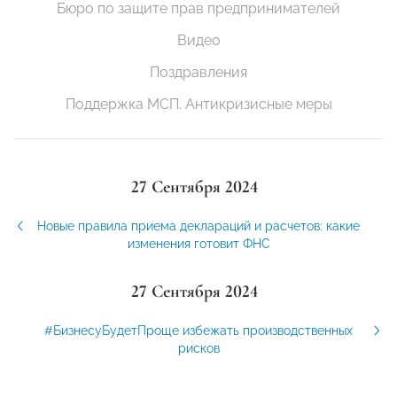
Бюро по защите прав предпринимателей
Видео
Поздравления
Поддержка МСП. Антикризисные меры
27 Сентября 2024
Новые правила приема деклараций и расчетов: какие
изменения готовит ФНС
27 Сентября 2024
#БизнесуБудетПроще избежать производственных
рисков