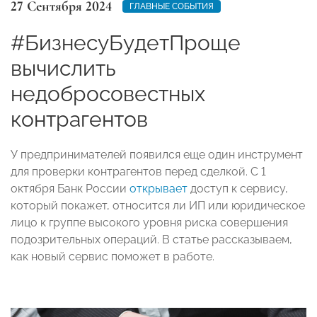
27 Сентября 2024
ГЛАВНЫЕ СОБЫТИЯ
#БизнесуБудетПроще
вычислить
недобросовестных
контрагентов
У предпринимателей появился еще один инструмент
для проверки контрагентов перед сделкой. С 1
октября Банк России
открывает
доступ к сервису,
который покажет, относится ли ИП или юридическое
лицо к группе высокого уровня риска совершения
подозрительных операций. В статье рассказываем,
как новый сервис поможет в работе.