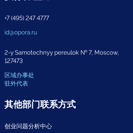
+7 (495) 247 4777
id@opora.ru
2-y Samotechnyy pereulok № 7, Moscow,
127473
区域办事处
驻外代表
其他部门联系方式
创业问题分析中心